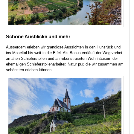
Schöne Ausblicke und mehr….
Ausserdem erleben wir grandiose Aussichten in den Hunsrück und
ins Moseltal bis weit in die Eifel. Als Bonus verläuft der Weg vorbei
an alten Schieferstollen und an rekonstruierten Wohnhäusern der
ehemaligen Schieferstollenarbeiter. Natur pur, die wir zusammen am
schönsten erleben können.