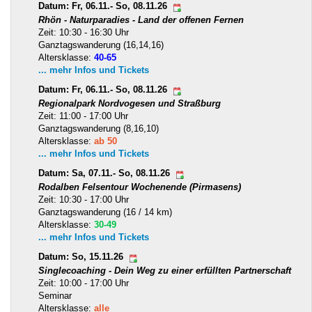
Datum: Fr, 06.11.- So, 08.11.26
Rhön - Naturparadies - Land der offenen Fernen
Zeit: 10:30 - 16:30 Uhr
Ganztagswanderung (16,14,16)
Altersklasse:
40-65
... mehr Infos und Tickets
Datum: Fr, 06.11.- So, 08.11.26
Regionalpark Nordvogesen und Straßburg
Zeit: 11:00 - 17:00 Uhr
Ganztagswanderung (8,16,10)
Altersklasse:
ab 50
... mehr Infos und Tickets
Datum: Sa, 07.11.- So, 08.11.26
Rodalben Felsentour Wochenende (Pirmasens)
Zeit: 10:30 - 17:00 Uhr
Ganztagswanderung (16 / 14 km)
Altersklasse:
30-49
... mehr Infos und Tickets
Datum: So, 15.11.26
Singlecoaching - Dein Weg zu einer erfüllten Partnerschaft
Zeit: 10:00 - 17:00 Uhr
Seminar
Altersklasse:
alle