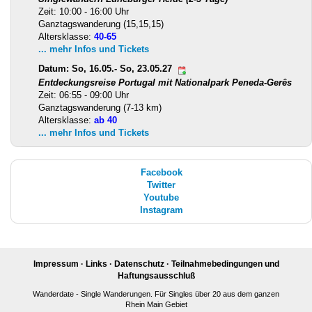
Zeit: 10:00 - 16:00 Uhr
Ganztagswanderung (15,15,15)
Altersklasse:
40-65
... mehr Infos und Tickets
Datum: So, 16.05.- So, 23.05.27
Entdeckungsreise Portugal mit Nationalpark Peneda-Gerês
Zeit: 06:55 - 09:00 Uhr
Ganztagswanderung (7-13 km)
Altersklasse:
ab 40
... mehr Infos und Tickets
Facebook
Twitter
Youtube
Instagram
Impressum
·
Links
·
Datenschutz
·
Teilnahmebedingungen und
Haftungsausschluß
Wanderdate - Single Wanderungen. Für Singles über 20 aus dem ganzen
Rhein Main Gebiet