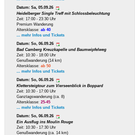
Datum: Sa, 05.09.26
Heidelberger Single Treff mit Schlossbeleuchtung
Zeit: 17:00 - 23:30 Uhr
Premium Wanderung
Altersklasse:
ab 40
... mehr Infos und Tickets
Datum: So, 06.09.26
Bad Camberg Kreuzkapelle und Baumwipfelweg
Zeit: 10:30 - 18:00 Uhr
Genußwanderung (14 km)
Altersklasse:
ab 50
... mehr Infos und Tickets
Datum: So, 06.09.26
Klettersteigtour zum Vierseenblick in Boppard
Zeit: 10:30 - 17:00 Uhr
Ganztagswanderung (ca. 8)
Altersklasse:
25-45
... mehr Infos und Tickets
Datum: So, 06.09.26
Ein Ausflug ins Moulin Rouge
Zeit: 10:30 - 17:30 Uhr
Genußwanderung (ca. 14 km)