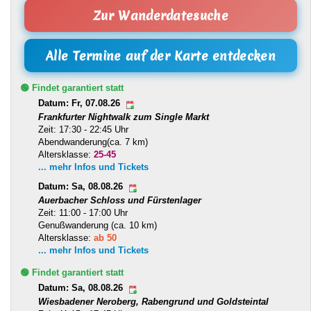
Zur Wanderdatesuche
Alle Termine auf der Karte entdecken
🟢 Findet garantiert statt
Datum: Fr, 07.08.26
Frankfurter Nightwalk zum Single Markt
Zeit: 17:30 - 22:45 Uhr
Abendwanderung(ca. 7 km)
Altersklasse:
25-45
... mehr Infos und Tickets
Datum: Sa, 08.08.26
Auerbacher Schloss und Fürstenlager
Zeit: 11:00 - 17:00 Uhr
Genußwanderung (ca. 10 km)
Altersklasse:
ab 50
... mehr Infos und Tickets
🟢 Findet garantiert statt
Datum: Sa, 08.08.26
Wiesbadener Neroberg, Rabengrund und Goldsteintal