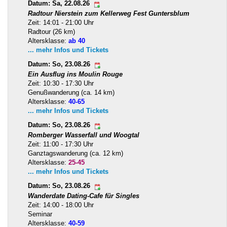
Datum: Sa, 22.08.26
Radtour Nierstein zum Kellerweg Fest Guntersblum
Zeit: 14:01 - 21:00 Uhr
Radtour (26 km)
Altersklasse:
ab 40
... mehr Infos und Tickets
Datum: So, 23.08.26
Ein Ausflug ins Moulin Rouge
Zeit: 10:30 - 17:30 Uhr
Genußwanderung (ca. 14 km)
Altersklasse:
40-65
... mehr Infos und Tickets
Datum: So, 23.08.26
Romberger Wasserfall und Woogtal
Zeit: 11:00 - 17:30 Uhr
Ganztagswanderung (ca. 12 km)
Altersklasse:
25-45
... mehr Infos und Tickets
Datum: So, 23.08.26
Wanderdate Dating-Cafe für Singles
Zeit: 14:00 - 18:00 Uhr
Seminar
Altersklasse:
40-59