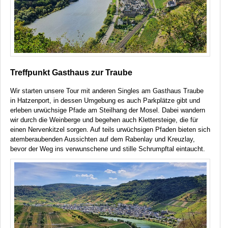
Treffpunkt Gasthaus zur Traube
Wir starten unsere Tour mit anderen Singles am Gasthaus Traube
in Hatzenport, in dessen Umgebung es auch Parkplätze gibt und
erleben urwüchsige Pfade am Steilhang der Mosel. Dabei wandern
wir durch die Weinberge und begehen auch Klettersteige, die für
einen Nervenkitzel sorgen. Auf teils urwüchsigen Pfaden bieten sich
atemberaubenden Aussichten auf dem Rabenlay und Kreuzlay,
bevor der Weg ins verwunschene und stille Schrumpftal eintaucht.