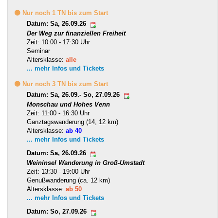
🟡 Nur noch 1 TN bis zum Start
Datum: Sa, 26.09.26
Der Weg zur finanziellen Freiheit
Zeit: 10:00 - 17:30 Uhr
Seminar
Altersklasse:
alle
... mehr Infos und Tickets
🟡 Nur noch 3 TN bis zum Start
Datum: Sa, 26.09.- So, 27.09.26
Monschau und Hohes Venn
Zeit: 11:00 - 16:30 Uhr
Ganztagswanderung (14, 12 km)
Altersklasse:
ab 40
... mehr Infos und Tickets
Datum: Sa, 26.09.26
Weininsel Wanderung in Groß-Umstadt
Zeit: 13:30 - 19:00 Uhr
Genußwanderung (ca. 12 km)
Altersklasse:
ab 50
... mehr Infos und Tickets
Datum: So, 27.09.26