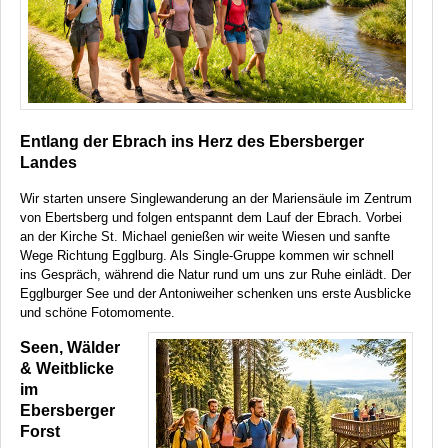
Entlang der Ebrach ins Herz des Ebersberger
Landes
Wir starten unsere Singlewanderung an der Mariensäule im Zentrum
von Ebertsberg und folgen entspannt dem Lauf der Ebrach. Vorbei
an der Kirche St. Michael genießen wir weite Wiesen und sanfte
Wege Richtung Egglburg. Als Single-Gruppe kommen wir schnell
ins Gespräch, während die Natur rund um uns zur Ruhe einlädt. Der
Egglburger See und der Antoniweiher schenken uns erste Ausblicke
und schöne Fotomomente.
Seen, Wälder
& Weitblicke
im
Ebersberger
Forst