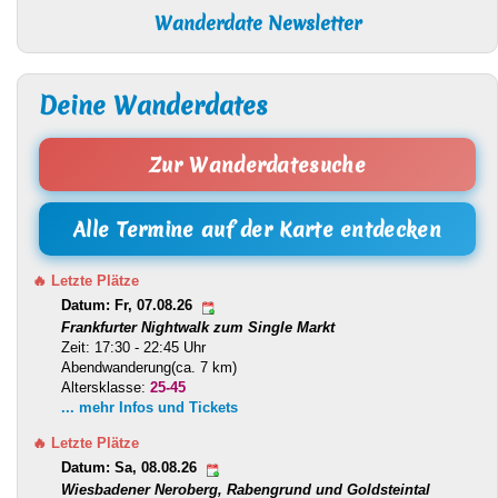
Wanderdate Newsletter
Deine Wanderdates
Zur Wanderdatesuche
Alle Termine auf der Karte entdecken
🔥 Letzte Plätze
Datum: Fr, 07.08.26
Frankfurter Nightwalk zum Single Markt
Zeit: 17:30 - 22:45 Uhr
Abendwanderung(ca. 7 km)
Altersklasse:
25-45
... mehr Infos und Tickets
🔥 Letzte Plätze
Datum: Sa, 08.08.26
Wiesbadener Neroberg, Rabengrund und Goldsteintal