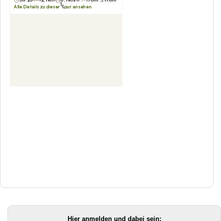
Hier anmelden und dabei sein: