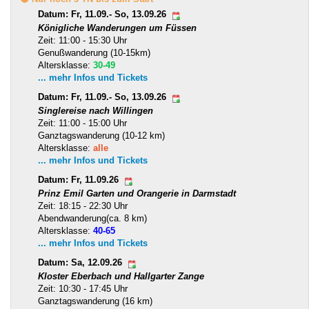
Datum: Fr, 11.09.- So, 13.09.26
Königliche Wanderungen um Füssen
Zeit: 11:00 - 15:30 Uhr
Genußwanderung (10-15km)
Altersklasse:
30-49
... mehr Infos und Tickets
Datum: Fr, 11.09.- So, 13.09.26
Singlereise nach Willingen
Zeit: 11:00 - 15:00 Uhr
Ganztagswanderung (10-12 km)
Altersklasse:
alle
... mehr Infos und Tickets
Datum: Fr, 11.09.26
Prinz Emil Garten und Orangerie in Darmstadt
Zeit: 18:15 - 22:30 Uhr
Abendwanderung(ca. 8 km)
Altersklasse:
40-65
... mehr Infos und Tickets
Datum: Sa, 12.09.26
Kloster Eberbach und Hallgarter Zange
Zeit: 10:30 - 17:45 Uhr
Ganztagswanderung (16 km)