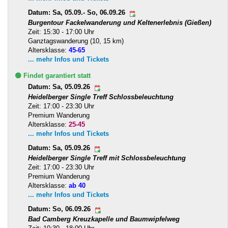
Datum: Sa, 05.09.- So, 06.09.26
Burgentour Fackelwanderung und Keltenerlebnis (Gießen)
Zeit: 15:30 - 17:00 Uhr
Ganztagswanderung (10, 15 km)
Altersklasse:
45-65
... mehr Infos und Tickets
🟢 Findet garantiert statt
Datum: Sa, 05.09.26
Heidelberger Single Treff Schlossbeleuchtung
Zeit: 17:00 - 23:30 Uhr
Premium Wanderung
Altersklasse:
25-45
... mehr Infos und Tickets
Datum: Sa, 05.09.26
Heidelberger Single Treff mit Schlossbeleuchtung
Zeit: 17:00 - 23:30 Uhr
Premium Wanderung
Altersklasse:
ab 40
... mehr Infos und Tickets
Datum: So, 06.09.26
Bad Camberg Kreuzkapelle und Baumwipfelweg