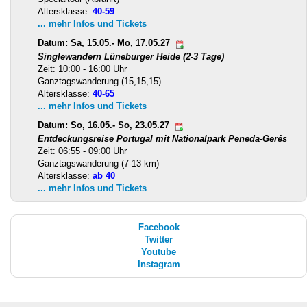
Altersklasse:
40-59
... mehr Infos und Tickets
Datum: Sa, 15.05.- Mo, 17.05.27
Singlewandern Lüneburger Heide (2-3 Tage)
Zeit: 10:00 - 16:00 Uhr
Ganztagswanderung (15,15,15)
Altersklasse:
40-65
... mehr Infos und Tickets
Datum: So, 16.05.- So, 23.05.27
Entdeckungsreise Portugal mit Nationalpark Peneda-Gerês
Zeit: 06:55 - 09:00 Uhr
Ganztagswanderung (7-13 km)
Altersklasse:
ab 40
... mehr Infos und Tickets
Facebook
Twitter
Youtube
Instagram