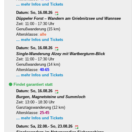
... mehr Infos und Tickets
Datum: So, 16.08.26
Düppeler Forst – Wandern am Griebnitzsee und Wannsee
Zeit: 11:00 - 17:30 Uhr
Genußwanderung (15 km)
Altersklasse:
alle
... mehr Infos und Tickets
Datum: So, 16.08.26
Single-Wanderung Alzey mit Wartbergturm-Blick
Zeit: 11:00 - 17:30 Uhr
Genußwanderung (14 km)
Altersklasse:
40-65
... mehr Infos und Tickets
🟢 Findet garantiert statt
Datum: So, 16.08.26
Burgen, Magnetsteine und Summloch
Zeit: 13:00 - 18:30 Uhr
Ganztagswanderung (12 km)
Altersklasse:
25-45
... mehr Infos und Tickets
Datum: Sa, 22.08.- So, 23.08.26