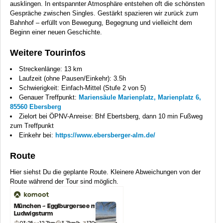
ausklingen. In entspannter Atmosphäre entstehen oft die schönsten
Gespräche zwischen Singles. Gestärkt spazieren wir zurück zum
Bahnhof – erfüllt von Bewegung, Begegnung und vielleicht dem
Beginn einer neuen Geschichte.
Weitere Tourinfos
Streckenlänge: 13 km
Laufzeit (ohne Pausen/Einkehr): 3.5h
Schwierigkeit: Einfach-Mittel (Stufe 2 von 5)
Genauer Treffpunkt:
Mariensäule Marienplatz, Marienplatz 6,
85560 Ebersberg
Zielort bei ÖPNV-Anreise: Bhf Ebertsberg, dann 10 min Fußweg
zum Treffpunkt
Einkehr bei:
https://www.ebersberger-alm.de/
Route
Hier siehst Du die geplante Route. Kleinere Abweichungen von der
Route während der Tour sind möglich.