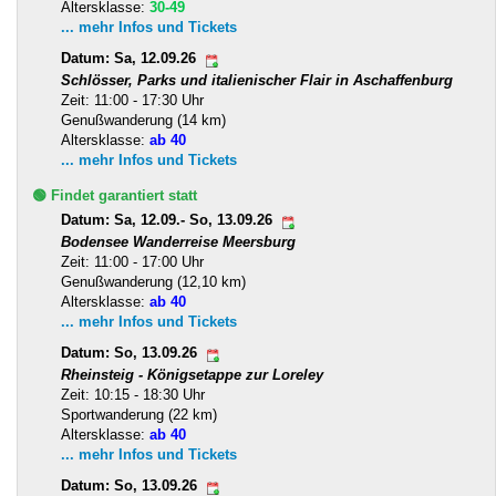
Altersklasse:
30-49
... mehr Infos und Tickets
Datum: Sa, 12.09.26
Schlösser, Parks und italienischer Flair in Aschaffenburg
Zeit: 11:00 - 17:30 Uhr
Genußwanderung (14 km)
Altersklasse:
ab 40
... mehr Infos und Tickets
🟢 Findet garantiert statt
Datum: Sa, 12.09.- So, 13.09.26
Bodensee Wanderreise Meersburg
Zeit: 11:00 - 17:00 Uhr
Genußwanderung (12,10 km)
Altersklasse:
ab 40
... mehr Infos und Tickets
Datum: So, 13.09.26
Rheinsteig - Königsetappe zur Loreley
Zeit: 10:15 - 18:30 Uhr
Sportwanderung (22 km)
Altersklasse:
ab 40
... mehr Infos und Tickets
Datum: So, 13.09.26