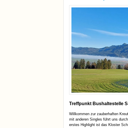
Treffpunkt Bushaltestelle S
Willkommen zur zauberhaften Kreu
mit anderen Singles führt uns durc
erstes Highlight ist das Kloster Sch