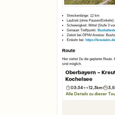
Streckenlänge: 12 km
Laufzeit (ohne Pausen/Einkehr):
Schwierigkeit: Mittel (Stufe 3 vo
Genauer Treffpunkt:
Bushaltest
Zielort bei ÖPNV-Anreise: Busha
Einkehr bei:
https://kreutalm.
Route
Hier siehst Du die geplante Route.
sind möglich.