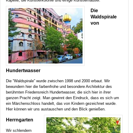
Kapelle, die Künstlerkolonie und einige Künstlerhäuser.
Die
Waldspirale
von
Hundertwasser
Die “Waldspirale” wurde zwischen 1998 und 2000 erbaut. Wir
bewundern hier die farbenfrohe und besondere Architektur des
berühmten Friedensreich Hundertwasser, die sich hier in ihrer
ganzen Pracht zeigt. Man gewinnt den Eindruck, dass es sich um
ein Märchenschloss handelt, das von Kindern gezeichnet wurde.
Hier können wir uns austauschen und den Blick genießen.
Herrngarten
Wir schlendern