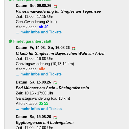
Datum: So, 09.08.26
Panoramawanderung für Singles am Tegernsee
Zeit: 11:00 - 17:15 Uhr
Genußwanderung (8 km)
Altersklasse:
ab 40
... mehr Infos und Tickets
🟢 Findet garantiert statt
Datum: Fr, 14.08.- So, 16.08.26
Urlaub für Singles im Bayerischen Wald am Arber
Zeit: 11:00 - 16:00 Uhr
Ganztagswanderung (10,13,12 km)
Altersklasse:
alle
... mehr Infos und Tickets
Datum: Sa, 15.08.26
Bad Münster am Stein - Rheingrafenstein
Zeit: 10:15 - 17:00 Uhr
Ganztagswanderung (ca. 13 km)
Altersklasse:
35-55
... mehr Infos und Tickets
Datum: Sa, 15.08.26
Egglburgersee mit Ludwigsturm
Zeit: 11:00 - 17:00 Uhr