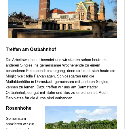
Treffen am Ostbahnhof
Die Arbeitswoche ist beendet und wir starten schon heute mit
anderen Singles ins gemeinsame Wochenende zu einem
besonderen Feierabendspaziergang, denn dir bietet sich heute die
Möglichkeit tolle Parkanlagen, Schlossgärten und die
Mathildenhöhe in Darmstadt, gemeinsam mit anderen Singles,
kennen zu lernen. Dazu treffen wir uns am Darmstädter
Ostbahnhof, der gut mit Bahn und Bus zu erreichen ist. Auch
Parkplätze für die Autos sind vorhanden.
Rosenhöhe
Gemeinsam
spazieren wir zur