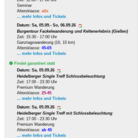
Seminar
Altersklasse:
alle
... mehr Infos und Tickets
Datum: Sa, 05.09.- So, 06.09.26
Burgentour Fackelwanderung und Keltenerlebnis (Gießen)
Zeit: 15:30 - 17:00 Uhr
Ganztagswanderung (10, 15 km)
Altersklasse:
45-65
... mehr Infos und Tickets
🟢 Findet garantiert statt
Datum: Sa, 05.09.26
Heidelberger Single Treff Schlossbeleuchtung
Zeit: 17:00 - 23:30 Uhr
Premium Wanderung
Altersklasse:
25-45
... mehr Infos und Tickets
Datum: Sa, 05.09.26
Heidelberger Single Treff mit Schlossbeleuchtung
Zeit: 17:00 - 23:30 Uhr
Premium Wanderung
Altersklasse:
ab 40
... mehr Infos und Tickets