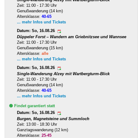
Zeit: 11:00 - 17:30 Uhr
Genußwanderung (14 km)
Altersklasse:
40-65
... mehr Infos und Tickets
Datum: So, 16.08.26
Düppeler Forst – Wandern am Griebnitzsee und Wannsee
Zeit: 11:00 - 17:30 Uhr
Genußwanderung (15 km)
Altersklasse:
alle
... mehr Infos und Tickets
Datum: So, 16.08.26
Single-Wanderung Alzey mit Wartbergturm-Blick
Zeit: 11:00 - 17:30 Uhr
Genußwanderung (14 km)
Altersklasse:
40-65
... mehr Infos und Tickets
🟢 Findet garantiert statt
Datum: So, 16.08.26
Burgen, Magnetsteine und Summloch
Zeit: 13:00 - 18:30 Uhr
Ganztagswanderung (12 km)
Altersklasse:
25-45