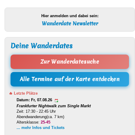
Hier anmelden und dabei sein:
Wanderdate Newsletter
Deine Wanderdates
Zur Wanderdatesuche
Alle Termine auf der Karte entdecken
🔥 Letzte Plätze
Datum: Fr, 07.08.26
Frankfurter Nightwalk zum Single Markt
Zeit: 17:30 - 22:45 Uhr
Abendwanderung(ca. 7 km)
Altersklasse:
25-45
... mehr Infos und Tickets