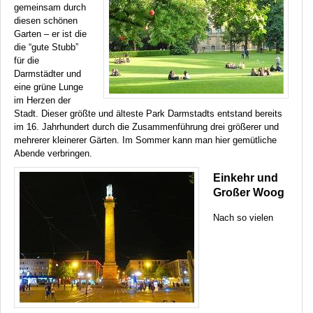
gemeinsam durch
diesen schönen
Garten – er ist die
die “gute Stubb”
für die
Darmstädter und
eine grüne Lunge
im Herzen der
Stadt. Dieser größte und älteste Park Darmstadts entstand bereits
im 16. Jahrhundert durch die Zusammenführung drei größerer und
mehrerer kleinerer Gärten. Im Sommer kann man hier gemütliche
Abende verbringen.
Einkehr und
Großer Woog
Nach so vielen