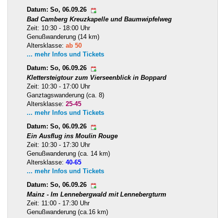
Datum: So, 06.09.26
Bad Camberg Kreuzkapelle und Baumwipfelweg
Zeit: 10:30 - 18:00 Uhr
Genußwanderung (14 km)
Altersklasse:
ab 50
... mehr Infos und Tickets
Datum: So, 06.09.26
Klettersteigtour zum Vierseenblick in Boppard
Zeit: 10:30 - 17:00 Uhr
Ganztagswanderung (ca. 8)
Altersklasse:
25-45
... mehr Infos und Tickets
Datum: So, 06.09.26
Ein Ausflug ins Moulin Rouge
Zeit: 10:30 - 17:30 Uhr
Genußwanderung (ca. 14 km)
Altersklasse:
40-65
... mehr Infos und Tickets
Datum: So, 06.09.26
Mainz - Im Lennebergwald mit Lennebergturm
Zeit: 11:00 - 17:30 Uhr
Genußwanderung (ca.16 km)