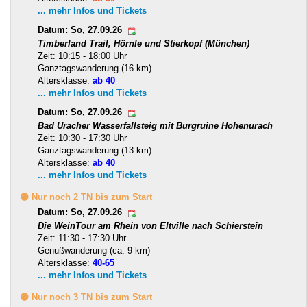
... mehr Infos und Tickets
Datum: So, 27.09.26
Timberland Trail, Hörnle und Stierkopf (München)
Zeit: 10:15 - 18:00 Uhr
Ganztagswanderung (16 km)
Altersklasse:
ab 40
... mehr Infos und Tickets
Datum: So, 27.09.26
Bad Uracher Wasserfallsteig mit Burgruine Hohenurach
Zeit: 10:30 - 17:30 Uhr
Ganztagswanderung (13 km)
Altersklasse:
ab 40
... mehr Infos und Tickets
🟡 Nur noch 2 TN bis zum Start
Datum: So, 27.09.26
Die WeinTour am Rhein von Eltville nach Schierstein
Zeit: 11:30 - 17:30 Uhr
Genußwanderung (ca. 9 km)
Altersklasse:
40-65
... mehr Infos und Tickets
🟡 Nur noch 3 TN bis zum Start