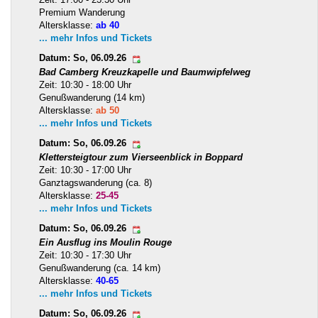
Premium Wanderung
Altersklasse:
ab 40
... mehr Infos und Tickets
Datum: So, 06.09.26
Bad Camberg Kreuzkapelle und Baumwipfelweg
Zeit: 10:30 - 18:00 Uhr
Genußwanderung (14 km)
Altersklasse:
ab 50
... mehr Infos und Tickets
Datum: So, 06.09.26
Klettersteigtour zum Vierseenblick in Boppard
Zeit: 10:30 - 17:00 Uhr
Ganztagswanderung (ca. 8)
Altersklasse:
25-45
... mehr Infos und Tickets
Datum: So, 06.09.26
Ein Ausflug ins Moulin Rouge
Zeit: 10:30 - 17:30 Uhr
Genußwanderung (ca. 14 km)
Altersklasse:
40-65
... mehr Infos und Tickets
Datum: So, 06.09.26