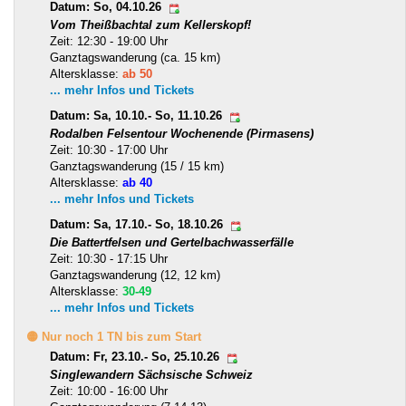
Datum: So, 04.10.26
Vom Theißbachtal zum Kellerskopf!
Zeit: 12:30 - 19:00 Uhr
Ganztagswanderung (ca. 15 km)
Altersklasse:
ab 50
... mehr Infos und Tickets
Datum: Sa, 10.10.- So, 11.10.26
Rodalben Felsentour Wochenende (Pirmasens)
Zeit: 10:30 - 17:00 Uhr
Ganztagswanderung (15 / 15 km)
Altersklasse:
ab 40
... mehr Infos und Tickets
Datum: Sa, 17.10.- So, 18.10.26
Die Battertfelsen und Gertelbachwasserfälle
Zeit: 10:30 - 17:15 Uhr
Ganztagswanderung (12, 12 km)
Altersklasse:
30-49
... mehr Infos und Tickets
🟡 Nur noch 1 TN bis zum Start
Datum: Fr, 23.10.- So, 25.10.26
Singlewandern Sächsische Schweiz
Zeit: 10:00 - 16:00 Uhr