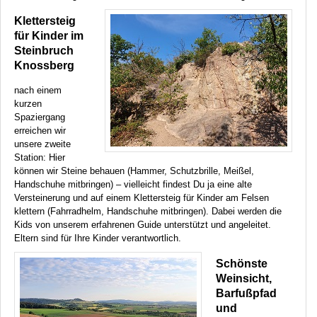
Klettersteig
für Kinder im
Steinbruch
Knossberg
nach einem
kurzen
Spaziergang
erreichen wir
unsere zweite
Station: Hier
können wir Steine behauen (Hammer, Schutzbrille, Meißel,
Handschuhe mitbringen) – vielleicht findest Du ja eine alte
Versteinerung und auf einem Klettersteig für Kinder am Felsen
klettern (Fahrradhelm, Handschuhe mitbringen). Dabei werden die
Kids von unserem erfahrenen Guide unterstützt und angeleitet.
Eltern sind für Ihre Kinder verantwortlich.
Schönste
Weinsicht,
Barfußpfad
und