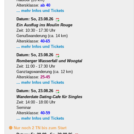
Altersklasse:
ab 40
... mehr Infos und Tickets
Datum: So, 23.08.26
Ein Ausflug ins Moulin Rouge
Zeit: 10:30 - 17:30 Uhr
Genußwanderung (ca. 14 km)
Altersklasse:
40-65
... mehr Infos und Tickets
Datum: So, 23.08.26
Romberger Wasserfall und Woogtal
Zeit: 11:00 - 17:30 Uhr
Ganztagswanderung (ca. 12 km)
Altersklasse:
25-45
... mehr Infos und Tickets
Datum: So, 23.08.26
Wanderdate Dating-Cafe für Singles
Zeit: 14:00 - 18:00 Uhr
Seminar
Altersklasse:
40-59
... mehr Infos und Tickets
🟡 Nur noch 2 TN bis zum Start