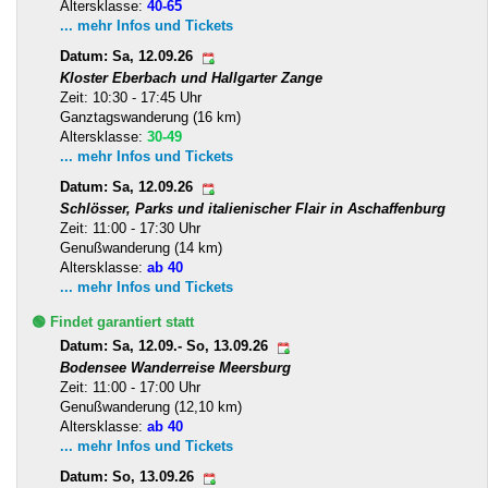
Altersklasse:
40-65
... mehr Infos und Tickets
Datum: Sa, 12.09.26
Kloster Eberbach und Hallgarter Zange
Zeit: 10:30 - 17:45 Uhr
Ganztagswanderung (16 km)
Altersklasse:
30-49
... mehr Infos und Tickets
Datum: Sa, 12.09.26
Schlösser, Parks und italienischer Flair in Aschaffenburg
Zeit: 11:00 - 17:30 Uhr
Genußwanderung (14 km)
Altersklasse:
ab 40
... mehr Infos und Tickets
🟢 Findet garantiert statt
Datum: Sa, 12.09.- So, 13.09.26
Bodensee Wanderreise Meersburg
Zeit: 11:00 - 17:00 Uhr
Genußwanderung (12,10 km)
Altersklasse:
ab 40
... mehr Infos und Tickets
Datum: So, 13.09.26