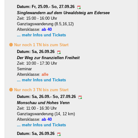
Datum: Fr, 25.09.- So, 27.09.26
Singlewandern auf dem Urwaldsteig am Edersee
Zeit: 15:00 - 16:00 Uhr
Ganztagswanderung (8.5,16,12)
Altersklasse:
ab 40
... mehr Infos und Tickets
🟡 Nur noch 1 TN bis zum Start
Datum: Sa, 26.09.26
Der Weg zur finanziellen Freiheit
Zeit: 10:00 - 17:30 Uhr
Seminar
Altersklasse:
alle
... mehr Infos und Tickets
🟡 Nur noch 3 TN bis zum Start
Datum: Sa, 26.09.- So, 27.09.26
Monschau und Hohes Venn
Zeit: 11:00 - 16:30 Uhr
Ganztagswanderung (14, 12 km)
Altersklasse:
ab 40
... mehr Infos und Tickets
Datum: Sa, 26.09.26