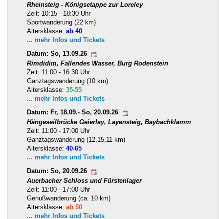
Rheinsteig - Königsetappe zur Loreley
Zeit: 10:15 - 18:30 Uhr
Sportwanderung (22 km)
Altersklasse:
ab 40
... mehr Infos und Tickets
Datum: So, 13.09.26
Rimdidim, Fallendes Wasser, Burg Rodenstein
Zeit: 11:00 - 16:30 Uhr
Ganztagswanderung (10 km)
Altersklasse:
35-55
... mehr Infos und Tickets
Datum: Fr, 18.09.- So, 20.09.26
Hängeseilbrücke Geierlay, Layensteig, Baybachklamm
Zeit: 11:00 - 17:00 Uhr
Ganztagswanderung (12,15,11 km)
Altersklasse:
40-65
... mehr Infos und Tickets
Datum: So, 20.09.26
Auerbacher Schloss und Fürstenlager
Zeit: 11:00 - 17:00 Uhr
Genußwanderung (ca. 10 km)
Altersklasse:
ab 50
... mehr Infos und Tickets