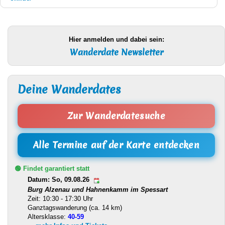
Hier anmelden und dabei sein:
Wanderdate Newsletter
Deine Wanderdates
Zur Wanderdatesuche
Alle Termine auf der Karte entdecken
🟢 Findet garantiert statt
Datum: So, 09.08.26
Burg Alzenau und Hahnenkamm im Spessart
Zeit: 10:30 - 17:30 Uhr
Ganztagswanderung (ca. 14 km)
Altersklasse:
40-59