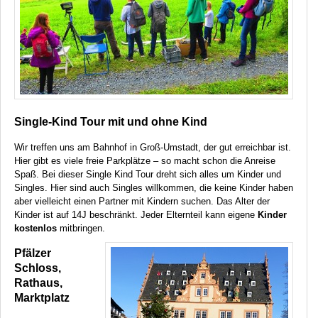
Single-Kind Tour mit und ohne Kind
Wir treffen uns am Bahnhof in Groß-Umstadt, der gut erreichbar ist.
Hier gibt es viele freie Parkplätze – so macht schon die Anreise
Spaß. Bei dieser Single Kind Tour dreht sich alles um Kinder und
Singles. Hier sind auch Singles willkommen, die keine Kinder haben
aber vielleicht einen Partner mit Kindern suchen. Das Alter der
Kinder ist auf 14J beschränkt. Jeder Elternteil kann eigene
Kinder
kostenlos
mitbringen.
Pfälzer
Schloss,
Rathaus,
Marktplatz