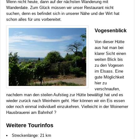
Wenn nicht heute, dann auf der nächsten Wanderung mit
Wanderdate. Zum Glück müssen wir unser Restaurant nicht
suchen, denn es befindet sich in unserer Nähe und der Wirt hat
schon alles für uns vorbereitet.
Vogesenblick
Von dieser Hütte
aus hat man bei
klarer Sicht einen
weiten Blick bis
zu den Vogesen
im Elsass. Eine
gute Möglichkeit
hier zu
verschnaufen,
nachdem man den steilen Aufstieg zur Hütte bewältigt hat und es
wieder zurück nach Weinheim geht. Hier können wir ein Eis essen
oder noch einmal individuell einzukehren. Vielleicht in der Woinemer
Hausbrauerei am Bahnhof ?
Weitere Tourinfos
Streckenlänge: 21 km