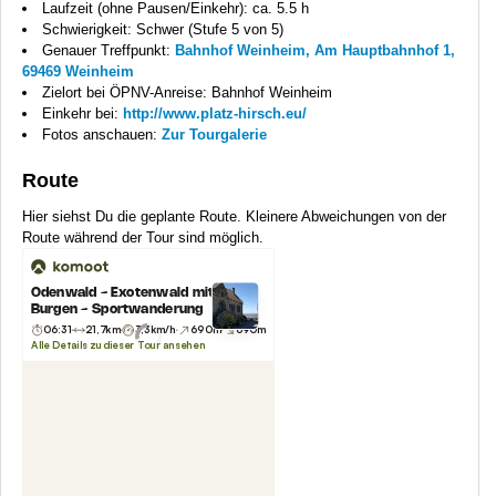
Laufzeit (ohne Pausen/Einkehr): ca. 5.5 h
Schwierigkeit: Schwer (Stufe 5 von 5)
Genauer Treffpunkt:
Bahnhof Weinheim, Am Hauptbahnhof 1,
69469 Weinheim
Zielort bei ÖPNV-Anreise: Bahnhof Weinheim
Einkehr bei:
http://www.platz-hirsch.eu/
Fotos anschauen:
Zur Tourgalerie
Route
Hier siehst Du die geplante Route. Kleinere Abweichungen von der
Route während der Tour sind möglich.