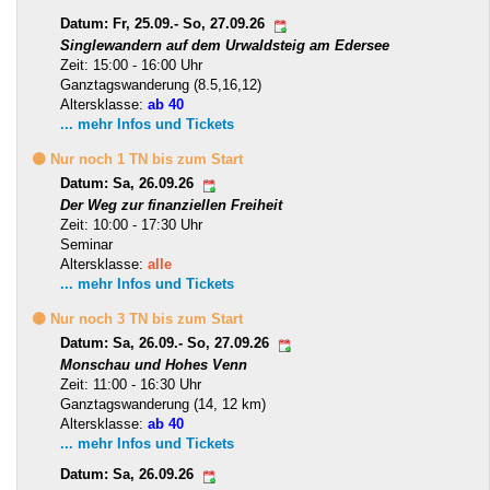
Datum: Fr, 25.09.- So, 27.09.26
Singlewandern auf dem Urwaldsteig am Edersee
Zeit: 15:00 - 16:00 Uhr
Ganztagswanderung (8.5,16,12)
Altersklasse:
ab 40
... mehr Infos und Tickets
🟡 Nur noch 1 TN bis zum Start
Datum: Sa, 26.09.26
Der Weg zur finanziellen Freiheit
Zeit: 10:00 - 17:30 Uhr
Seminar
Altersklasse:
alle
... mehr Infos und Tickets
🟡 Nur noch 3 TN bis zum Start
Datum: Sa, 26.09.- So, 27.09.26
Monschau und Hohes Venn
Zeit: 11:00 - 16:30 Uhr
Ganztagswanderung (14, 12 km)
Altersklasse:
ab 40
... mehr Infos und Tickets
Datum: Sa, 26.09.26