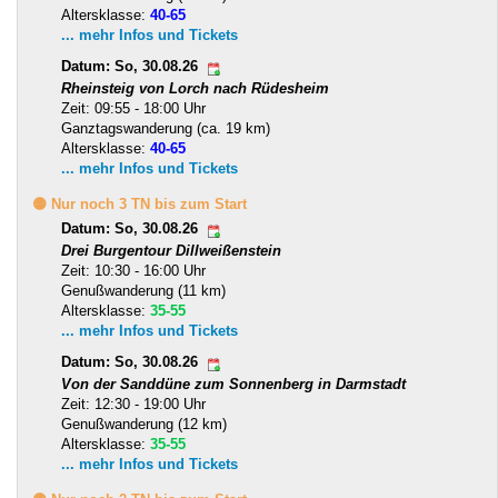
Altersklasse:
40-65
... mehr Infos und Tickets
Datum: So, 30.08.26
Rheinsteig von Lorch nach Rüdesheim
Zeit: 09:55 - 18:00 Uhr
Ganztagswanderung (ca. 19 km)
Altersklasse:
40-65
... mehr Infos und Tickets
🟡 Nur noch 3 TN bis zum Start
Datum: So, 30.08.26
Drei Burgentour Dillweißenstein
Zeit: 10:30 - 16:00 Uhr
Genußwanderung (11 km)
Altersklasse:
35-55
... mehr Infos und Tickets
Datum: So, 30.08.26
Von der Sanddüne zum Sonnenberg in Darmstadt
Zeit: 12:30 - 19:00 Uhr
Genußwanderung (12 km)
Altersklasse:
35-55
... mehr Infos und Tickets