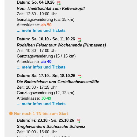
Datum: So, 04.10.26
Vom Theißbachtal zum Kellerskopf!
Zeit: 12:30 - 19:00 Uhr
Ganztagswanderung (ca. 15 km)
Altersklasse:
ab 50
... mehr Infos und Tickets
Datum: Sa, 10.10.- So, 11.10.26
Rodalben Felsentour Wochenende (Pirmasens)
Zeit: 10:30 - 17:00 Uhr
Ganztagswanderung (15 / 15 km)
Altersklasse:
ab 40
... mehr Infos und Tickets
Datum: Sa, 17.10.- So, 18.10.26
Die Battertfelsen und Gertelbachwasserfälle
Zeit: 10:30 - 17:15 Uhr
Ganztagswanderung (12, 12 km)
Altersklasse:
30-49
... mehr Infos und Tickets
🟡 Nur noch 1 TN bis zum Start
Datum: Fr, 23.10.- So, 25.10.26
Singlewandern Sächsische Schweiz
Zeit: 10:00 - 16:00 Uhr