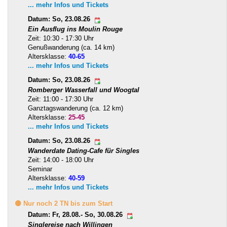
... mehr Infos und Tickets
Datum: So, 23.08.26
Ein Ausflug ins Moulin Rouge
Zeit: 10:30 - 17:30 Uhr
Genußwanderung (ca. 14 km)
Altersklasse:
40-65
... mehr Infos und Tickets
Datum: So, 23.08.26
Romberger Wasserfall und Woogtal
Zeit: 11:00 - 17:30 Uhr
Ganztagswanderung (ca. 12 km)
Altersklasse:
25-45
... mehr Infos und Tickets
Datum: So, 23.08.26
Wanderdate Dating-Cafe für Singles
Zeit: 14:00 - 18:00 Uhr
Seminar
Altersklasse:
40-59
... mehr Infos und Tickets
🟡 Nur noch 2 TN bis zum Start
Datum: Fr, 28.08.- So, 30.08.26
Singlereise nach Willingen