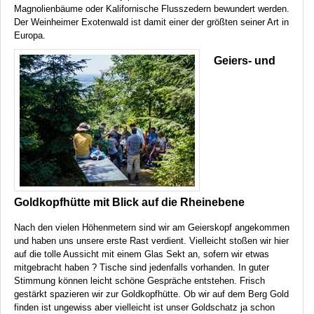
Magnolienbäume oder Kalifornische Flusszedern bewundert werden.
Der Weinheimer Exotenwald ist damit einer der größten seiner Art in
Europa.
Geiers- und
Goldkopfhütte mit Blick auf die Rheinebene
Nach den vielen Höhenmetern sind wir am Geierskopf angekommen
und haben uns unsere erste Rast verdient. Vielleicht stoßen wir hier
auf die tolle Aussicht mit einem Glas Sekt an, sofern wir etwas
mitgebracht haben ? Tische sind jedenfalls vorhanden. In guter
Stimmung können leicht schöne Gespräche entstehen. Frisch
gestärkt spazieren wir zur Goldkopfhütte. Ob wir auf dem Berg Gold
finden ist ungewiss aber vielleicht ist unser Goldschatz ja schon