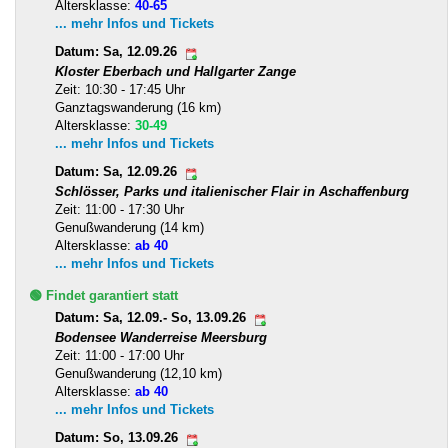
Altersklasse:
40-65
... mehr Infos und Tickets
Datum: Sa, 12.09.26
Kloster Eberbach und Hallgarter Zange
Zeit: 10:30 - 17:45 Uhr
Ganztagswanderung (16 km)
Altersklasse:
30-49
... mehr Infos und Tickets
Datum: Sa, 12.09.26
Schlösser, Parks und italienischer Flair in Aschaffenburg
Zeit: 11:00 - 17:30 Uhr
Genußwanderung (14 km)
Altersklasse:
ab 40
... mehr Infos und Tickets
🟢 Findet garantiert statt
Datum: Sa, 12.09.- So, 13.09.26
Bodensee Wanderreise Meersburg
Zeit: 11:00 - 17:00 Uhr
Genußwanderung (12,10 km)
Altersklasse:
ab 40
... mehr Infos und Tickets
Datum: So, 13.09.26