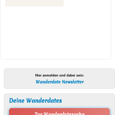
Hier anmelden und dabei sein:
Wanderdate Newsletter
Deine Wanderdates
Zur Wanderdatesuche