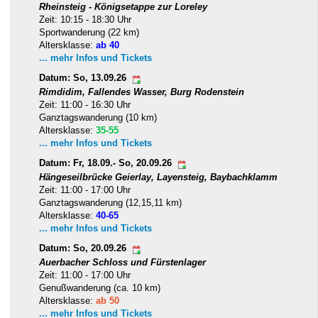
Rheinsteig - Königsetappe zur Loreley
Zeit: 10:15 - 18:30 Uhr
Sportwanderung (22 km)
Altersklasse:
ab 40
... mehr Infos und Tickets
Datum: So, 13.09.26
Rimdidim, Fallendes Wasser, Burg Rodenstein
Zeit: 11:00 - 16:30 Uhr
Ganztagswanderung (10 km)
Altersklasse:
35-55
... mehr Infos und Tickets
Datum: Fr, 18.09.- So, 20.09.26
Hängeseilbrücke Geierlay, Layensteig, Baybachklamm
Zeit: 11:00 - 17:00 Uhr
Ganztagswanderung (12,15,11 km)
Altersklasse:
40-65
... mehr Infos und Tickets
Datum: So, 20.09.26
Auerbacher Schloss und Fürstenlager
Zeit: 11:00 - 17:00 Uhr
Genußwanderung (ca. 10 km)
Altersklasse:
ab 50
... mehr Infos und Tickets