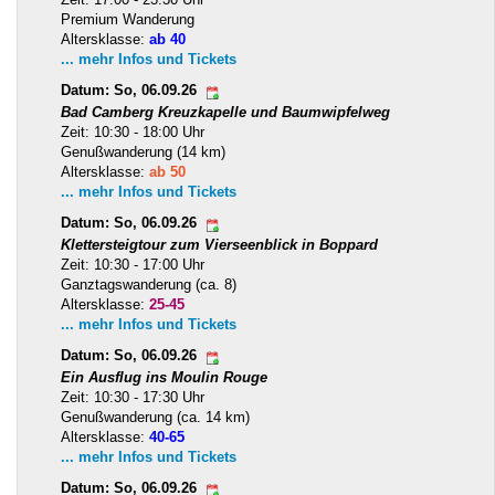
Premium Wanderung
Altersklasse:
ab 40
... mehr Infos und Tickets
Datum: So, 06.09.26
Bad Camberg Kreuzkapelle und Baumwipfelweg
Zeit: 10:30 - 18:00 Uhr
Genußwanderung (14 km)
Altersklasse:
ab 50
... mehr Infos und Tickets
Datum: So, 06.09.26
Klettersteigtour zum Vierseenblick in Boppard
Zeit: 10:30 - 17:00 Uhr
Ganztagswanderung (ca. 8)
Altersklasse:
25-45
... mehr Infos und Tickets
Datum: So, 06.09.26
Ein Ausflug ins Moulin Rouge
Zeit: 10:30 - 17:30 Uhr
Genußwanderung (ca. 14 km)
Altersklasse:
40-65
... mehr Infos und Tickets
Datum: So, 06.09.26