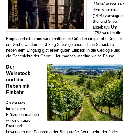
„Marie“ wurde seit
dem Mittelalter
(1474) vorwiegend
Blei und Silber
abgebaut. Um
1782 wurden die
Bergbauarbeiten aus wirtschaftlichen Gründen eingestellt. Denn in
der Grube wurden nur 3.2 kg Silber gefunden. Eine Schautafel
neben dem Eingang gibt einen guten Einblick in die Geologie und
die Geschichte der Grube. Hier machen wir eine kleine Pause.
Der
Weinstock
und die
Reben mit
Einkehr
An diesem
lauschigen
Plätzchen machen
wir eine kurze
Rast und
bewundern das Panorama der Bergstraße. Wer sucht, der findet.