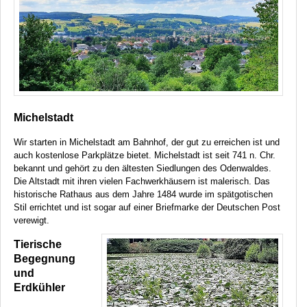
Michelstadt
Wir starten in Michelstadt am Bahnhof, der gut zu erreichen ist und
auch kostenlose Parkplätze bietet. Michelstadt ist seit 741 n. Chr.
bekannt und gehört zu den ältesten Siedlungen des Odenwaldes.
Die Altstadt mit ihren vielen Fachwerkhäusern ist malerisch. Das
historische Rathaus aus dem Jahre 1484 wurde im spätgotischen
Stil errichtet und ist sogar auf einer Briefmarke der Deutschen Post
verewigt.
Tierische
Begegnung
und
Erdkühler