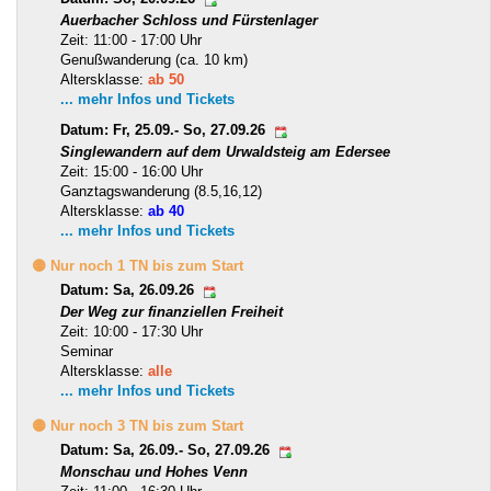
Auerbacher Schloss und Fürstenlager
Zeit: 11:00 - 17:00 Uhr
Genußwanderung (ca. 10 km)
Altersklasse:
ab 50
... mehr Infos und Tickets
Datum: Fr, 25.09.- So, 27.09.26
Singlewandern auf dem Urwaldsteig am Edersee
Zeit: 15:00 - 16:00 Uhr
Ganztagswanderung (8.5,16,12)
Altersklasse:
ab 40
... mehr Infos und Tickets
🟡 Nur noch 1 TN bis zum Start
Datum: Sa, 26.09.26
Der Weg zur finanziellen Freiheit
Zeit: 10:00 - 17:30 Uhr
Seminar
Altersklasse:
alle
... mehr Infos und Tickets
🟡 Nur noch 3 TN bis zum Start
Datum: Sa, 26.09.- So, 27.09.26
Monschau und Hohes Venn