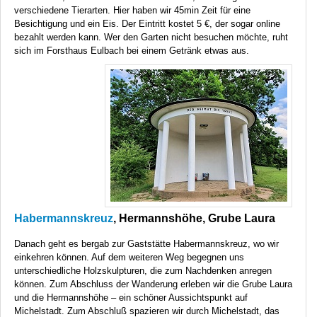
verschiedene Tierarten. Hier haben wir 45min Zeit für eine
Besichtigung und ein Eis. Der Eintritt kostet 5 €, der sogar online
bezahlt werden kann. Wer den Garten nicht besuchen möchte, ruht
sich im Forsthaus Eulbach bei einem Getränk etwas aus.
Habermannskreuz
, Hermannshöhe, Grube Laura
Danach geht es bergab zur Gaststätte Habermannskreuz, wo wir
einkehren können. Auf dem weiteren Weg begegnen uns
unterschiedliche Holzskulpturen, die zum Nachdenken anregen
können. Zum Abschluss der Wanderung erleben wir die Grube Laura
und die Hermannshöhe – ein schöner Aussichtspunkt auf
Michelstadt. Zum Abschluß spazieren wir durch Michelstadt, das