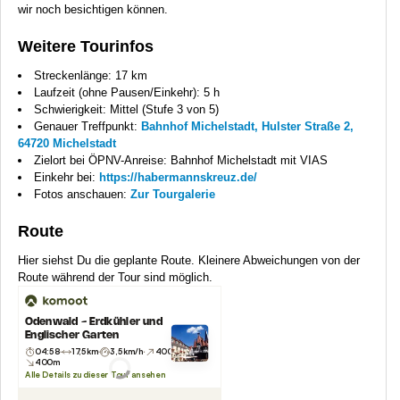
wir noch besichtigen können.
Weitere Tourinfos
Streckenlänge: 17 km
Laufzeit (ohne Pausen/Einkehr): 5 h
Schwierigkeit: Mittel (Stufe 3 von 5)
Genauer Treffpunkt:
Bahnhof Michelstadt, Hulster Straße 2,
64720 Michelstadt
Zielort bei ÖPNV-Anreise: Bahnhof Michelstadt mit VIAS
Einkehr bei:
https://habermannskreuz.de/
Fotos anschauen:
Zur Tourgalerie
Route
Hier siehst Du die geplante Route. Kleinere Abweichungen von der
Route während der Tour sind möglich.