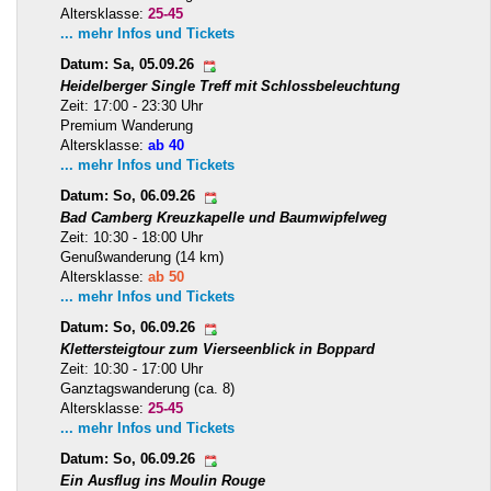
Altersklasse:
25-45
... mehr Infos und Tickets
Datum: Sa, 05.09.26
Heidelberger Single Treff mit Schlossbeleuchtung
Zeit: 17:00 - 23:30 Uhr
Premium Wanderung
Altersklasse:
ab 40
... mehr Infos und Tickets
Datum: So, 06.09.26
Bad Camberg Kreuzkapelle und Baumwipfelweg
Zeit: 10:30 - 18:00 Uhr
Genußwanderung (14 km)
Altersklasse:
ab 50
... mehr Infos und Tickets
Datum: So, 06.09.26
Klettersteigtour zum Vierseenblick in Boppard
Zeit: 10:30 - 17:00 Uhr
Ganztagswanderung (ca. 8)
Altersklasse:
25-45
... mehr Infos und Tickets
Datum: So, 06.09.26
Ein Ausflug ins Moulin Rouge