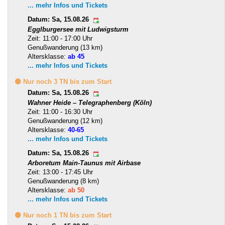
... mehr Infos und Tickets
Datum: Sa, 15.08.26
Egglburgersee mit Ludwigsturm
Zeit: 11:00 - 17:00 Uhr
Genußwanderung (13 km)
Altersklasse:
ab 45
... mehr Infos und Tickets
🟡 Nur noch 3 TN bis zum Start
Datum: Sa, 15.08.26
Wahner Heide – Telegraphenberg (Köln)
Zeit: 11:00 - 16:30 Uhr
Genußwanderung (12 km)
Altersklasse:
40-65
... mehr Infos und Tickets
Datum: Sa, 15.08.26
Arboretum Main-Taunus mit Airbase
Zeit: 13:00 - 17:45 Uhr
Genußwanderung (8 km)
Altersklasse:
ab 50
... mehr Infos und Tickets
🟡 Nur noch 1 TN bis zum Start