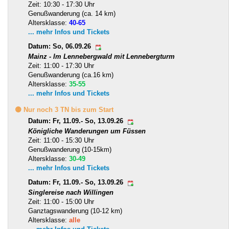
Zeit: 10:30 - 17:30 Uhr
Genußwanderung (ca. 14 km)
Altersklasse:
40-65
... mehr Infos und Tickets
Datum: So, 06.09.26
Mainz - Im Lennebergwald mit Lennebergturm
Zeit: 11:00 - 17:30 Uhr
Genußwanderung (ca.16 km)
Altersklasse:
35-55
... mehr Infos und Tickets
🟡 Nur noch 3 TN bis zum Start
Datum: Fr, 11.09.- So, 13.09.26
Königliche Wanderungen um Füssen
Zeit: 11:00 - 15:30 Uhr
Genußwanderung (10-15km)
Altersklasse:
30-49
... mehr Infos und Tickets
Datum: Fr, 11.09.- So, 13.09.26
Singlereise nach Willingen
Zeit: 11:00 - 15:00 Uhr
Ganztagswanderung (10-12 km)
Altersklasse:
alle