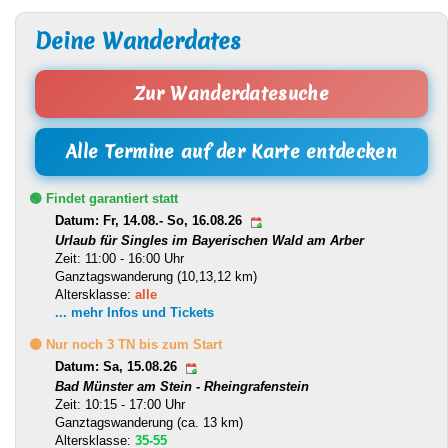
Deine Wanderdates
Zur Wanderdatesuche
Alle Termine auf der Karte entdecken
🟢 Findet garantiert statt
Datum: Fr, 14.08.- So, 16.08.26
Urlaub für Singles im Bayerischen Wald am Arber
Zeit: 11:00 - 16:00 Uhr
Ganztagswanderung (10,13,12 km)
Altersklasse:
alle
... mehr Infos und Tickets
🟡 Nur noch 3 TN bis zum Start
Datum: Sa, 15.08.26
Bad Münster am Stein - Rheingrafenstein
Zeit: 10:15 - 17:00 Uhr
Ganztagswanderung (ca. 13 km)
Altersklasse:
35-55