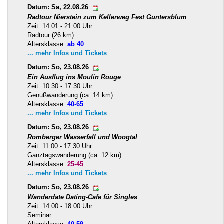
Datum: Sa, 22.08.26
Radtour Nierstein zum Kellerweg Fest Guntersblum
Zeit: 14:01 - 21:00 Uhr
Radtour (26 km)
Altersklasse:
ab 40
... mehr Infos und Tickets
Datum: So, 23.08.26
Ein Ausflug ins Moulin Rouge
Zeit: 10:30 - 17:30 Uhr
Genußwanderung (ca. 14 km)
Altersklasse:
40-65
... mehr Infos und Tickets
Datum: So, 23.08.26
Romberger Wasserfall und Woogtal
Zeit: 11:00 - 17:30 Uhr
Ganztagswanderung (ca. 12 km)
Altersklasse:
25-45
... mehr Infos und Tickets
Datum: So, 23.08.26
Wanderdate Dating-Cafe für Singles
Zeit: 14:00 - 18:00 Uhr
Seminar