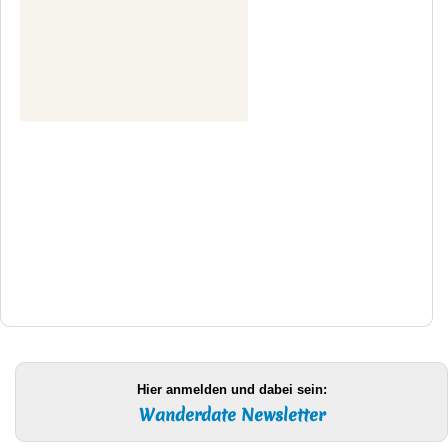
Hier anmelden und dabei sein:
Wanderdate Newsletter