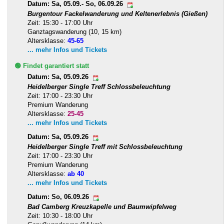
Datum: Sa, 05.09.- So, 06.09.26
Burgentour Fackelwanderung und Keltenerlebnis (Gießen)
Zeit: 15:30 - 17:00 Uhr
Ganztagswanderung (10, 15 km)
Altersklasse:
45-65
... mehr Infos und Tickets
🟢 Findet garantiert statt
Datum: Sa, 05.09.26
Heidelberger Single Treff Schlossbeleuchtung
Zeit: 17:00 - 23:30 Uhr
Premium Wanderung
Altersklasse:
25-45
... mehr Infos und Tickets
Datum: Sa, 05.09.26
Heidelberger Single Treff mit Schlossbeleuchtung
Zeit: 17:00 - 23:30 Uhr
Premium Wanderung
Altersklasse:
ab 40
... mehr Infos und Tickets
Datum: So, 06.09.26
Bad Camberg Kreuzkapelle und Baumwipfelweg
Zeit: 10:30 - 18:00 Uhr