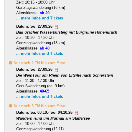
Zeit: 10:15 - 18:00 Uhr
Ganztagswanderung (16 km)
Altersklasse:
ab 40
... mehr Infos und Tickets
Datum: So, 27.09.26
Bad Uracher Wasserfallsteig mit Burgruine Hohenurach
Zeit: 10:30 - 17:30 Uhr
Ganztagswanderung (13 km)
Altersklasse:
ab 40
... mehr Infos und Tickets
🟡 Nur noch 2 TN bis zum Start
Datum: So, 27.09.26
Die WeinTour am Rhein von Eltville nach Schierstein
Zeit: 11:30 - 17:30 Uhr
Genußwanderung (ca. 9 km)
Altersklasse:
40-65
... mehr Infos und Tickets
🟡 Nur noch 3 TN bis zum Start
Datum: Sa, 03.10.- So, 04.10.26
Wandern rund um Murnau am Staffelsee
Zeit: 10:00 - 17:00 Uhr
Ganztagswanderung (12,11)