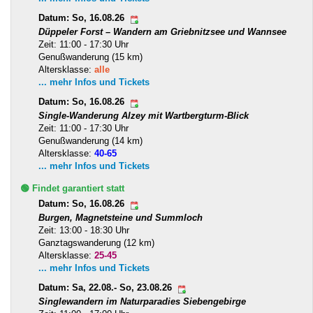
Datum: So, 16.08.26
Düppeler Forst – Wandern am Griebnitzsee und Wannsee
Zeit: 11:00 - 17:30 Uhr
Genußwanderung (15 km)
Altersklasse:
alle
... mehr Infos und Tickets
Datum: So, 16.08.26
Single-Wanderung Alzey mit Wartbergturm-Blick
Zeit: 11:00 - 17:30 Uhr
Genußwanderung (14 km)
Altersklasse:
40-65
... mehr Infos und Tickets
🟢 Findet garantiert statt
Datum: So, 16.08.26
Burgen, Magnetsteine und Summloch
Zeit: 13:00 - 18:30 Uhr
Ganztagswanderung (12 km)
Altersklasse:
25-45
... mehr Infos und Tickets
Datum: Sa, 22.08.- So, 23.08.26
Singlewandern im Naturparadies Siebengebirge