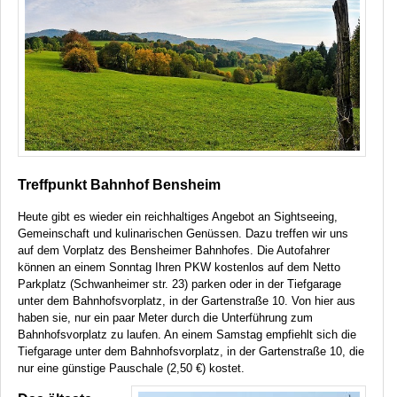
Treffpunkt Bahnhof Bensheim
Heute gibt es wieder ein reichhaltiges Angebot an Sightseeing,
Gemeinschaft und kulinarischen Genüssen. Dazu treffen wir uns
auf dem Vorplatz des Bensheimer Bahnhofes. Die Autofahrer
können an einem Sonntag Ihren
PKW
kostenlos auf dem Netto
Parkplatz (Schwanheimer str. 23) parken oder in der Tiefgarage
unter dem Bahnhofsvorplatz, in der Gartenstraße 10. Von hier aus
haben sie, nur ein paar Meter durch die Unterführung zum
Bahnhofsvorplatz zu laufen. An einem Samstag empfiehlt sich die
Tiefgarage unter dem Bahnhofsvorplatz, in der Gartenstraße 10, die
nur eine günstige Pauschale (2,50 €) kostet.