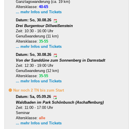
Ganztagswanderung (ca. 19 km)
Altersklasse:
40-65
... mehr Infos und Tickets
Datum: So, 30.08.26
Drei Burgentour Dillweißenstein
Zeit: 10:30 - 16:00 Uhr
Genußwanderung (11 km)
Altersklasse:
35-55
... mehr Infos und Tickets
Datum: So, 30.08.26
Von der Sanddüne zum Sonnenberg in Darmstadt
Zeit: 12:30 - 19:00 Uhr
Genußwanderung (12 km)
Altersklasse:
35-55
... mehr Infos und Tickets
🟡 Nur noch 2 TN bis zum Start
Datum: Sa, 05.09.26
Waldbaden im Park Schönbusch (Aschaffenburg)
Zeit: 11:00 - 17:00 Uhr
Seminar
Altersklasse:
alle
... mehr Infos und Tickets