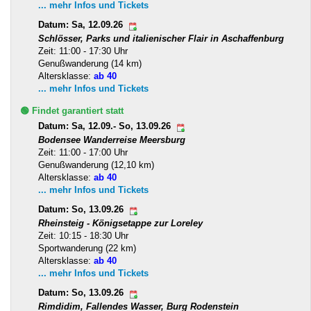
... mehr Infos und Tickets
Datum: Sa, 12.09.26
Schlösser, Parks und italienischer Flair in Aschaffenburg
Zeit: 11:00 - 17:30 Uhr
Genußwanderung (14 km)
Altersklasse:
ab 40
... mehr Infos und Tickets
🟢 Findet garantiert statt
Datum: Sa, 12.09.- So, 13.09.26
Bodensee Wanderreise Meersburg
Zeit: 11:00 - 17:00 Uhr
Genußwanderung (12,10 km)
Altersklasse:
ab 40
... mehr Infos und Tickets
Datum: So, 13.09.26
Rheinsteig - Königsetappe zur Loreley
Zeit: 10:15 - 18:30 Uhr
Sportwanderung (22 km)
Altersklasse:
ab 40
... mehr Infos und Tickets
Datum: So, 13.09.26
Rimdidim, Fallendes Wasser, Burg Rodenstein