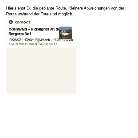
Hier siehst Du die geplante Route. Kleinere Abweichungen von der
Route während der Tour sind möglich.