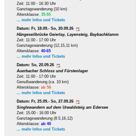
Zeit: 11:00 - 16:30 Uhr
Ganztagswanderung (10 km)
Altersklasse:
35-55
... mehr Infos und Tickets
Datum: Fr, 18.09.- So, 20.09.26
Hängeseilbrücke Geierlay, Layensteig, Baybachklamm
Zeit: 11:00 - 17:00 Uhr
Ganztagswanderung (12,15,11 km)
Altersklasse:
40-65
... mehr Infos und Tickets
Datum: So, 20.09.26
Auerbacher Schloss und Fürstenlager
Zeit: 11:00 - 17:00 Uhr
Genußwanderung (ca. 10 km)
Altersklasse:
ab 50
... mehr Infos und Tickets
Datum: Fr, 25.09.- So, 27.09.26
Singlewandern auf dem Urwaldsteig am Edersee
Zeit: 15:00 - 16:00 Uhr
Ganztagswanderung (8.5,16,12)
Altersklasse:
ab 40
... mehr Infos und Tickets