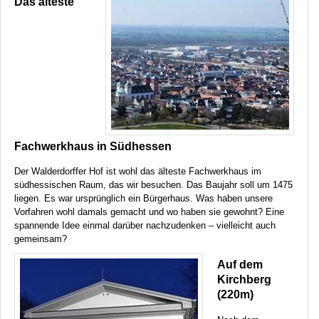
Das älteste
Fachwerkhaus in Südhessen
Der Walderdorffer Hof ist wohl das älteste Fachwerkhaus im
südhessischen Raum, das wir besuchen. Das Baujahr soll um 1475
liegen. Es war ursprünglich ein Bürgerhaus. Was haben unsere
Vorfahren wohl damals gemacht und wo haben sie gewohnt? Eine
spannende Idee einmal darüber nachzudenken – vielleicht auch
gemeinsam?
Auf dem
Kirchberg
(220m)