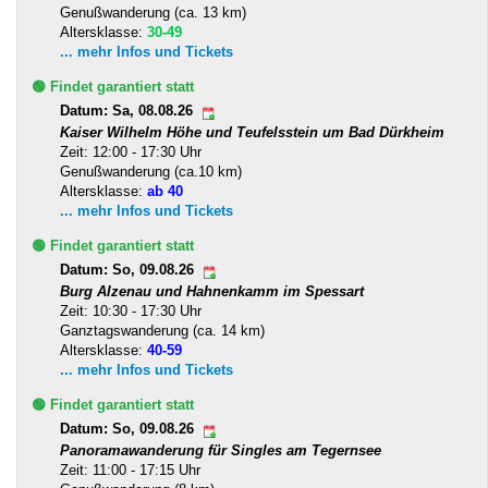
Genußwanderung (ca. 13 km)
Altersklasse:
30-49
... mehr Infos und Tickets
🟢 Findet garantiert statt
Datum: Sa, 08.08.26
Kaiser Wilhelm Höhe und Teufelsstein um Bad Dürkheim
Zeit: 12:00 - 17:30 Uhr
Genußwanderung (ca.10 km)
Altersklasse:
ab 40
... mehr Infos und Tickets
🟢 Findet garantiert statt
Datum: So, 09.08.26
Burg Alzenau und Hahnenkamm im Spessart
Zeit: 10:30 - 17:30 Uhr
Ganztagswanderung (ca. 14 km)
Altersklasse:
40-59
... mehr Infos und Tickets
🟢 Findet garantiert statt
Datum: So, 09.08.26
Panoramawanderung für Singles am Tegernsee
Zeit: 11:00 - 17:15 Uhr