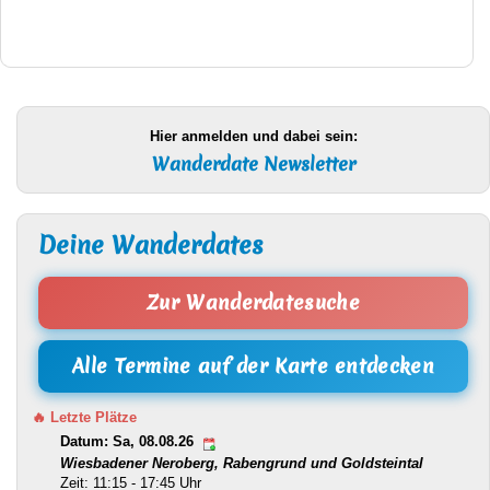
Hier anmelden und dabei sein:
Wanderdate Newsletter
Deine Wanderdates
Zur Wanderdatesuche
Alle Termine auf der Karte entdecken
🔥 Letzte Plätze
Datum: Sa, 08.08.26
Wiesbadener Neroberg, Rabengrund und Goldsteintal
Zeit: 11:15 - 17:45 Uhr