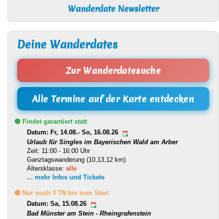
Wanderdate Newsletter
Deine Wanderdates
Zur Wanderdatesuche
Alle Termine auf der Karte entdecken
🟢 Findet garantiert statt
Datum: Fr, 14.08.- So, 16.08.26
Urlaub für Singles im Bayerischen Wald am Arber
Zeit: 11:00 - 16:00 Uhr
Ganztagswanderung (10,13,12 km)
Altersklasse:
alle
... mehr Infos und Tickets
🟡 Nur noch 3 TN bis zum Start
Datum: Sa, 15.08.26
Bad Münster am Stein - Rheingrafenstein