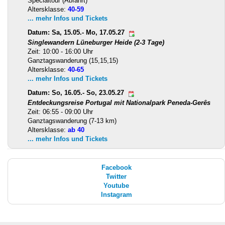
Specialtour (Abfahrt)
Altersklasse:
40-59
... mehr Infos und Tickets
Datum: Sa, 15.05.- Mo, 17.05.27
Singlewandern Lüneburger Heide (2-3 Tage)
Zeit: 10:00 - 16:00 Uhr
Ganztagswanderung (15,15,15)
Altersklasse:
40-65
... mehr Infos und Tickets
Datum: So, 16.05.- So, 23.05.27
Entdeckungsreise Portugal mit Nationalpark Peneda-Gerês
Zeit: 06:55 - 09:00 Uhr
Ganztagswanderung (7-13 km)
Altersklasse:
ab 40
... mehr Infos und Tickets
Facebook
Twitter
Youtube
Instagram