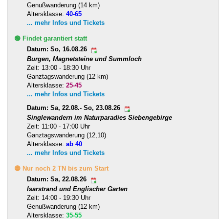
Genußwanderung (14 km)
Altersklasse:
40-65
... mehr Infos und Tickets
🟢 Findet garantiert statt
Datum: So, 16.08.26
Burgen, Magnetsteine und Summloch
Zeit: 13:00 - 18:30 Uhr
Ganztagswanderung (12 km)
Altersklasse:
25-45
... mehr Infos und Tickets
Datum: Sa, 22.08.- So, 23.08.26
Singlewandern im Naturparadies Siebengebirge
Zeit: 11:00 - 17:00 Uhr
Ganztagswanderung (12,10)
Altersklasse:
ab 40
... mehr Infos und Tickets
🟡 Nur noch 2 TN bis zum Start
Datum: Sa, 22.08.26
Isarstrand und Englischer Garten
Zeit: 14:00 - 19:30 Uhr
Genußwanderung (12 km)
Altersklasse:
35-55