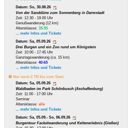
Datum: So, 30.08.26
Von der Sanddüne zum Sonnenberg in Darmstadt
Zeit: 12:30 - 19:00 Uhr
Genußwanderung (12 km)
Altersklasse:
35-55
... mehr Infos und Tickets
Datum: Sa, 05.09.26
Drei Burgen und ein Zoo rund um Königstein
Zeit: 10:00 - 17:45 Uhr
Ganztagswanderung (ca. 15 km)
Altersklasse:
40-65
... mehr Infos und Tickets
🟡 Nur noch 2 TN bis zum Start
Datum: Sa, 05.09.26
Waldbaden im Park Schönbusch (Aschaffenburg)
Zeit: 11:00 - 17:00 Uhr
Seminar
Altersklasse:
alle
... mehr Infos und Tickets
Datum: Sa, 05.09.- So, 06.09.26
Burgentour Fackelwanderung und Keltenerlebnis (Gießen)