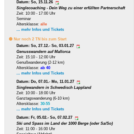
Datum: So, 15.11.26
Singlecoaching - Dein Weg zu einer erfüllten Partnerschaft
Zeit: 10:00 - 17:00 Uhr
Seminar
Altersklasse:
alle
... mehr Infos und Tickets
🟡 Nur noch 2 TN bis zum Start
Datum: So, 27.12.- So, 03.01.27
Genusswandern auf Mallorca
Zeit: 15:10 - 12:00 Uhr
Genußwanderung (2-12 km)
Altersklasse:
ab 40
... mehr Infos und Tickets
Datum: Do, 07.01.- Mo, 11.01.27
Singlewandern in Schwedisch Lappland
Zeit: 10:00 - 18:00 Uhr
Ganztagswanderung (6-10 km)
Altersklasse:
30-55
... mehr Infos und Tickets
Datum: Fr, 05.02.- So, 07.02.27
Ski und Spass im Land der 1000 Berge (oder Sa/So)
Zeit: 11:00 - 16:00 Uhr