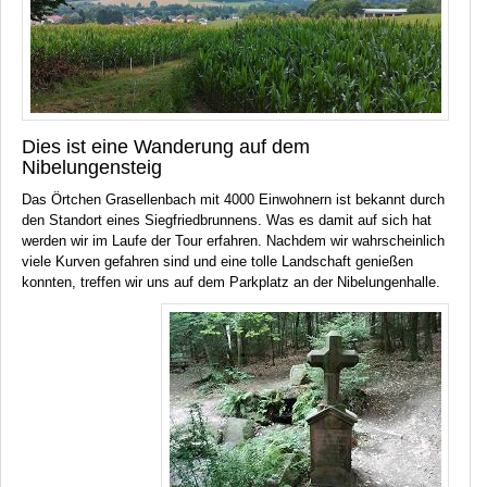
Dies ist eine Wanderung auf dem
Nibelungensteig
Das Örtchen Grasellenbach mit 4000 Einwohnern ist bekannt durch
den Standort eines Siegfriedbrunnens. Was es damit auf sich hat
werden wir im Laufe der Tour erfahren. Nachdem wir wahrscheinlich
viele Kurven gefahren sind und eine tolle Landschaft genießen
konnten, treffen wir uns auf dem Parkplatz an der Nibelungenhalle.