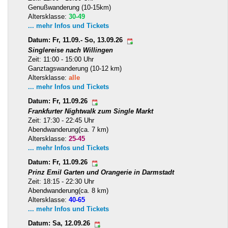
Genußwanderung (10-15km)
Altersklasse:
30-49
... mehr Infos und Tickets
Datum: Fr, 11.09.- So, 13.09.26
Singlereise nach Willingen
Zeit: 11:00 - 15:00 Uhr
Ganztagswanderung (10-12 km)
Altersklasse:
alle
... mehr Infos und Tickets
Datum: Fr, 11.09.26
Frankfurter Nightwalk zum Single Markt
Zeit: 17:30 - 22:45 Uhr
Abendwanderung(ca. 7 km)
Altersklasse:
25-45
... mehr Infos und Tickets
Datum: Fr, 11.09.26
Prinz Emil Garten und Orangerie in Darmstadt
Zeit: 18:15 - 22:30 Uhr
Abendwanderung(ca. 8 km)
Altersklasse:
40-65
... mehr Infos und Tickets
Datum: Sa, 12.09.26