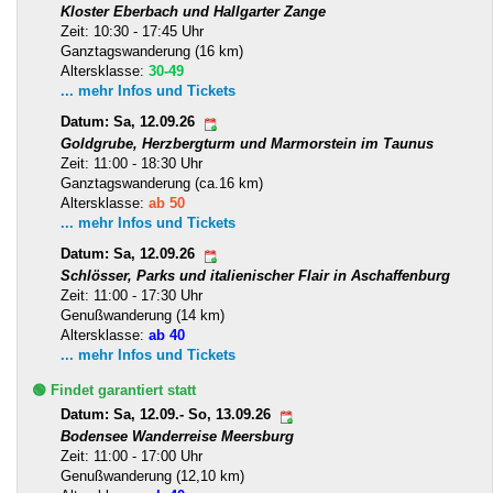
Kloster Eberbach und Hallgarter Zange
Zeit: 10:30 - 17:45 Uhr
Ganztagswanderung (16 km)
Altersklasse:
30-49
... mehr Infos und Tickets
Datum: Sa, 12.09.26
Goldgrube, Herzbergturm und Marmorstein im Taunus
Zeit: 11:00 - 18:30 Uhr
Ganztagswanderung (ca.16 km)
Altersklasse:
ab 50
... mehr Infos und Tickets
Datum: Sa, 12.09.26
Schlösser, Parks und italienischer Flair in Aschaffenburg
Zeit: 11:00 - 17:30 Uhr
Genußwanderung (14 km)
Altersklasse:
ab 40
... mehr Infos und Tickets
🟢 Findet garantiert statt
Datum: Sa, 12.09.- So, 13.09.26
Bodensee Wanderreise Meersburg
Zeit: 11:00 - 17:00 Uhr
Genußwanderung (12,10 km)