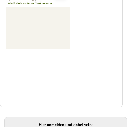
Hier anmelden und dabei sein: