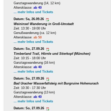
Ganztagswanderung (14, 12 km)
Altersklasse:
ab 40
... mehr Infos und Tickets
Datum: Sa, 26.09.26
Weininsel Wanderung in Groß-Umstadt
Zeit: 13:30 - 19:00 Uhr
Genußwanderung (ca. 12 km)
Altersklasse:
ab 50
... mehr Infos und Tickets
Datum: So, 27.09.26
Timberland Trail, Hörnle und Stierkopf (München)
Zeit: 10:15 - 18:00 Uhr
Ganztagswanderung (16 km)
Altersklasse:
ab 40
... mehr Infos und Tickets
Datum: So, 27.09.26
Bad Uracher Wasserfallsteig mit Burgruine Hohenurach
Zeit: 10:30 - 17:30 Uhr
Ganztagswanderung (13 km)
Altersklasse:
ab 40
... mehr Infos und Tickets
Datum: So, 27.09.26