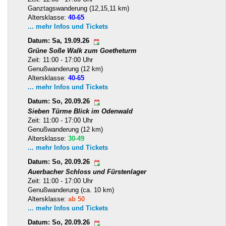
Ganztagswanderung (12,15,11 km)
Altersklasse:
40-65
... mehr Infos und Tickets
Datum: Sa, 19.09.26
Grüne Soße Walk zum Goetheturm
Zeit: 11:00 - 17:00 Uhr
Genußwanderung (12 km)
Altersklasse:
40-65
... mehr Infos und Tickets
Datum: So, 20.09.26
Sieben Türme Blick im Odenwald
Zeit: 11:00 - 17:00 Uhr
Genußwanderung (12 km)
Altersklasse:
30-49
... mehr Infos und Tickets
Datum: So, 20.09.26
Auerbacher Schloss und Fürstenlager
Zeit: 11:00 - 17:00 Uhr
Genußwanderung (ca. 10 km)
Altersklasse:
ab 50
... mehr Infos und Tickets
Datum: So, 20.09.26