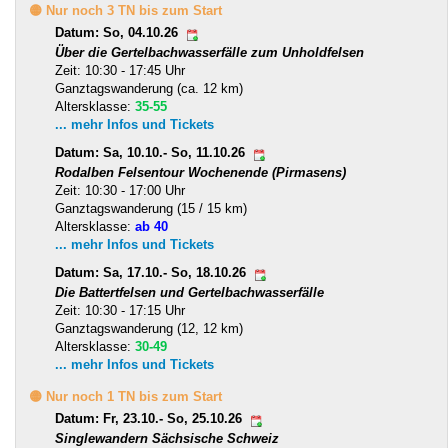
🟡 Nur noch 3 TN bis zum Start
Datum: So, 04.10.26
Über die Gertelbachwasserfälle zum Unholdfelsen
Zeit: 10:30 - 17:45 Uhr
Ganztagswanderung (ca. 12 km)
Altersklasse:
35-55
... mehr Infos und Tickets
Datum: Sa, 10.10.- So, 11.10.26
Rodalben Felsentour Wochenende (Pirmasens)
Zeit: 10:30 - 17:00 Uhr
Ganztagswanderung (15 / 15 km)
Altersklasse:
ab 40
... mehr Infos und Tickets
Datum: Sa, 17.10.- So, 18.10.26
Die Battertfelsen und Gertelbachwasserfälle
Zeit: 10:30 - 17:15 Uhr
Ganztagswanderung (12, 12 km)
Altersklasse:
30-49
... mehr Infos und Tickets
🟡 Nur noch 1 TN bis zum Start
Datum: Fr, 23.10.- So, 25.10.26
Singlewandern Sächsische Schweiz