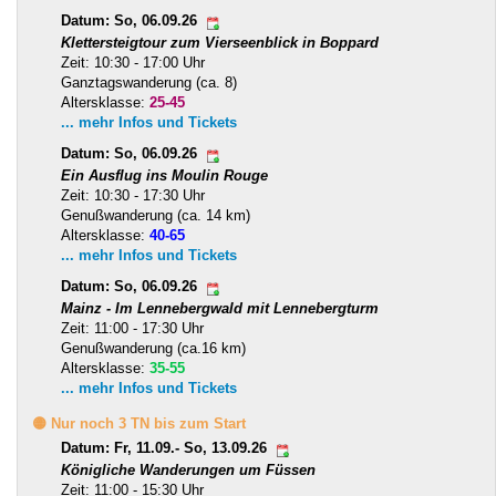
Datum: So, 06.09.26
Klettersteigtour zum Vierseenblick in Boppard
Zeit: 10:30 - 17:00 Uhr
Ganztagswanderung (ca. 8)
Altersklasse:
25-45
... mehr Infos und Tickets
Datum: So, 06.09.26
Ein Ausflug ins Moulin Rouge
Zeit: 10:30 - 17:30 Uhr
Genußwanderung (ca. 14 km)
Altersklasse:
40-65
... mehr Infos und Tickets
Datum: So, 06.09.26
Mainz - Im Lennebergwald mit Lennebergturm
Zeit: 11:00 - 17:30 Uhr
Genußwanderung (ca.16 km)
Altersklasse:
35-55
... mehr Infos und Tickets
🟡 Nur noch 3 TN bis zum Start
Datum: Fr, 11.09.- So, 13.09.26
Königliche Wanderungen um Füssen
Zeit: 11:00 - 15:30 Uhr