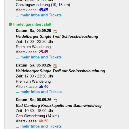
Ganztagswanderung (10, 15 km)
Altersklasse:
45-65
... mehr Infos und Tickets
🟢 Findet garantiert statt
Datum: Sa, 05.09.26
Heidelberger Single Treff Schlossbeleuchtung
Zeit: 17:00 - 23:30 Uhr
Premium Wanderung
Altersklasse:
25-45
... mehr Infos und Tickets
Datum: Sa, 05.09.26
Heidelberger Single Treff mit Schlossbeleuchtung
Zeit: 17:00 - 23:30 Uhr
Premium Wanderung
Altersklasse:
ab 40
... mehr Infos und Tickets
Datum: So, 06.09.26
Bad Camberg Kreuzkapelle und Baumwipfelweg
Zeit: 10:30 - 18:00 Uhr
Genußwanderung (14 km)
Altersklasse:
ab 50
... mehr Infos und Tickets