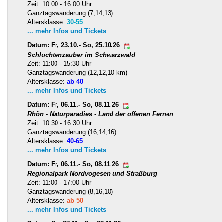
Zeit: 10:00 - 16:00 Uhr
Ganztagswanderung (7,14,13)
Altersklasse:
30-55
... mehr Infos und Tickets
Datum: Fr, 23.10.- So, 25.10.26
Schluchtenzauber im Schwarzwald
Zeit: 11:00 - 15:30 Uhr
Ganztagswanderung (12,12,10 km)
Altersklasse:
ab 40
... mehr Infos und Tickets
Datum: Fr, 06.11.- So, 08.11.26
Rhön - Naturparadies - Land der offenen Fernen
Zeit: 10:30 - 16:30 Uhr
Ganztagswanderung (16,14,16)
Altersklasse:
40-65
... mehr Infos und Tickets
Datum: Fr, 06.11.- So, 08.11.26
Regionalpark Nordvogesen und Straßburg
Zeit: 11:00 - 17:00 Uhr
Ganztagswanderung (8,16,10)
Altersklasse:
ab 50
... mehr Infos und Tickets