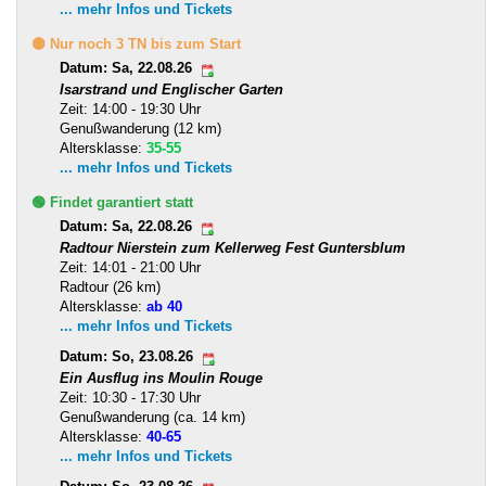
... mehr Infos und Tickets
🟡 Nur noch 3 TN bis zum Start
Datum: Sa, 22.08.26
Isarstrand und Englischer Garten
Zeit: 14:00 - 19:30 Uhr
Genußwanderung (12 km)
Altersklasse:
35-55
... mehr Infos und Tickets
🟢 Findet garantiert statt
Datum: Sa, 22.08.26
Radtour Nierstein zum Kellerweg Fest Guntersblum
Zeit: 14:01 - 21:00 Uhr
Radtour (26 km)
Altersklasse:
ab 40
... mehr Infos und Tickets
Datum: So, 23.08.26
Ein Ausflug ins Moulin Rouge
Zeit: 10:30 - 17:30 Uhr
Genußwanderung (ca. 14 km)
Altersklasse:
40-65
... mehr Infos und Tickets