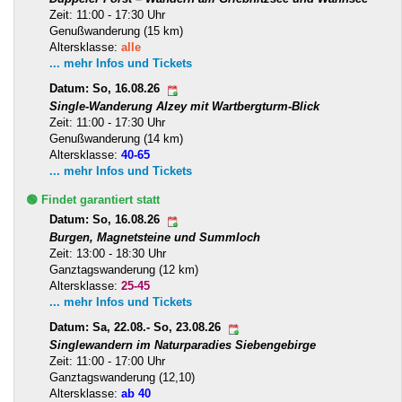
Zeit: 11:00 - 17:30 Uhr
Genußwanderung (15 km)
Altersklasse:
alle
... mehr Infos und Tickets
Datum: So, 16.08.26
Single-Wanderung Alzey mit Wartbergturm-Blick
Zeit: 11:00 - 17:30 Uhr
Genußwanderung (14 km)
Altersklasse:
40-65
... mehr Infos und Tickets
🟢 Findet garantiert statt
Datum: So, 16.08.26
Burgen, Magnetsteine und Summloch
Zeit: 13:00 - 18:30 Uhr
Ganztagswanderung (12 km)
Altersklasse:
25-45
... mehr Infos und Tickets
Datum: Sa, 22.08.- So, 23.08.26
Singlewandern im Naturparadies Siebengebirge
Zeit: 11:00 - 17:00 Uhr
Ganztagswanderung (12,10)
Altersklasse:
ab 40