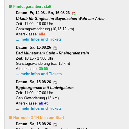
🟢 Findet garantiert statt
Datum: Fr, 14.08.- So, 16.08.26
Urlaub für Singles im Bayerischen Wald am Arber
Zeit: 11:00 - 16:00 Uhr
Ganztagswanderung (10,13,12 km)
Altersklasse:
alle
... mehr Infos und Tickets
Datum: Sa, 15.08.26
Bad Münster am Stein - Rheingrafenstein
Zeit: 10:15 - 17:00 Uhr
Ganztagswanderung (ca. 13 km)
Altersklasse:
35-55
... mehr Infos und Tickets
Datum: Sa, 15.08.26
Egglburgersee mit Ludwigsturm
Zeit: 11:00 - 17:00 Uhr
Genußwanderung (13 km)
Altersklasse:
ab 45
... mehr Infos und Tickets
🟡 Nur noch 3 TN bis zum Start
Datum: Sa, 15.08.26