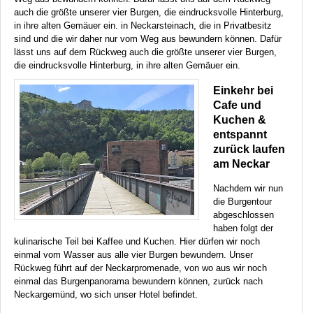
auch die größte unserer vier Burgen, die eindrucksvolle Hinterburg,
in ihre alten Gemäuer ein. in Neckarsteinach, die in Privatbesitz
sind und die wir daher nur vom Weg aus bewundern können. Dafür
lässt uns auf dem Rückweg auch die größte unserer vier Burgen,
die eindrucksvolle Hinterburg, in ihre alten Gemäuer ein.
Einkehr bei
Cafe und
Kuchen &
entspannt
zurück laufen
am Neckar
Nachdem wir nun
die Burgentour
abgeschlossen
haben folgt der
kulinarische Teil bei Kaffee und Kuchen. Hier dürfen wir noch
einmal vom Wasser aus alle vier Burgen bewundern. Unser
Rückweg führt auf der Neckarpromenade, von wo aus wir noch
einmal das Burgenpanorama bewundern können, zurück nach
Neckargemünd, wo sich unser Hotel befindet.