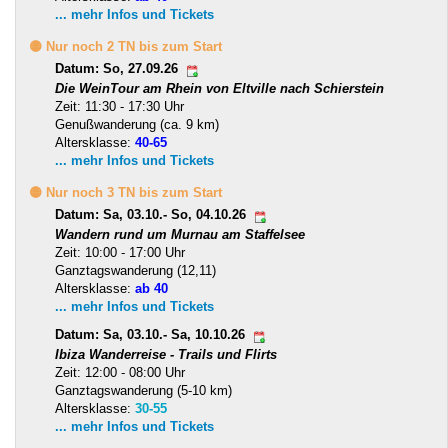
... mehr Infos und Tickets
🟡 Nur noch 2 TN bis zum Start
Datum: So, 27.09.26
Die WeinTour am Rhein von Eltville nach Schierstein
Zeit: 11:30 - 17:30 Uhr
Genußwanderung (ca. 9 km)
Altersklasse:
40-65
... mehr Infos und Tickets
🟡 Nur noch 3 TN bis zum Start
Datum: Sa, 03.10.- So, 04.10.26
Wandern rund um Murnau am Staffelsee
Zeit: 10:00 - 17:00 Uhr
Ganztagswanderung (12,11)
Altersklasse:
ab 40
... mehr Infos und Tickets
Datum: Sa, 03.10.- Sa, 10.10.26
Ibiza Wanderreise - Trails und Flirts
Zeit: 12:00 - 08:00 Uhr
Ganztagswanderung (5-10 km)
Altersklasse:
30-55
... mehr Infos und Tickets