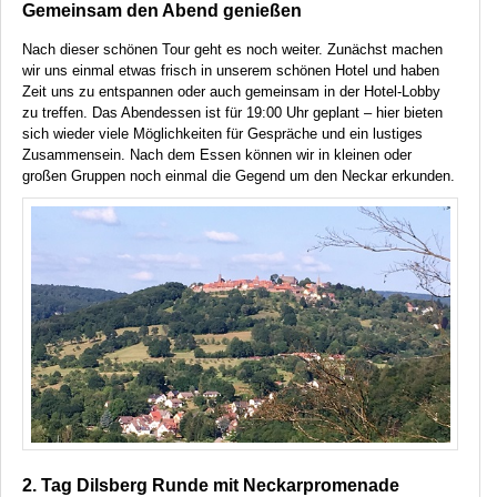
Gemeinsam den Abend genießen
Nach dieser schönen Tour geht es noch weiter. Zunächst machen
wir uns einmal etwas frisch in unserem schönen Hotel und haben
Zeit uns zu entspannen oder auch gemeinsam in der Hotel-Lobby
zu treffen. Das Abendessen ist für 19:00 Uhr geplant – hier bieten
sich wieder viele Möglichkeiten für Gespräche und ein lustiges
Zusammensein. Nach dem Essen können wir in kleinen oder
großen Gruppen noch einmal die Gegend um den Neckar erkunden.
2. Tag Dilsberg Runde mit Neckarpromenade