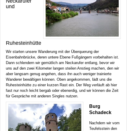
Neckarufer
und
Ruhesteinhütte
Wir starten unsere Wanderung mit der Überquerung der
Eisenbahnbrücke, deren untere Ebene Fußgängern vorbehalten ist.
Dann schlendern wir gemütlich am Neckarufer entlang, bevor wir
uns auf den zwei Kilometer langen steilen Anstieg machen, den wir
aber langsam genug angehen, dass ihn auch weniger trainierte
Wanderer bewältigen können. Oben angekommen, lädt uns die
Ruhesteinhütte zu einer kurzen Rast ein. Der Weg verläuft ab hier
fast nur noch leicht bergab oder ebenerdig, und wir können die Zeit
für Gespräche mit anderen Singles nutzen.
Burg
Schadeck
Nachdem wir vom
Teufelsstein den