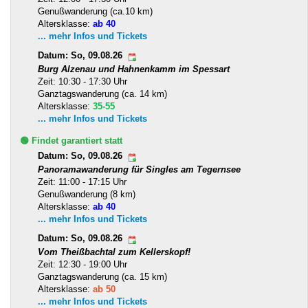
Genußwanderung (ca.10 km)
Altersklasse:
ab 40
... mehr Infos und Tickets
Datum: So, 09.08.26
Burg Alzenau und Hahnenkamm im Spessart
Zeit: 10:30 - 17:30 Uhr
Ganztagswanderung (ca. 14 km)
Altersklasse:
35-55
... mehr Infos und Tickets
🟢 Findet garantiert statt
Datum: So, 09.08.26
Panoramawanderung für Singles am Tegernsee
Zeit: 11:00 - 17:15 Uhr
Genußwanderung (8 km)
Altersklasse:
ab 40
... mehr Infos und Tickets
Datum: So, 09.08.26
Vom Theißbachtal zum Kellerskopf!
Zeit: 12:30 - 19:00 Uhr
Ganztagswanderung (ca. 15 km)
Altersklasse:
ab 50
... mehr Infos und Tickets