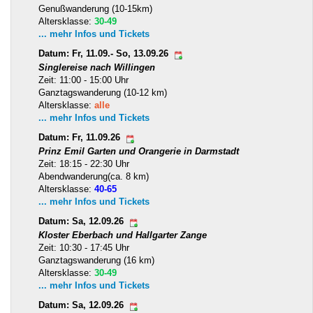
Genußwanderung (10-15km)
Altersklasse:
30-49
... mehr Infos und Tickets
Datum: Fr, 11.09.- So, 13.09.26
Singlereise nach Willingen
Zeit: 11:00 - 15:00 Uhr
Ganztagswanderung (10-12 km)
Altersklasse:
alle
... mehr Infos und Tickets
Datum: Fr, 11.09.26
Prinz Emil Garten und Orangerie in Darmstadt
Zeit: 18:15 - 22:30 Uhr
Abendwanderung(ca. 8 km)
Altersklasse:
40-65
... mehr Infos und Tickets
Datum: Sa, 12.09.26
Kloster Eberbach und Hallgarter Zange
Zeit: 10:30 - 17:45 Uhr
Ganztagswanderung (16 km)
Altersklasse:
30-49
... mehr Infos und Tickets
Datum: Sa, 12.09.26