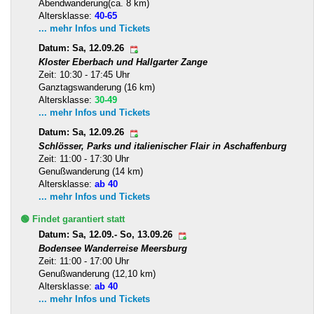
Abendwanderung(ca. 8 km)
Altersklasse:
40-65
... mehr Infos und Tickets
Datum: Sa, 12.09.26
Kloster Eberbach und Hallgarter Zange
Zeit: 10:30 - 17:45 Uhr
Ganztagswanderung (16 km)
Altersklasse:
30-49
... mehr Infos und Tickets
Datum: Sa, 12.09.26
Schlösser, Parks und italienischer Flair in Aschaffenburg
Zeit: 11:00 - 17:30 Uhr
Genußwanderung (14 km)
Altersklasse:
ab 40
... mehr Infos und Tickets
🟢 Findet garantiert statt
Datum: Sa, 12.09.- So, 13.09.26
Bodensee Wanderreise Meersburg
Zeit: 11:00 - 17:00 Uhr
Genußwanderung (12,10 km)
Altersklasse:
ab 40
... mehr Infos und Tickets