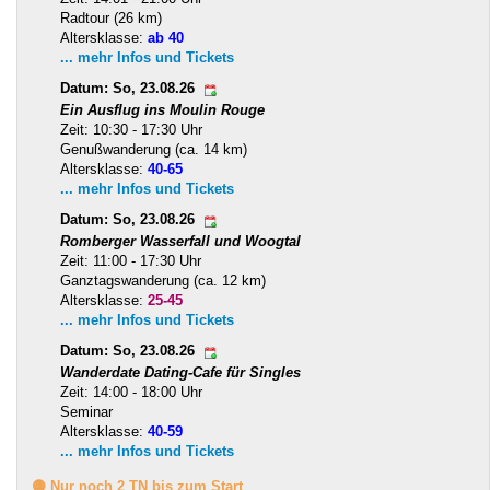
Radtour (26 km)
Altersklasse:
ab 40
... mehr Infos und Tickets
Datum: So, 23.08.26
Ein Ausflug ins Moulin Rouge
Zeit: 10:30 - 17:30 Uhr
Genußwanderung (ca. 14 km)
Altersklasse:
40-65
... mehr Infos und Tickets
Datum: So, 23.08.26
Romberger Wasserfall und Woogtal
Zeit: 11:00 - 17:30 Uhr
Ganztagswanderung (ca. 12 km)
Altersklasse:
25-45
... mehr Infos und Tickets
Datum: So, 23.08.26
Wanderdate Dating-Cafe für Singles
Zeit: 14:00 - 18:00 Uhr
Seminar
Altersklasse:
40-59
... mehr Infos und Tickets
🟡 Nur noch 2 TN bis zum Start