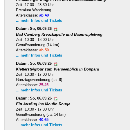
Zeit: 17:00 - 23:30 Uhr
Premium Wanderung
Altersklasse:
ab 40
... mehr Infos und Tickets
Datum: So, 06.09.26
Bad Camberg Kreuzkapelle und Baumwipfelweg
Zeit: 10:30 - 18:00 Uhr
Genußwanderung (14 km)
Altersklasse:
ab 50
... mehr Infos und Tickets
Datum: So, 06.09.26
Klettersteigtour zum Vierseenblick in Boppard
Zeit: 10:30 - 17:00 Uhr
Ganztagswanderung (ca. 8)
Altersklasse:
25-45
... mehr Infos und Tickets
Datum: So, 06.09.26
Ein Ausflug ins Moulin Rouge
Zeit: 10:30 - 17:30 Uhr
Genußwanderung (ca. 14 km)
Altersklasse:
40-65
... mehr Infos und Tickets