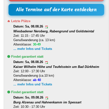
Alle Termine auf der Karte entdecken
🔥 Letzte Plätze
Datum: Sa, 08.08.26
Wiesbadener Neroberg, Rabengrund und Goldsteintal
Zeit: 11:15 - 17:45 Uhr
Genußwanderung (ca. 13 km)
Altersklasse:
30-49
... mehr Infos und Tickets
🟢 Findet garantiert statt
Datum: Sa, 08.08.26
Kaiser Wilhelm Höhe und Teufelsstein um Bad Dürkheim
Zeit: 12:00 - 17:30 Uhr
Genußwanderung (ca.10 km)
Altersklasse:
ab 40
... mehr Infos und Tickets
🟢 Findet garantiert statt
Datum: So, 09.08.26
Burg Alzenau und Hahnenkamm im Spessart
Zeit: 10:30 - 17:30 Uhr