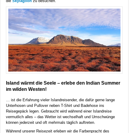
die
Skylagoon
zu besuchen.
Island wärmt die Seele – erlebe den Indian Summer
im wilden Westen!
… ist die Erfahrung vieler Islandreisender, die dafür gerne lange
Unterhosen und Pullover neben T-Shirt und Badehose ins
Reisegepäck legen. Gebraucht wird während einer Islandreise
vermutlich alles – das Wetter ist wechselhaft und Umschwünge
können jederzeit und oft mehrmals täglich auftreten.
Während unserer Reisezeit erleben wir die Farbenpracht des