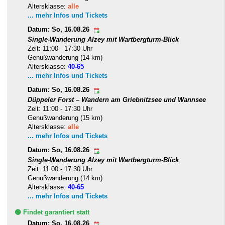
Altersklasse:
alle
... mehr Infos und Tickets
Datum: So, 16.08.26
Single-Wanderung Alzey mit Wartbergturm-Blick
Zeit: 11:00 - 17:30 Uhr
Genußwanderung (14 km)
Altersklasse:
40-65
... mehr Infos und Tickets
Datum: So, 16.08.26
Düppeler Forst – Wandern am Griebnitzsee und Wannsee
Zeit: 11:00 - 17:30 Uhr
Genußwanderung (15 km)
Altersklasse:
alle
... mehr Infos und Tickets
Datum: So, 16.08.26
Single-Wanderung Alzey mit Wartbergturm-Blick
Zeit: 11:00 - 17:30 Uhr
Genußwanderung (14 km)
Altersklasse:
40-65
... mehr Infos und Tickets
🟢 Findet garantiert statt
Datum: So, 16.08.26