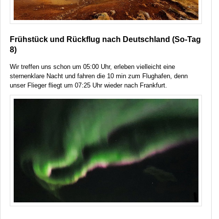
Frühstück und Rückflug nach Deutschland (So-Tag
8)
Wir treffen uns schon um 05:00 Uhr, erleben vielleicht eine
sternenklare Nacht und fahren die 10 min zum Flughafen, denn
unser Flieger fliegt um 07:25 Uhr wieder nach Frankfurt.