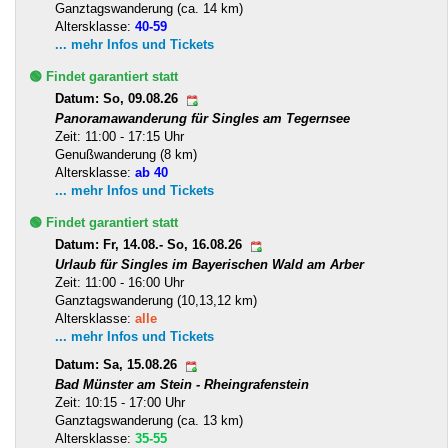
Ganztagswanderung (ca. 14 km)
Altersklasse:
40-59
... mehr Infos und Tickets
🟢 Findet garantiert statt
Datum: So, 09.08.26
Panoramawanderung für Singles am Tegernsee
Zeit: 11:00 - 17:15 Uhr
Genußwanderung (8 km)
Altersklasse:
ab 40
... mehr Infos und Tickets
🟢 Findet garantiert statt
Datum: Fr, 14.08.- So, 16.08.26
Urlaub für Singles im Bayerischen Wald am Arber
Zeit: 11:00 - 16:00 Uhr
Ganztagswanderung (10,13,12 km)
Altersklasse:
alle
... mehr Infos und Tickets
Datum: Sa, 15.08.26
Bad Münster am Stein - Rheingrafenstein
Zeit: 10:15 - 17:00 Uhr
Ganztagswanderung (ca. 13 km)
Altersklasse:
35-55