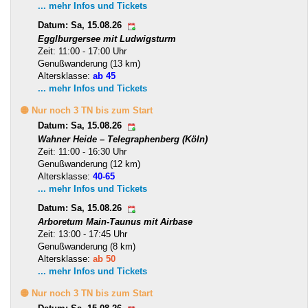
... mehr Infos und Tickets
Datum: Sa, 15.08.26
Egglburgersee mit Ludwigsturm
Zeit: 11:00 - 17:00 Uhr
Genußwanderung (13 km)
Altersklasse:
ab 45
... mehr Infos und Tickets
🟡 Nur noch 3 TN bis zum Start
Datum: Sa, 15.08.26
Wahner Heide – Telegraphenberg (Köln)
Zeit: 11:00 - 16:30 Uhr
Genußwanderung (12 km)
Altersklasse:
40-65
... mehr Infos und Tickets
Datum: Sa, 15.08.26
Arboretum Main-Taunus mit Airbase
Zeit: 13:00 - 17:45 Uhr
Genußwanderung (8 km)
Altersklasse:
ab 50
... mehr Infos und Tickets
🟡 Nur noch 3 TN bis zum Start