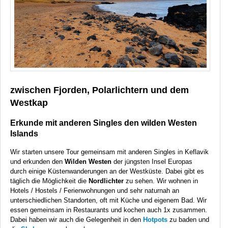
zwischen Fjorden, Polarlichtern und dem
Westkap
Erkunde mit anderen Singles den wilden Westen
Islands
Wir starten unsere Tour gemeinsam mit anderen Singles in Keflavik
und erkunden den
Wilden Westen
der jüngsten Insel Europas
durch einige Küstenwanderungen an der Westküste. Dabei gibt es
täglich die Möglichkeit die
Nordlichter
zu sehen. Wir wohnen in
Hotels / Hostels / Ferienwohnungen und sehr naturnah an
unterschiedlichen Standorten, oft mit Küche und eigenem Bad. Wir
essen gemeinsam in Restaurants und kochen auch 1x zusammen.
Dabei haben wir auch die Gelegenheit in den
Hotpots
zu baden und