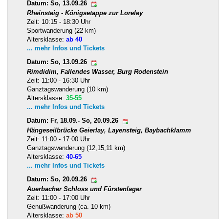
Datum: So, 13.09.26
Rheinsteig - Königsetappe zur Loreley
Zeit: 10:15 - 18:30 Uhr
Sportwanderung (22 km)
Altersklasse:
ab 40
... mehr Infos und Tickets
Datum: So, 13.09.26
Rimdidim, Fallendes Wasser, Burg Rodenstein
Zeit: 11:00 - 16:30 Uhr
Ganztagswanderung (10 km)
Altersklasse:
35-55
... mehr Infos und Tickets
Datum: Fr, 18.09.- So, 20.09.26
Hängeseilbrücke Geierlay, Layensteig, Baybachklamm
Zeit: 11:00 - 17:00 Uhr
Ganztagswanderung (12,15,11 km)
Altersklasse:
40-65
... mehr Infos und Tickets
Datum: So, 20.09.26
Auerbacher Schloss und Fürstenlager
Zeit: 11:00 - 17:00 Uhr
Genußwanderung (ca. 10 km)
Altersklasse:
ab 50