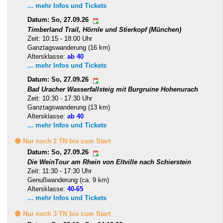
... mehr Infos und Tickets
Datum: So, 27.09.26
Timberland Trail, Hörnle und Stierkopf (München)
Zeit: 10:15 - 18:00 Uhr
Ganztagswanderung (16 km)
Altersklasse:
ab 40
... mehr Infos und Tickets
Datum: So, 27.09.26
Bad Uracher Wasserfallsteig mit Burgruine Hohenurach
Zeit: 10:30 - 17:30 Uhr
Ganztagswanderung (13 km)
Altersklasse:
ab 40
... mehr Infos und Tickets
🟡 Nur noch 2 TN bis zum Start
Datum: So, 27.09.26
Die WeinTour am Rhein von Eltville nach Schierstein
Zeit: 11:30 - 17:30 Uhr
Genußwanderung (ca. 9 km)
Altersklasse:
40-65
... mehr Infos und Tickets
🟡 Nur noch 3 TN bis zum Start