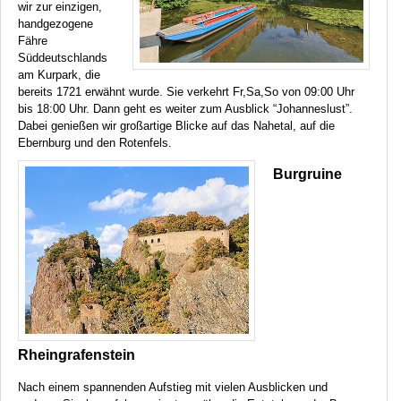
wir zur einzigen,
handgezogene
Fähre
Süddeutschlands
am Kurpark, die
bereits 1721 erwähnt wurde. Sie verkehrt Fr,Sa,So von 09:00 Uhr
bis 18:00 Uhr. Dann geht es weiter zum Ausblick “Johanneslust”.
Dabei genießen wir großartige Blicke auf das Nahetal, auf die
Ebernburg und den Rotenfels.
Burgruine
Rheingrafenstein
Nach einem spannenden Aufstieg mit vielen Ausblicken und