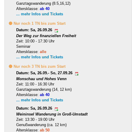
Ganztagswanderung (8.5,16,12)
Altersklasse:
ab 40
... mehr Infos und Tickets
🟡 Nur noch 1 TN bis zum Start
Datum: Sa, 26.09.26
Der Weg zur finanziellen Freiheit
Zeit: 10:00 - 17:30 Uhr
Seminar
Altersklasse:
alle
... mehr Infos und Tickets
🟡 Nur noch 3 TN bis zum Start
Datum: Sa, 26.09.- So, 27.09.26
Monschau und Hohes Venn
Zeit: 11:00 - 16:30 Uhr
Ganztagswanderung (14, 12 km)
Altersklasse:
ab 40
... mehr Infos und Tickets
Datum: Sa, 26.09.26
Weininsel Wanderung in Groß-Umstadt
Zeit: 13:30 - 19:00 Uhr
Genußwanderung (ca. 12 km)
Altersklasse:
ab 50