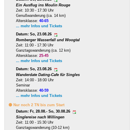
Ein Ausflug ins Moulin Rouge
Zeit: 10:30 - 17:30 Uhr
Genußwanderung (ca. 14 km)
Altersklasse:
40-65
... mehr Infos und Tickets
Datum: So, 23.08.26
Romberger Wasserfall und Woogtal
Zeit: 11:00 - 17:30 Uhr
Ganztagswanderung (ca. 12 km)
Altersklasse:
25-45
... mehr Infos und Tickets
Datum: So, 23.08.26
Wanderdate Dating-Cafe für Singles
Zeit: 14:00 - 18:00 Uhr
Seminar
Altersklasse:
40-59
... mehr Infos und Tickets
🟡 Nur noch 2 TN bis zum Start
Datum: Fr, 28.08.- So, 30.08.26
Singlereise nach Willingen
Zeit: 11:00 - 15:30 Uhr
Ganztagswanderung (10-12 km)