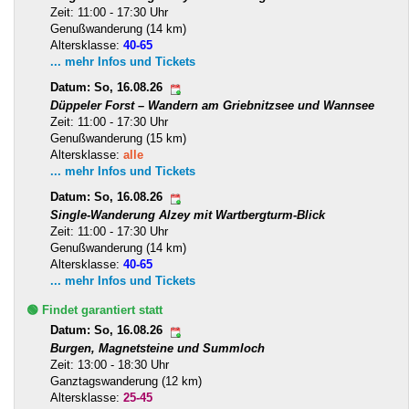
Zeit: 11:00 - 17:30 Uhr
Genußwanderung (14 km)
Altersklasse:
40-65
... mehr Infos und Tickets
Datum: So, 16.08.26
Düppeler Forst – Wandern am Griebnitzsee und Wannsee
Zeit: 11:00 - 17:30 Uhr
Genußwanderung (15 km)
Altersklasse:
alle
... mehr Infos und Tickets
Datum: So, 16.08.26
Single-Wanderung Alzey mit Wartbergturm-Blick
Zeit: 11:00 - 17:30 Uhr
Genußwanderung (14 km)
Altersklasse:
40-65
... mehr Infos und Tickets
🟢 Findet garantiert statt
Datum: So, 16.08.26
Burgen, Magnetsteine und Summloch
Zeit: 13:00 - 18:30 Uhr
Ganztagswanderung (12 km)
Altersklasse:
25-45