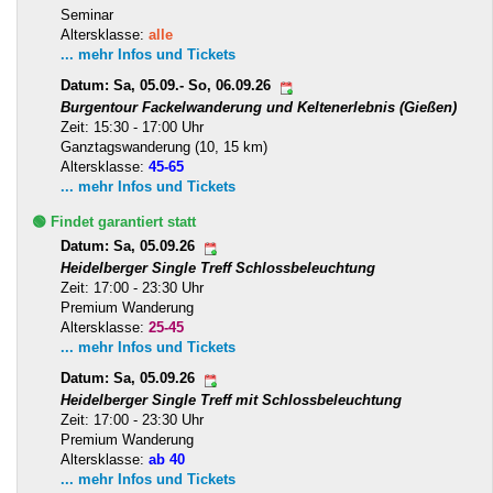
Seminar
Altersklasse:
alle
... mehr Infos und Tickets
Datum: Sa, 05.09.- So, 06.09.26
Burgentour Fackelwanderung und Keltenerlebnis (Gießen)
Zeit: 15:30 - 17:00 Uhr
Ganztagswanderung (10, 15 km)
Altersklasse:
45-65
... mehr Infos und Tickets
🟢 Findet garantiert statt
Datum: Sa, 05.09.26
Heidelberger Single Treff Schlossbeleuchtung
Zeit: 17:00 - 23:30 Uhr
Premium Wanderung
Altersklasse:
25-45
... mehr Infos und Tickets
Datum: Sa, 05.09.26
Heidelberger Single Treff mit Schlossbeleuchtung
Zeit: 17:00 - 23:30 Uhr
Premium Wanderung
Altersklasse:
ab 40
... mehr Infos und Tickets