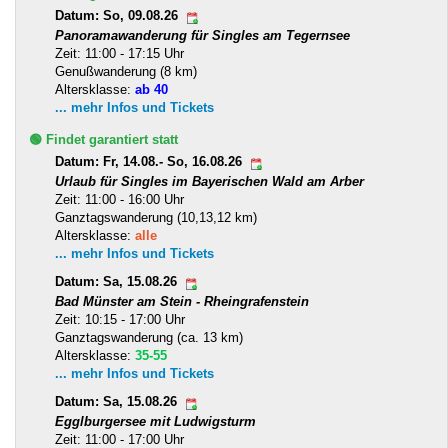
Datum: So, 09.08.26
Panoramawanderung für Singles am Tegernsee
Zeit: 11:00 - 17:15 Uhr
Genußwanderung (8 km)
Altersklasse:
ab 40
... mehr Infos und Tickets
🟢 Findet garantiert statt
Datum: Fr, 14.08.- So, 16.08.26
Urlaub für Singles im Bayerischen Wald am Arber
Zeit: 11:00 - 16:00 Uhr
Ganztagswanderung (10,13,12 km)
Altersklasse:
alle
... mehr Infos und Tickets
Datum: Sa, 15.08.26
Bad Münster am Stein - Rheingrafenstein
Zeit: 10:15 - 17:00 Uhr
Ganztagswanderung (ca. 13 km)
Altersklasse:
35-55
... mehr Infos und Tickets
Datum: Sa, 15.08.26
Egglburgersee mit Ludwigsturm
Zeit: 11:00 - 17:00 Uhr