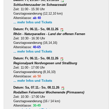
Schluchtenzauber im Schwarzwald
Zeit: 11:00 - 15:30 Uhr
Ganztagswanderung (12,12,10 km)
Altersklasse:
ab 40
... mehr Infos und Tickets
Datum: Fr, 06.11.- So, 08.11.26
Rhön - Naturparadies - Land der offenen Fernen
Zeit: 10:30 - 16:30 Uhr
Ganztagswanderung (16,14,16)
Altersklasse:
40-65
... mehr Infos und Tickets
Datum: Fr, 06.11.- So, 08.11.26
Regionalpark Nordvogesen und Straßburg
Zeit: 11:00 - 17:00 Uhr
Ganztagswanderung (8,16,10)
Altersklasse:
ab 50
... mehr Infos und Tickets
Datum: Sa, 07.11.- So, 08.11.26
Rodalben Felsentour Wochenende (Pirmasens)
Zeit: 10:30 - 17:00 Uhr
Ganztagswanderung (16 / 14 km)
Altersklasse:
30-49