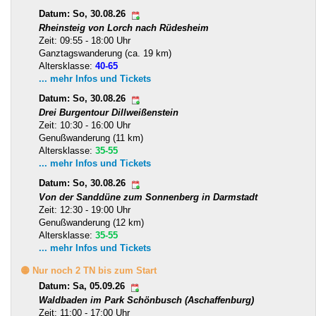
Datum: So, 30.08.26
Rheinsteig von Lorch nach Rüdesheim
Zeit: 09:55 - 18:00 Uhr
Ganztagswanderung (ca. 19 km)
Altersklasse:
40-65
... mehr Infos und Tickets
Datum: So, 30.08.26
Drei Burgentour Dillweißenstein
Zeit: 10:30 - 16:00 Uhr
Genußwanderung (11 km)
Altersklasse:
35-55
... mehr Infos und Tickets
Datum: So, 30.08.26
Von der Sanddüne zum Sonnenberg in Darmstadt
Zeit: 12:30 - 19:00 Uhr
Genußwanderung (12 km)
Altersklasse:
35-55
... mehr Infos und Tickets
🟡 Nur noch 2 TN bis zum Start
Datum: Sa, 05.09.26
Waldbaden im Park Schönbusch (Aschaffenburg)
Zeit: 11:00 - 17:00 Uhr