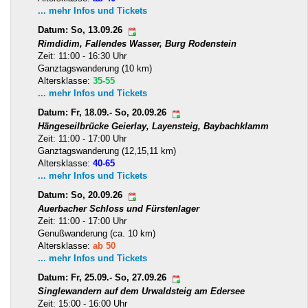
... mehr Infos und Tickets
Datum: So, 13.09.26
Rimdidim, Fallendes Wasser, Burg Rodenstein
Zeit: 11:00 - 16:30 Uhr
Ganztagswanderung (10 km)
Altersklasse:
35-55
... mehr Infos und Tickets
Datum: Fr, 18.09.- So, 20.09.26
Hängeseilbrücke Geierlay, Layensteig, Baybachklamm
Zeit: 11:00 - 17:00 Uhr
Ganztagswanderung (12,15,11 km)
Altersklasse:
40-65
... mehr Infos und Tickets
Datum: So, 20.09.26
Auerbacher Schloss und Fürstenlager
Zeit: 11:00 - 17:00 Uhr
Genußwanderung (ca. 10 km)
Altersklasse:
ab 50
... mehr Infos und Tickets
Datum: Fr, 25.09.- So, 27.09.26
Singlewandern auf dem Urwaldsteig am Edersee
Zeit: 15:00 - 16:00 Uhr