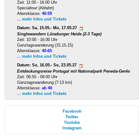
Zeit: 11:00 - 16:00 Uhr
Specialtour (Abfahrt)
Altersklasse:
40-59
... mehr Infos und Tickets
Datum: Sa, 15.05.- Mo, 17.05.27
Singlewandern Lüneburger Heide (2-3 Tage)
Zeit: 10:00 - 16:00 Uhr
Ganztagswanderung (15,15,15)
Altersklasse:
40-65
... mehr Infos und Tickets
Datum: So, 16.05.- So, 23.05.27
Entdeckungsreise Portugal mit Nationalpark Peneda-Gerês
Zeit: 06:55 - 09:00 Uhr
Ganztagswanderung (7-13 km)
Altersklasse:
ab 40
... mehr Infos und Tickets
Facebook
Twitter
Youtube
Instagram