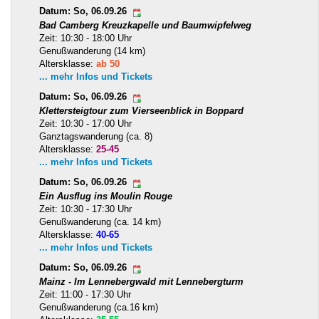
Datum: So, 06.09.26
Bad Camberg Kreuzkapelle und Baumwipfelweg
Zeit: 10:30 - 18:00 Uhr
Genußwanderung (14 km)
Altersklasse:
ab 50
... mehr Infos und Tickets
Datum: So, 06.09.26
Klettersteigtour zum Vierseenblick in Boppard
Zeit: 10:30 - 17:00 Uhr
Ganztagswanderung (ca. 8)
Altersklasse:
25-45
... mehr Infos und Tickets
Datum: So, 06.09.26
Ein Ausflug ins Moulin Rouge
Zeit: 10:30 - 17:30 Uhr
Genußwanderung (ca. 14 km)
Altersklasse:
40-65
... mehr Infos und Tickets
Datum: So, 06.09.26
Mainz - Im Lennebergwald mit Lennebergturm
Zeit: 11:00 - 17:30 Uhr
Genußwanderung (ca.16 km)