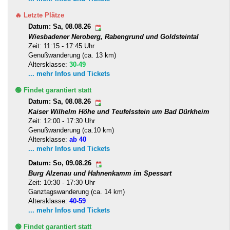
🔥 Letzte Plätze
Datum: Sa, 08.08.26
Wiesbadener Neroberg, Rabengrund und Goldsteintal
Zeit: 11:15 - 17:45 Uhr
Genußwanderung (ca. 13 km)
Altersklasse:
30-49
... mehr Infos und Tickets
🟢 Findet garantiert statt
Datum: Sa, 08.08.26
Kaiser Wilhelm Höhe und Teufelsstein um Bad Dürkheim
Zeit: 12:00 - 17:30 Uhr
Genußwanderung (ca.10 km)
Altersklasse:
ab 40
... mehr Infos und Tickets
Datum: So, 09.08.26
Burg Alzenau und Hahnenkamm im Spessart
Zeit: 10:30 - 17:30 Uhr
Ganztagswanderung (ca. 14 km)
Altersklasse:
40-59
... mehr Infos und Tickets
🟢 Findet garantiert statt