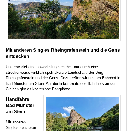
Mit anderen Singles Rheingrafenstein und die Gans
entdecken
Uns erwartet eine abwechslungsreiche Tour durch eine
streckenweise wirklich spektakuläre Landschaft, der Burg
Rheingrafenstein und der Gans. Dazu treffen wir uns am Bahnhof in
Bad Münster am Stein. Auf der linken Seite des Bahnhofs an den
Gleisen gibt es kostenlose Parkplätze.
Handfähre
Bad Münster
am Stein
Mit anderen
Singles spazieren