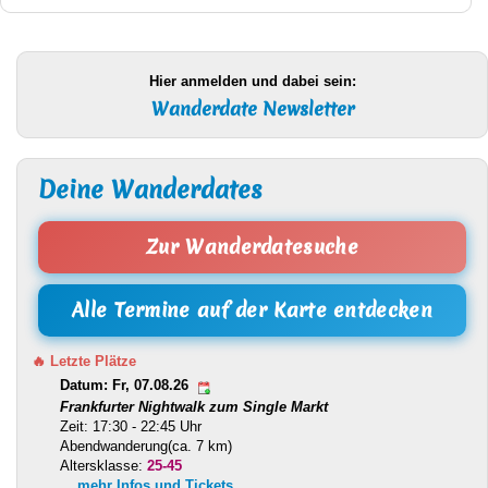
Hier anmelden und dabei sein:
Wanderdate Newsletter
Deine Wanderdates
Zur Wanderdatesuche
Alle Termine auf der Karte entdecken
🔥 Letzte Plätze
Datum: Fr, 07.08.26
Frankfurter Nightwalk zum Single Markt
Zeit: 17:30 - 22:45 Uhr
Abendwanderung(ca. 7 km)
Altersklasse:
25-45
... mehr Infos und Tickets