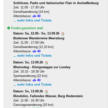
Schlösser, Parks und italienischer Flair in Aschaffenburg
Zeit: 11:00 - 17:30 Uhr
Genußwanderung (14 km)
Altersklasse:
ab 40
... mehr Infos und Tickets
🟢 Findet garantiert statt
Datum: Sa, 12.09.- So, 13.09.26
Bodensee Wanderreise Meersburg
Zeit: 11:00 - 17:00 Uhr
Genußwanderung (12,10 km)
Altersklasse:
ab 40
... mehr Infos und Tickets
Datum: So, 13.09.26
Rheinsteig - Königsetappe zur Loreley
Zeit: 10:15 - 18:30 Uhr
Sportwanderung (22 km)
Altersklasse:
ab 40
... mehr Infos und Tickets
Datum: So, 13.09.26
Rimdidim, Fallendes Wasser, Burg Rodenstein
Zeit: 11:00 - 16:30 Uhr
Ganztagswanderung (10 km)