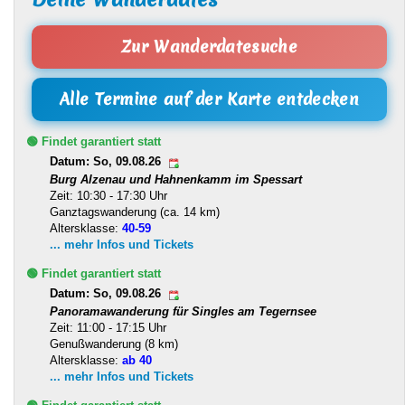
Zur Wanderdatesuche
Alle Termine auf der Karte entdecken
🟢 Findet garantiert statt
Datum: So, 09.08.26
Burg Alzenau und Hahnenkamm im Spessart
Zeit: 10:30 - 17:30 Uhr
Ganztagswanderung (ca. 14 km)
Altersklasse:
40-59
... mehr Infos und Tickets
🟢 Findet garantiert statt
Datum: So, 09.08.26
Panoramawanderung für Singles am Tegernsee
Zeit: 11:00 - 17:15 Uhr
Genußwanderung (8 km)
Altersklasse:
ab 40
... mehr Infos und Tickets