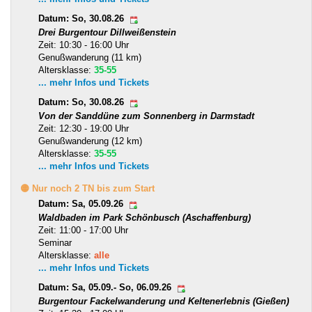
Datum: So, 30.08.26
Drei Burgentour Dillweißenstein
Zeit: 10:30 - 16:00 Uhr
Genußwanderung (11 km)
Altersklasse:
35-55
... mehr Infos und Tickets
Datum: So, 30.08.26
Von der Sanddüne zum Sonnenberg in Darmstadt
Zeit: 12:30 - 19:00 Uhr
Genußwanderung (12 km)
Altersklasse:
35-55
... mehr Infos und Tickets
🟡 Nur noch 2 TN bis zum Start
Datum: Sa, 05.09.26
Waldbaden im Park Schönbusch (Aschaffenburg)
Zeit: 11:00 - 17:00 Uhr
Seminar
Altersklasse:
alle
... mehr Infos und Tickets
Datum: Sa, 05.09.- So, 06.09.26
Burgentour Fackelwanderung und Keltenerlebnis (Gießen)