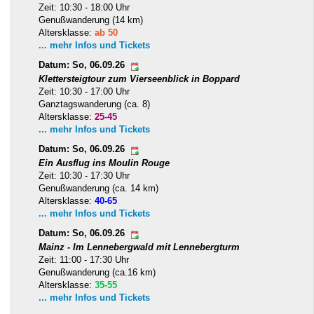
Zeit: 10:30 - 18:00 Uhr
Genußwanderung (14 km)
Altersklasse:
ab 50
... mehr Infos und Tickets
Datum: So, 06.09.26
Klettersteigtour zum Vierseenblick in Boppard
Zeit: 10:30 - 17:00 Uhr
Ganztagswanderung (ca. 8)
Altersklasse:
25-45
... mehr Infos und Tickets
Datum: So, 06.09.26
Ein Ausflug ins Moulin Rouge
Zeit: 10:30 - 17:30 Uhr
Genußwanderung (ca. 14 km)
Altersklasse:
40-65
... mehr Infos und Tickets
Datum: So, 06.09.26
Mainz - Im Lennebergwald mit Lennebergturm
Zeit: 11:00 - 17:30 Uhr
Genußwanderung (ca.16 km)
Altersklasse:
35-55
... mehr Infos und Tickets