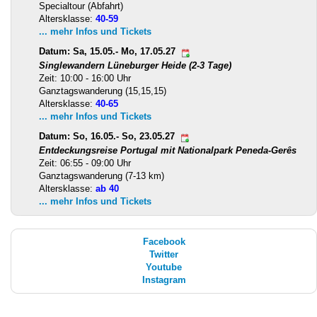
Specialtour (Abfahrt)
Altersklasse:
40-59
... mehr Infos und Tickets
Datum: Sa, 15.05.- Mo, 17.05.27
Singlewandern Lüneburger Heide (2-3 Tage)
Zeit: 10:00 - 16:00 Uhr
Ganztagswanderung (15,15,15)
Altersklasse:
40-65
... mehr Infos und Tickets
Datum: So, 16.05.- So, 23.05.27
Entdeckungsreise Portugal mit Nationalpark Peneda-Gerês
Zeit: 06:55 - 09:00 Uhr
Ganztagswanderung (7-13 km)
Altersklasse:
ab 40
... mehr Infos und Tickets
Facebook
Twitter
Youtube
Instagram