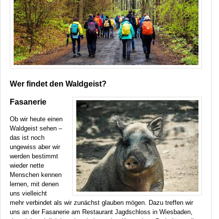
Wer findet den Waldgeist?
Fasanerie
Ob wir heute einen
Waldgeist sehen –
das ist noch
ungewiss aber wir
werden bestimmt
wieder nette
Menschen kennen
lernen, mit denen
uns vielleicht
mehr verbindet als wir zunächst glauben mögen. Dazu treffen wir
uns an der Fasanerie am Restaurant Jagdschloss in Wiesbaden,