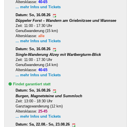
Altersklasse:
40-65
... mehr Infos und Tickets
Datum: So, 16.08.26
Düppeler Forst – Wandern am Griebnitzsee und Wannsee
Zeit: 11:00 - 17:30 Uhr
Genußwanderung (15 km)
Altersklasse:
alle
... mehr Infos und Tickets
Datum: So, 16.08.26
Single-Wanderung Alzey mit Wartbergturm-Blick
Zeit: 11:00 - 17:30 Uhr
Genußwanderung (14 km)
Altersklasse:
40-65
... mehr Infos und Tickets
🟢 Findet garantiert statt
Datum: So, 16.08.26
Burgen, Magnetsteine und Summloch
Zeit: 13:00 - 18:30 Uhr
Ganztagswanderung (12 km)
Altersklasse:
25-45
... mehr Infos und Tickets
Datum: Sa, 22.08.- So, 23.08.26