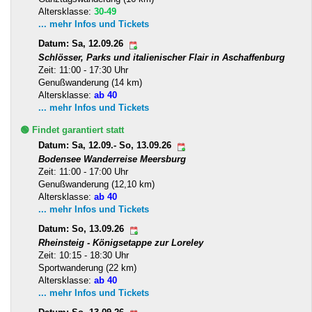
Altersklasse:
30-49
... mehr Infos und Tickets
Datum: Sa, 12.09.26
Schlösser, Parks und italienischer Flair in Aschaffenburg
Zeit: 11:00 - 17:30 Uhr
Genußwanderung (14 km)
Altersklasse:
ab 40
... mehr Infos und Tickets
🟢 Findet garantiert statt
Datum: Sa, 12.09.- So, 13.09.26
Bodensee Wanderreise Meersburg
Zeit: 11:00 - 17:00 Uhr
Genußwanderung (12,10 km)
Altersklasse:
ab 40
... mehr Infos und Tickets
Datum: So, 13.09.26
Rheinsteig - Königsetappe zur Loreley
Zeit: 10:15 - 18:30 Uhr
Sportwanderung (22 km)
Altersklasse:
ab 40
... mehr Infos und Tickets