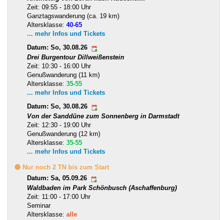
Zeit: 09:55 - 18:00 Uhr
Ganztagswanderung (ca. 19 km)
Altersklasse:
40-65
... mehr Infos und Tickets
Datum: So, 30.08.26
Drei Burgentour Dillweißenstein
Zeit: 10:30 - 16:00 Uhr
Genußwanderung (11 km)
Altersklasse:
35-55
... mehr Infos und Tickets
Datum: So, 30.08.26
Von der Sanddüne zum Sonnenberg in Darmstadt
Zeit: 12:30 - 19:00 Uhr
Genußwanderung (12 km)
Altersklasse:
35-55
... mehr Infos und Tickets
🟡 Nur noch 2 TN bis zum Start
Datum: Sa, 05.09.26
Waldbaden im Park Schönbusch (Aschaffenburg)
Zeit: 11:00 - 17:00 Uhr
Seminar
Altersklasse:
alle