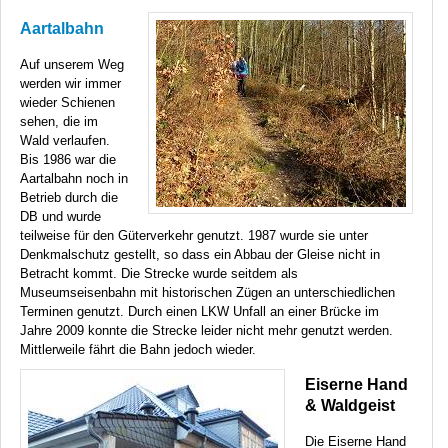
Aartalbahn
Auf unserem Weg
werden wir immer
wieder Schienen
sehen, die im
Wald verlaufen.
Bis 1986 war die
Aartalbahn noch in
Betrieb durch die
DB und wurde
teilweise für den Güterverkehr genutzt. 1987 wurde sie unter
Denkmalschutz gestellt, so dass ein Abbau der Gleise nicht in
Betracht kommt. Die Strecke wurde seitdem als
Museumseisenbahn mit historischen Zügen an unterschiedlichen
Terminen genutzt. Durch einen
LKW
Unfall an einer Brücke im
Jahre 2009 konnte die Strecke leider nicht mehr genutzt werden.
Mittlerweile fährt die Bahn jedoch wieder.
Eiserne Hand
& Waldgeist
Die Eiserne Hand