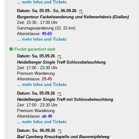
... mehr Infos und Tickets
Datum: Sa, 05.09.- So, 06.09.26
Burgentour Fackelwanderung und Keltenerlebnis (Gießen)
Zeit: 15:30 - 17:00 Uhr
Ganztagswanderung (10, 15 km)
Altersklasse:
45-65
... mehr Infos und Tickets
🟢 Findet garantiert statt
Datum: Sa, 05.09.26
Heidelberger Single Treff Schlossbeleuchtung
Zeit: 17:00 - 23:30 Uhr
Premium Wanderung
Altersklasse:
25-45
... mehr Infos und Tickets
Datum: Sa, 05.09.26
Heidelberger Single Treff mit Schlossbeleuchtung
Zeit: 17:00 - 23:30 Uhr
Premium Wanderung
Altersklasse:
ab 40
... mehr Infos und Tickets
Datum: So, 06.09.26
Bad Camberg Kreuzkapelle und Baumwipfelweg