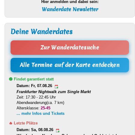
Hier anmelden und dabei sein:
Wanderdate Newsletter
Deine Wanderdates
Zur Wanderdatesuche
Alle Termine auf der Karte entdecken
🟢 Findet garantiert statt
Datum: Fr, 07.08.26
Frankfurter Nightwalk zum Single Markt
Zeit: 17:30 - 22:45 Uhr
Abendwanderung(ca. 7 km)
Altersklasse:
25-45
... mehr Infos und Tickets
🔥 Letzte Plätze
Datum: Sa, 08.08.26