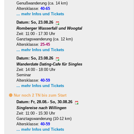
Genußwanderung (ca. 14 km)
Altersklasse:
40-65
... mehr Infos und Tickets
Datum: So, 23.08.26
Romberger Wasserfall und Woogtal
Zeit: 11:00 - 17:30 Uhr
Ganztagswanderung (ca. 12 km)
Altersklasse:
25-45
... mehr Infos und Tickets
Datum: So, 23.08.26
Wanderdate Dating-Cafe für Singles
Zeit: 14:00 - 18:00 Uhr
Seminar
Altersklasse:
40-59
... mehr Infos und Tickets
🟡 Nur noch 2 TN bis zum Start
Datum: Fr, 28.08.- So, 30.08.26
Singlereise nach Willingen
Zeit: 11:00 - 15:30 Uhr
Ganztagswanderung (10-12 km)
Altersklasse:
40-59
... mehr Infos und Tickets