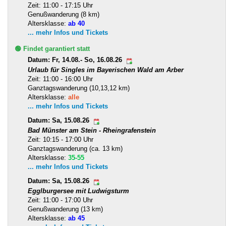
Zeit: 11:00 - 17:15 Uhr
Genußwanderung (8 km)
Altersklasse:
ab 40
... mehr Infos und Tickets
🟢 Findet garantiert statt
Datum: Fr, 14.08.- So, 16.08.26
Urlaub für Singles im Bayerischen Wald am Arber
Zeit: 11:00 - 16:00 Uhr
Ganztagswanderung (10,13,12 km)
Altersklasse:
alle
... mehr Infos und Tickets
Datum: Sa, 15.08.26
Bad Münster am Stein - Rheingrafenstein
Zeit: 10:15 - 17:00 Uhr
Ganztagswanderung (ca. 13 km)
Altersklasse:
35-55
... mehr Infos und Tickets
Datum: Sa, 15.08.26
Egglburgersee mit Ludwigsturm
Zeit: 11:00 - 17:00 Uhr
Genußwanderung (13 km)
Altersklasse:
ab 45