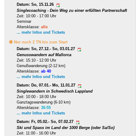
Datum: So, 15.11.26
Singlecoaching - Dein Weg zu einer erfüllten Partnerschaft
Zeit: 10:00 - 17:00 Uhr
Seminar
Altersklasse:
alle
... mehr Infos und Tickets
🟡 Nur noch 2 TN bis zum Start
Datum: So, 27.12.- So, 03.01.27
Genusswandern auf Mallorca
Zeit: 15:10 - 12:00 Uhr
Genußwanderung (2-12 km)
Altersklasse:
ab 40
... mehr Infos und Tickets
Datum: Do, 07.01.- Mo, 11.01.27
Singlewandern in Schwedisch Lappland
Zeit: 10:00 - 18:00 Uhr
Ganztagswanderung (6-10 km)
Altersklasse:
30-55
... mehr Infos und Tickets
Datum: Fr, 05.02.- So, 07.02.27
Ski und Spass im Land der 1000 Berge (oder Sa/So)
Zeit: 11:00 - 16:00 Uhr