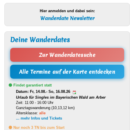
Hier anmelden und dabei sein:
Wanderdate Newsletter
Deine Wanderdates
Zur Wanderdatesuche
Alle Termine auf der Karte entdecken
🟢 Findet garantiert statt
Datum: Fr, 14.08.- So, 16.08.26
Urlaub für Singles im Bayerischen Wald am Arber
Zeit: 11:00 - 16:00 Uhr
Ganztagswanderung (10,13,12 km)
Altersklasse:
alle
... mehr Infos und Tickets
🟡 Nur noch 3 TN bis zum Start