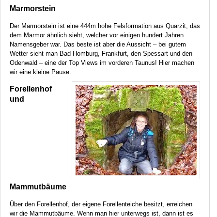
Marmorstein
Der Marmorstein ist eine 444m hohe Felsformation aus Quarzit, das
dem Marmor ähnlich sieht, welcher vor einigen hundert Jahren
Namensgeber war. Das beste ist aber die Aussicht – bei gutem
Wetter sieht man Bad Homburg, Frankfurt, den Spessart und den
Odenwald – eine der Top Views im vorderen Taunus! Hier machen
wir eine kleine Pause.
Forellenhof
und
Mammutbäume
Über den Forellenhof, der eigene Forellenteiche besitzt, erreichen
wir die Mammutbäume. Wenn man hier unterwegs ist, dann ist es