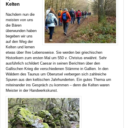
Kelten
Nachdem nun die
meisten von uns
die Bären
überwunden haben
begeben wir uns
auf den Weg der
Kelten und lernen
etwas über Ihre Lebensweise. Sie werden bei griechischen
Historikern zum ersten Mal um 550 v. Christus erwähnt. Sehr
ausführlich schildert Caesar in seinen Berichten über den
Gallischen Krieg die verschiedenen Stämme in Gallien. In den
Wäldern des Taunus um Oberursel verbergen sich zahlreiche
Spuren aus den keltischen Jahrhunderten. Ein gutes Thema um
miteinander ins Gespräch zu kommen – denn die Kelten waren
Meister in der Handwerkskunst.