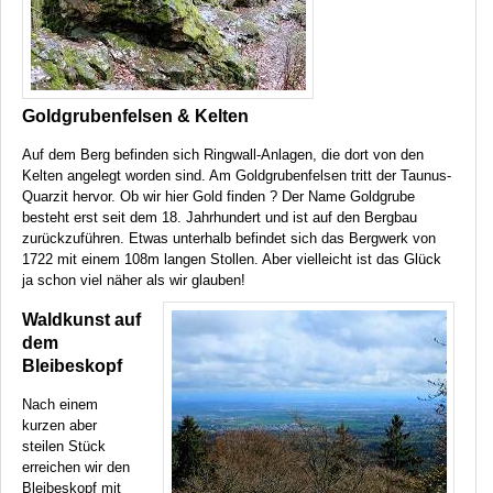
Goldgrubenfelsen & Kelten
Auf dem Berg befinden sich Ringwall-Anlagen, die dort von den
Kelten angelegt worden sind. Am Goldgrubenfelsen tritt der Taunus-
Quarzit hervor. Ob wir hier Gold finden ? Der Name Goldgrube
besteht erst seit dem 18. Jahrhundert und ist auf den Bergbau
zurückzuführen. Etwas unterhalb befindet sich das Bergwerk von
1722 mit einem 108m langen Stollen. Aber vielleicht ist das Glück
ja schon viel näher als wir glauben!
Waldkunst auf
dem
Bleibeskopf
Nach einem
kurzen aber
steilen Stück
erreichen wir den
Bleibeskopf mit