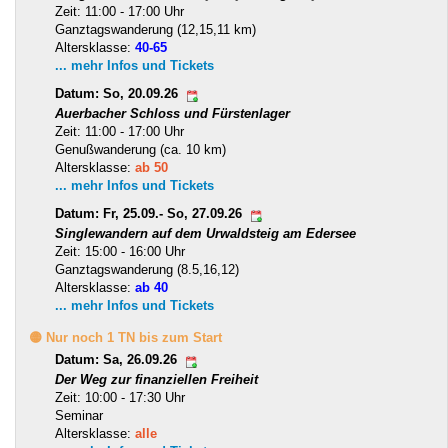
Zeit: 11:00 - 17:00 Uhr
Ganztagswanderung (12,15,11 km)
Altersklasse:
40-65
... mehr Infos und Tickets
Datum: So, 20.09.26
Auerbacher Schloss und Fürstenlager
Zeit: 11:00 - 17:00 Uhr
Genußwanderung (ca. 10 km)
Altersklasse:
ab 50
... mehr Infos und Tickets
Datum: Fr, 25.09.- So, 27.09.26
Singlewandern auf dem Urwaldsteig am Edersee
Zeit: 15:00 - 16:00 Uhr
Ganztagswanderung (8.5,16,12)
Altersklasse:
ab 40
... mehr Infos und Tickets
🟡 Nur noch 1 TN bis zum Start
Datum: Sa, 26.09.26
Der Weg zur finanziellen Freiheit
Zeit: 10:00 - 17:30 Uhr
Seminar
Altersklasse:
alle