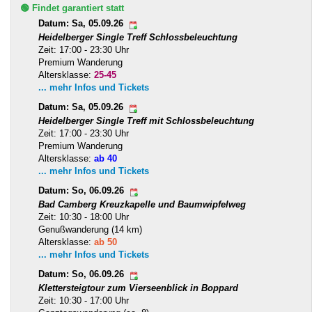
🟢 Findet garantiert statt
Datum: Sa, 05.09.26
Heidelberger Single Treff Schlossbeleuchtung
Zeit: 17:00 - 23:30 Uhr
Premium Wanderung
Altersklasse:
25-45
... mehr Infos und Tickets
Datum: Sa, 05.09.26
Heidelberger Single Treff mit Schlossbeleuchtung
Zeit: 17:00 - 23:30 Uhr
Premium Wanderung
Altersklasse:
ab 40
... mehr Infos und Tickets
Datum: So, 06.09.26
Bad Camberg Kreuzkapelle und Baumwipfelweg
Zeit: 10:30 - 18:00 Uhr
Genußwanderung (14 km)
Altersklasse:
ab 50
... mehr Infos und Tickets
Datum: So, 06.09.26
Klettersteigtour zum Vierseenblick in Boppard
Zeit: 10:30 - 17:00 Uhr