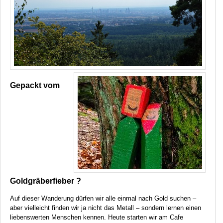
Gepackt vom
Goldgräberfieber ?
Auf dieser Wanderung dürfen wir alle einmal nach Gold suchen –
aber vielleicht finden wir ja nicht das Metall – sondern lernen einen
liebenswerten Menschen kennen. Heute starten wir am Cafe