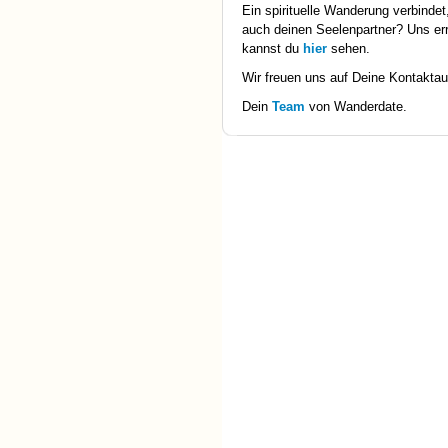
Ein spirituelle Wanderung verbindet, 
auch deinen Seelenpartner? Uns er
kannst du
hier
sehen.
Wir freuen uns auf Deine Kontakta
Dein
Team
von Wanderdate.