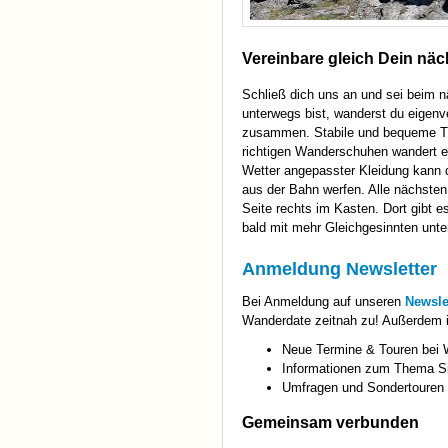
Vereinbare gleich Dein nä
Schließ dich uns an und sei beim 
unterwegs bist, wanderst du eigenv
zusammen. Stabile und bequeme Tur
richtigen Wanderschuhen wandert e
Wetter angepasster Kleidung kann 
aus der Bahn werfen. Alle nächsten
Seite rechts im Kasten. Dort gibt e
bald mit mehr Gleichgesinnten unte
Anmeldung Newsletter
Bei Anmeldung auf unseren
Newsle
Wanderdate zeitnah zu! Außerdem i
Neue Termine & Touren bei
Informationen zum Thema S
Umfragen und Sondertouren
Gemeinsam verbunden