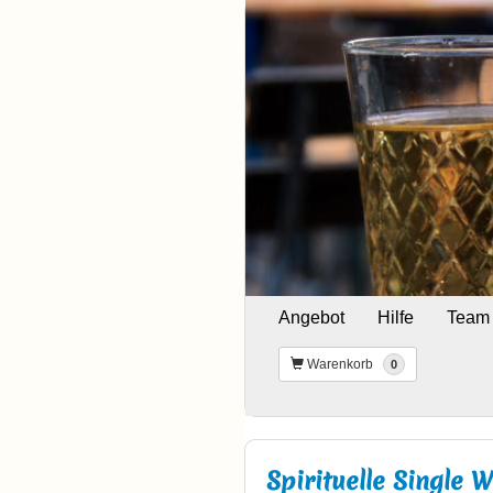
Angebot
Hilfe
Team
Warenkorb
0
Spirituelle Single