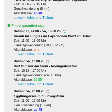
Zeit: 11:00 - 17:15 Uhr
Genußwanderung (8 km)
Altersklasse:
ab 40
... mehr Infos und Tickets
🟢 Findet garantiert statt
Datum: Fr, 14.08.- So, 16.08.26
Urlaub für Singles im Bayerischen Wald am Arber
Zeit: 11:00 - 16:00 Uhr
Ganztagswanderung (10,13,12 km)
Altersklasse:
alle
... mehr Infos und Tickets
Datum: Sa, 15.08.26
Bad Münster am Stein - Rheingrafenstein
Zeit: 10:15 - 17:00 Uhr
Ganztagswanderung (ca. 13 km)
Altersklasse:
35-55
... mehr Infos und Tickets
Datum: Sa, 15.08.26
Egglburgersee mit Ludwigsturm
Zeit: 11:00 - 17:00 Uhr
Genußwanderung (13 km)
Altersklasse:
ab 45