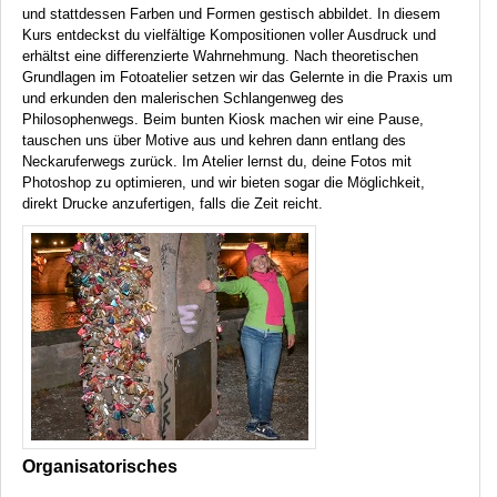
und stattdessen Farben und Formen gestisch abbildet. In diesem
Kurs entdeckst du vielfältige Kompositionen voller Ausdruck und
erhältst eine differenzierte Wahrnehmung. Nach theoretischen
Grundlagen im Fotoatelier setzen wir das Gelernte in die Praxis um
und erkunden den malerischen Schlangenweg des
Philosophenwegs. Beim bunten Kiosk machen wir eine Pause,
tauschen uns über Motive aus und kehren dann entlang des
Neckaruferwegs zurück. Im Atelier lernst du, deine Fotos mit
Photoshop zu optimieren, und wir bieten sogar die Möglichkeit,
direkt Drucke anzufertigen, falls die Zeit reicht.
Organisatorisches