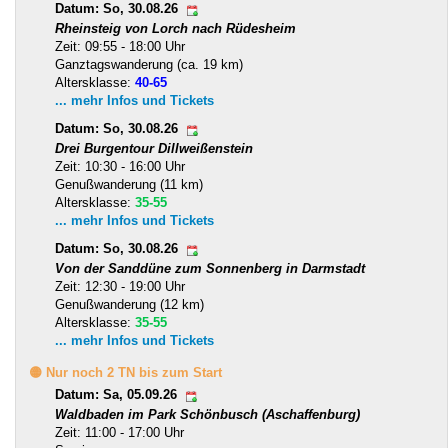
Datum: So, 30.08.26
Rheinsteig von Lorch nach Rüdesheim
Zeit: 09:55 - 18:00 Uhr
Ganztagswanderung (ca. 19 km)
Altersklasse:
40-65
... mehr Infos und Tickets
Datum: So, 30.08.26
Drei Burgentour Dillweißenstein
Zeit: 10:30 - 16:00 Uhr
Genußwanderung (11 km)
Altersklasse:
35-55
... mehr Infos und Tickets
Datum: So, 30.08.26
Von der Sanddüne zum Sonnenberg in Darmstadt
Zeit: 12:30 - 19:00 Uhr
Genußwanderung (12 km)
Altersklasse:
35-55
... mehr Infos und Tickets
🟡 Nur noch 2 TN bis zum Start
Datum: Sa, 05.09.26
Waldbaden im Park Schönbusch (Aschaffenburg)
Zeit: 11:00 - 17:00 Uhr