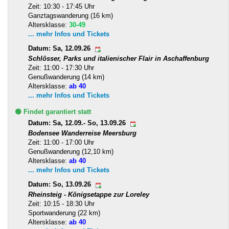
Zeit: 10:30 - 17:45 Uhr
Ganztagswanderung (16 km)
Altersklasse:
30-49
... mehr Infos und Tickets
Datum: Sa, 12.09.26
Schlösser, Parks und italienischer Flair in Aschaffenburg
Zeit: 11:00 - 17:30 Uhr
Genußwanderung (14 km)
Altersklasse:
ab 40
... mehr Infos und Tickets
🟢 Findet garantiert statt
Datum: Sa, 12.09.- So, 13.09.26
Bodensee Wanderreise Meersburg
Zeit: 11:00 - 17:00 Uhr
Genußwanderung (12,10 km)
Altersklasse:
ab 40
... mehr Infos und Tickets
Datum: So, 13.09.26
Rheinsteig - Königsetappe zur Loreley
Zeit: 10:15 - 18:30 Uhr
Sportwanderung (22 km)
Altersklasse:
ab 40