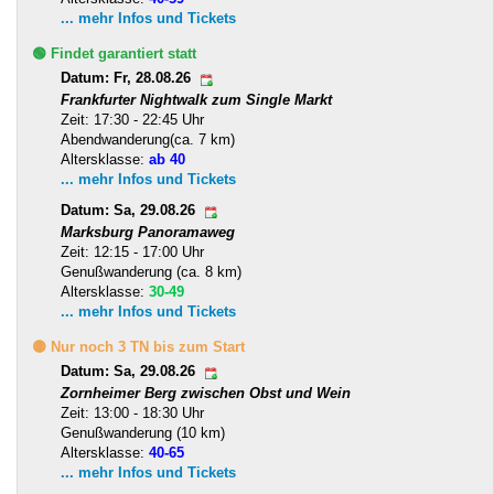
... mehr Infos und Tickets
🟢 Findet garantiert statt
Datum: Fr, 28.08.26
Frankfurter Nightwalk zum Single Markt
Zeit: 17:30 - 22:45 Uhr
Abendwanderung(ca. 7 km)
Altersklasse:
ab 40
... mehr Infos und Tickets
Datum: Sa, 29.08.26
Marksburg Panoramaweg
Zeit: 12:15 - 17:00 Uhr
Genußwanderung (ca. 8 km)
Altersklasse:
30-49
... mehr Infos und Tickets
🟡 Nur noch 3 TN bis zum Start
Datum: Sa, 29.08.26
Zornheimer Berg zwischen Obst und Wein
Zeit: 13:00 - 18:30 Uhr
Genußwanderung (10 km)
Altersklasse:
40-65
... mehr Infos und Tickets