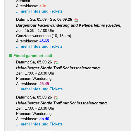
Seminar
Altersklasse:
alle
... mehr Infos und Tickets
Datum: Sa, 05.09.- So, 06.09.26
Burgentour Fackelwanderung und Keltenerlebnis (Gießen)
Zeit: 15:30 - 17:00 Uhr
Ganztagswanderung (10, 15 km)
Altersklasse:
45-65
... mehr Infos und Tickets
🟢 Findet garantiert statt
Datum: Sa, 05.09.26
Heidelberger Single Treff Schlossbeleuchtung
Zeit: 17:00 - 23:30 Uhr
Premium Wanderung
Altersklasse:
25-45
... mehr Infos und Tickets
Datum: Sa, 05.09.26
Heidelberger Single Treff mit Schlossbeleuchtung
Zeit: 17:00 - 23:30 Uhr
Premium Wanderung
Altersklasse:
ab 40
... mehr Infos und Tickets