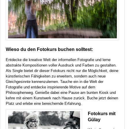
Wieso du den Fotokurs buchen solltest:
Entdecke die kreative Welt der informellen Fotografie und lerne
abstrakte Kompositionen voller Ausdruck und Farben zu gestalten.
Als Single bietet dir dieser Fotokurs nicht nur die Möglichkeit, deine
künstlerischen Fähigkeiten zu erweitern, sondern auch neue
Gleichgesinnte kennenzulernen. Tauche ein in die Welt der
Fotografie und entdecke inspirierende Motive auf dem
Philosophenweg. Genieße dabei eine Pause am bunten Kiosk und
kehre mit einem Kunstwerk nach Hause zurück. Buche jetzt deinen
Platz und erlebe eine bereichernde Erfahrung.
Fotokurs mit
Gülay