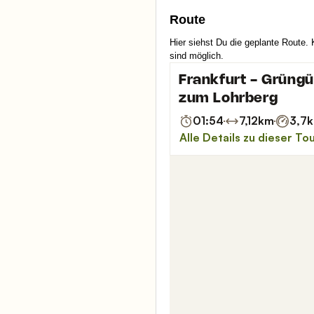
Route
Hier siehst Du die geplante Route.
sind möglich.