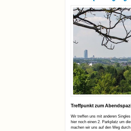
Treffpunkt zum Abendspaz
Wir treffen uns mit anderen Single
hier noch einen 2. Parkplatz um di
machen wir uns auf den Weg durch 