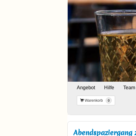
Angebot
Hilfe
Team
Warenkorb
0
Abendspaziergang 