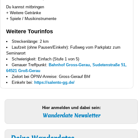
Du kannst mitbringen
+ Weitere Getränke
+ Spiele / Musikinstrumente
Weitere Tourinfos
Streckenlänge: 2 km
Laufzeit (ohne Pausen/Einkehr): Fußweg vom Parkplatz zum
Seminarort
Schwierigkeit: Einfach (Stufe 1 von 5)
Genauer Treffpunkt:
Bahnhof Gross-Gerau, Sudetenstraße 51,
64521 Groß-Gerau
Zielort bei ÖPNV-Anreise: Gross-Gerauf Bhf
Einkehr bei:
https://salento-gg.de/
Hier anmelden und dabei sein:
Wanderdate Newsletter