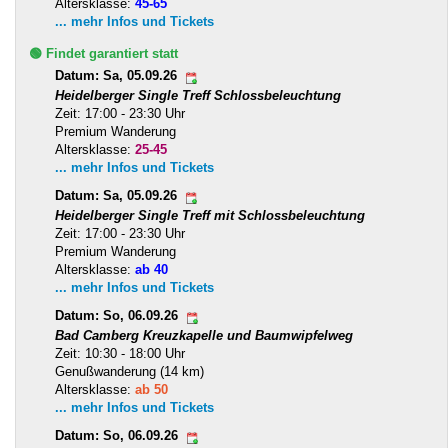
Altersklasse:
45-65
... mehr Infos und Tickets
🟢 Findet garantiert statt
Datum: Sa, 05.09.26
Heidelberger Single Treff Schlossbeleuchtung
Zeit: 17:00 - 23:30 Uhr
Premium Wanderung
Altersklasse:
25-45
... mehr Infos und Tickets
Datum: Sa, 05.09.26
Heidelberger Single Treff mit Schlossbeleuchtung
Zeit: 17:00 - 23:30 Uhr
Premium Wanderung
Altersklasse:
ab 40
... mehr Infos und Tickets
Datum: So, 06.09.26
Bad Camberg Kreuzkapelle und Baumwipfelweg
Zeit: 10:30 - 18:00 Uhr
Genußwanderung (14 km)
Altersklasse:
ab 50
... mehr Infos und Tickets
Datum: So, 06.09.26