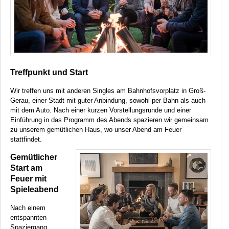
Treffpunkt und Start
Wir treffen uns mit anderen Singles am Bahnhofsvorplatz in Groß-
Gerau, einer Stadt mit guter Anbindung, sowohl per Bahn als auch
mit dem Auto. Nach einer kurzen Vorstellungsrunde und einer
Einführung in das Programm des Abends spazieren wir gemeinsam
zu unserem gemütlichen Haus, wo unser Abend am Feuer
stattfindet.
Gemütlicher
Start am
Feuer mit
Spieleabend
Nach einem
entspannten
Spaziergang