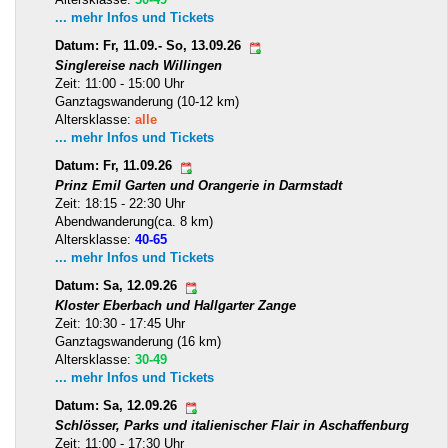
... mehr Infos und Tickets
Datum: Fr, 11.09.- So, 13.09.26
Singlereise nach Willingen
Zeit: 11:00 - 15:00 Uhr
Ganztagswanderung (10-12 km)
Altersklasse:
alle
... mehr Infos und Tickets
Datum: Fr, 11.09.26
Prinz Emil Garten und Orangerie in Darmstadt
Zeit: 18:15 - 22:30 Uhr
Abendwanderung(ca. 8 km)
Altersklasse:
40-65
... mehr Infos und Tickets
Datum: Sa, 12.09.26
Kloster Eberbach und Hallgarter Zange
Zeit: 10:30 - 17:45 Uhr
Ganztagswanderung (16 km)
Altersklasse:
30-49
... mehr Infos und Tickets
Datum: Sa, 12.09.26
Schlösser, Parks und italienischer Flair in Aschaffenburg
Zeit: 11:00 - 17:30 Uhr