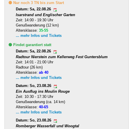
🟡 Nur noch 3 TN bis zum Start
Datum: Sa, 22.08.26
Isarstrand und Englischer Garten
Zeit: 14:00 - 19:30 Uhr
Genußwanderung (12 km)
Altersklasse:
35-55
... mehr Infos und Tickets
🟢 Findet garantiert statt
Datum: Sa, 22.08.26
Radtour Nierstein zum Kellerweg Fest Guntersblum
Zeit: 14:01 - 21:00 Uhr
Radtour (26 km)
Altersklasse:
ab 40
... mehr Infos und Tickets
Datum: So, 23.08.26
Ein Ausflug ins Moulin Rouge
Zeit: 10:30 - 17:30 Uhr
Genußwanderung (ca. 14 km)
Altersklasse:
40-65
... mehr Infos und Tickets
Datum: So, 23.08.26
Romberger Wasserfall und Woogtal