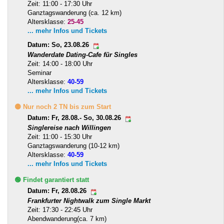
Zeit: 11:00 - 17:30 Uhr
Ganztagswanderung (ca. 12 km)
Altersklasse:
25-45
... mehr Infos und Tickets
Datum: So, 23.08.26
Wanderdate Dating-Cafe für Singles
Zeit: 14:00 - 18:00 Uhr
Seminar
Altersklasse:
40-59
... mehr Infos und Tickets
🟡 Nur noch 2 TN bis zum Start
Datum: Fr, 28.08.- So, 30.08.26
Singlereise nach Willingen
Zeit: 11:00 - 15:30 Uhr
Ganztagswanderung (10-12 km)
Altersklasse:
40-59
... mehr Infos und Tickets
🟢 Findet garantiert statt
Datum: Fr, 28.08.26
Frankfurter Nightwalk zum Single Markt
Zeit: 17:30 - 22:45 Uhr
Abendwanderung(ca. 7 km)