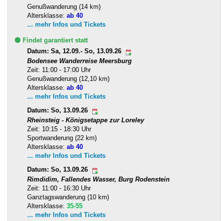
Genußwanderung (14 km)
Altersklasse:
ab 40
... mehr Infos und Tickets
🟢 Findet garantiert statt
Datum: Sa, 12.09.- So, 13.09.26
Bodensee Wanderreise Meersburg
Zeit: 11:00 - 17:00 Uhr
Genußwanderung (12,10 km)
Altersklasse:
ab 40
... mehr Infos und Tickets
Datum: So, 13.09.26
Rheinsteig - Königsetappe zur Loreley
Zeit: 10:15 - 18:30 Uhr
Sportwanderung (22 km)
Altersklasse:
ab 40
... mehr Infos und Tickets
Datum: So, 13.09.26
Rimdidim, Fallendes Wasser, Burg Rodenstein
Zeit: 11:00 - 16:30 Uhr
Ganztagswanderung (10 km)
Altersklasse:
35-55
... mehr Infos und Tickets