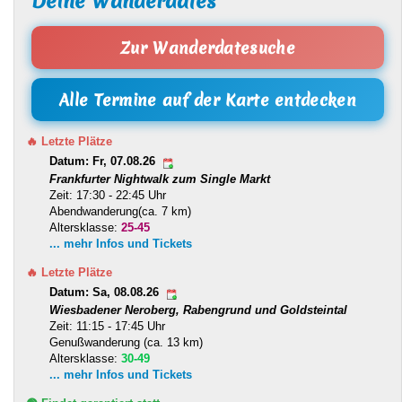
Deine Wanderdates
Zur Wanderdatesuche
Alle Termine auf der Karte entdecken
🔥 Letzte Plätze
Datum: Fr, 07.08.26
Frankfurter Nightwalk zum Single Markt
Zeit: 17:30 - 22:45 Uhr
Abendwanderung(ca. 7 km)
Altersklasse:
25-45
... mehr Infos und Tickets
🔥 Letzte Plätze
Datum: Sa, 08.08.26
Wiesbadener Neroberg, Rabengrund und Goldsteintal
Zeit: 11:15 - 17:45 Uhr
Genußwanderung (ca. 13 km)
Altersklasse:
30-49
... mehr Infos und Tickets