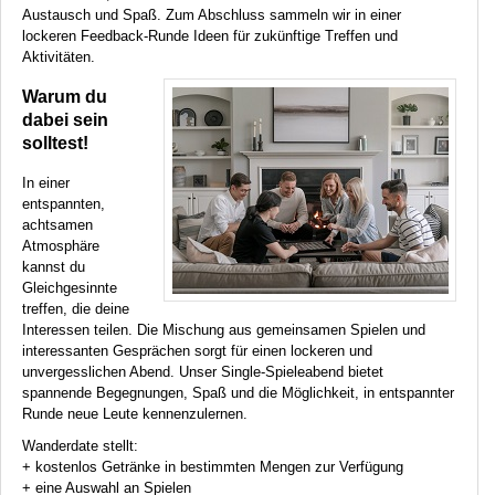
Austausch und Spaß. Zum Abschluss sammeln wir in einer
lockeren Feedback-Runde Ideen für zukünftige Treffen und
Aktivitäten.
Warum du
dabei sein
solltest!
In einer
entspannten,
achtsamen
Atmosphäre
kannst du
Gleichgesinnte
treffen, die deine
Interessen teilen. Die Mischung aus gemeinsamen Spielen und
interessanten Gesprächen sorgt für einen lockeren und
unvergesslichen Abend. Unser Single-Spieleabend bietet
spannende Begegnungen, Spaß und die Möglichkeit, in entspannter
Runde neue Leute kennenzulernen.
Wanderdate stellt:
+ kostenlos Getränke in bestimmten Mengen zur Verfügung
+ eine Auswahl an Spielen