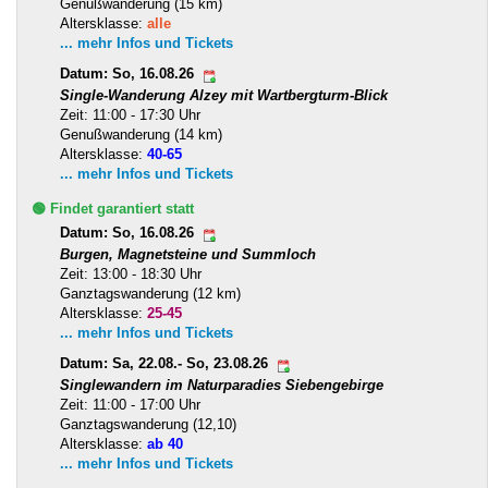
Genußwanderung (15 km)
Altersklasse:
alle
... mehr Infos und Tickets
Datum: So, 16.08.26
Single-Wanderung Alzey mit Wartbergturm-Blick
Zeit: 11:00 - 17:30 Uhr
Genußwanderung (14 km)
Altersklasse:
40-65
... mehr Infos und Tickets
🟢 Findet garantiert statt
Datum: So, 16.08.26
Burgen, Magnetsteine und Summloch
Zeit: 13:00 - 18:30 Uhr
Ganztagswanderung (12 km)
Altersklasse:
25-45
... mehr Infos und Tickets
Datum: Sa, 22.08.- So, 23.08.26
Singlewandern im Naturparadies Siebengebirge
Zeit: 11:00 - 17:00 Uhr
Ganztagswanderung (12,10)
Altersklasse:
ab 40
... mehr Infos und Tickets