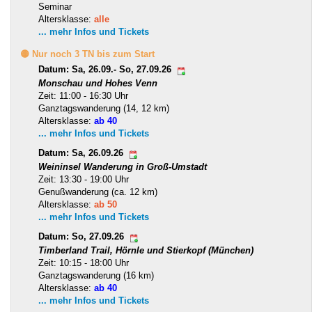
Seminar
Altersklasse:
alle
... mehr Infos und Tickets
🟡 Nur noch 3 TN bis zum Start
Datum: Sa, 26.09.- So, 27.09.26
Monschau und Hohes Venn
Zeit: 11:00 - 16:30 Uhr
Ganztagswanderung (14, 12 km)
Altersklasse:
ab 40
... mehr Infos und Tickets
Datum: Sa, 26.09.26
Weininsel Wanderung in Groß-Umstadt
Zeit: 13:30 - 19:00 Uhr
Genußwanderung (ca. 12 km)
Altersklasse:
ab 50
... mehr Infos und Tickets
Datum: So, 27.09.26
Timberland Trail, Hörnle und Stierkopf (München)
Zeit: 10:15 - 18:00 Uhr
Ganztagswanderung (16 km)
Altersklasse:
ab 40
... mehr Infos und Tickets