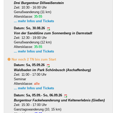
Drei Burgentour Dillweißenstein
Zeit: 10:30 - 16:00 Uhr
Genußwanderung (11 km)
Altersklasse:
35-55
... mehr Infos und Tickets
Datum: So, 30.08.26
Von der Sanddüne zum Sonnenberg in Darmstadt
Zeit: 12:30 - 19:00 Uhr
Genußwanderung (12 km)
Altersklasse:
35-55
... mehr Infos und Tickets
🟡 Nur noch 2 TN bis zum Start
Datum: Sa, 05.09.26
Waldbaden im Park Schönbusch (Aschaffenburg)
Zeit: 11:00 - 17:00 Uhr
Seminar
Altersklasse:
alle
... mehr Infos und Tickets
Datum: Sa, 05.09.- So, 06.09.26
Burgentour Fackelwanderung und Keltenerlebnis (Gießen)
Zeit: 15:30 - 17:00 Uhr
Ganztagswanderung (10, 15 km)