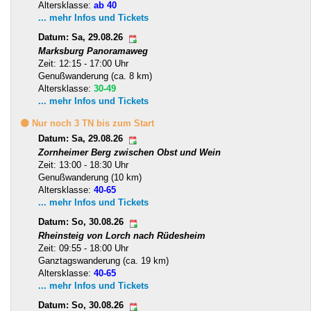
Altersklasse:
ab 40
... mehr Infos und Tickets
Datum: Sa, 29.08.26
Marksburg Panoramaweg
Zeit: 12:15 - 17:00 Uhr
Genußwanderung (ca. 8 km)
Altersklasse:
30-49
... mehr Infos und Tickets
🟡 Nur noch 3 TN bis zum Start
Datum: Sa, 29.08.26
Zornheimer Berg zwischen Obst und Wein
Zeit: 13:00 - 18:30 Uhr
Genußwanderung (10 km)
Altersklasse:
40-65
... mehr Infos und Tickets
Datum: So, 30.08.26
Rheinsteig von Lorch nach Rüdesheim
Zeit: 09:55 - 18:00 Uhr
Ganztagswanderung (ca. 19 km)
Altersklasse:
40-65
... mehr Infos und Tickets
Datum: So, 30.08.26