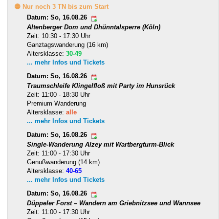
🟡 Nur noch 3 TN bis zum Start
Datum: So, 16.08.26
Altenberger Dom und Dhünntalsperre (Köln)
Zeit: 10:30 - 17:30 Uhr
Ganztagswanderung (16 km)
Altersklasse:
30-49
... mehr Infos und Tickets
Datum: So, 16.08.26
Traumschleife Klingelfloß mit Party im Hunsrück
Zeit: 11:00 - 18:30 Uhr
Premium Wanderung
Altersklasse:
alle
... mehr Infos und Tickets
Datum: So, 16.08.26
Single-Wanderung Alzey mit Wartbergturm-Blick
Zeit: 11:00 - 17:30 Uhr
Genußwanderung (14 km)
Altersklasse:
40-65
... mehr Infos und Tickets
Datum: So, 16.08.26
Düppeler Forst – Wandern am Griebnitzsee und Wannsee
Zeit: 11:00 - 17:30 Uhr