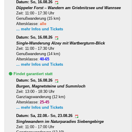
Datum: So, 16.08.26
Düppeler Forst – Wandern am Griebnitzsee und Wannsee
Zeit: 11:00 - 17:30 Uhr
Genußwanderung (15 km)
Altersklasse:
alle
... mehr Infos und Tickets
Datum: So, 16.08.26
Single-Wanderung Alzey mit Wartbergturm-Blick
Zeit: 11:00 - 17:30 Uhr
Genußwanderung (14 km)
Altersklasse:
40-65
... mehr Infos und Tickets
🟢 Findet garantiert statt
Datum: So, 16.08.26
Burgen, Magnetsteine und Summloch
Zeit: 13:00 - 18:30 Uhr
Ganztagswanderung (12 km)
Altersklasse:
25-45
... mehr Infos und Tickets
Datum: Sa, 22.08.- So, 23.08.26
Singlewandern im Naturparadies Siebengebirge
Zeit: 11:00 - 17:00 Uhr