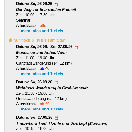
Datum: Sa, 26.09.26
Der Weg zur finanziellen Freiheit
Zeit: 10:00 - 17:30 Uhr
Seminar
Altersklasse:
alle
... mehr Infos und Tickets
🟡 Nur noch 3 TN bis zum Start
Datum: Sa, 26.09.- So, 27.09.26
Monschau und Hohes Venn
Zeit: 11:00 - 16:30 Uhr
Ganztagswanderung (14, 12 km)
Altersklasse:
ab 40
... mehr Infos und Tickets
Datum: Sa, 26.09.26
Weininsel Wanderung in Groß-Umstadt
Zeit: 13:30 - 19:00 Uhr
Genußwanderung (ca. 12 km)
Altersklasse:
ab 50
... mehr Infos und Tickets
Datum: So, 27.09.26
Timberland Trail, Hörnle und Stierkopf (München)
Zeit: 10:15 - 18:00 Uhr