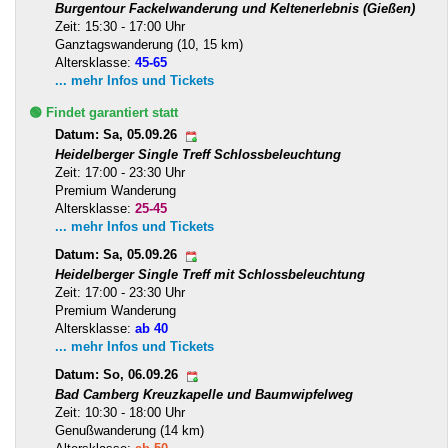
Burgentour Fackelwanderung und Keltenerlebnis (Gießen)
Zeit: 15:30 - 17:00 Uhr
Ganztagswanderung (10, 15 km)
Altersklasse:
45-65
... mehr Infos und Tickets
🟢 Findet garantiert statt
Datum: Sa, 05.09.26
Heidelberger Single Treff Schlossbeleuchtung
Zeit: 17:00 - 23:30 Uhr
Premium Wanderung
Altersklasse:
25-45
... mehr Infos und Tickets
Datum: Sa, 05.09.26
Heidelberger Single Treff mit Schlossbeleuchtung
Zeit: 17:00 - 23:30 Uhr
Premium Wanderung
Altersklasse:
ab 40
... mehr Infos und Tickets
Datum: So, 06.09.26
Bad Camberg Kreuzkapelle und Baumwipfelweg
Zeit: 10:30 - 18:00 Uhr
Genußwanderung (14 km)