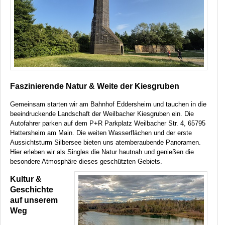
Faszinierende Natur & Weite der Kiesgruben
Gemeinsam starten wir am Bahnhof Eddersheim und tauchen in die
beeindruckende Landschaft der Weilbacher Kiesgruben ein. Die
Autofahrer parken auf dem P+R Parkplatz Weilbacher Str. 4, 65795
Hattersheim am Main. Die weiten Wasserflächen und der erste
Aussichtsturm Silbersee bieten uns atemberaubende Panoramen.
Hier erleben wir als Singles die Natur hautnah und genießen die
besondere Atmosphäre dieses geschützten Gebiets.
Kultur &
Geschichte
auf unserem
Weg