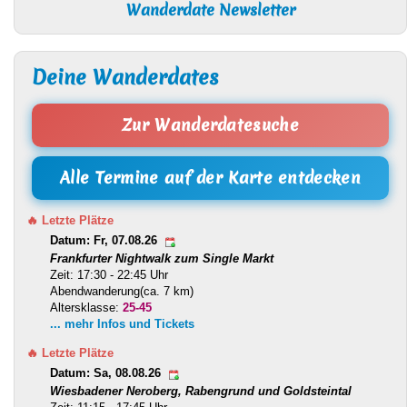
Wanderdate Newsletter
Deine Wanderdates
Zur Wanderdatesuche
Alle Termine auf der Karte entdecken
🔥 Letzte Plätze
Datum: Fr, 07.08.26
Frankfurter Nightwalk zum Single Markt
Zeit: 17:30 - 22:45 Uhr
Abendwanderung(ca. 7 km)
Altersklasse:
25-45
... mehr Infos und Tickets
🔥 Letzte Plätze
Datum: Sa, 08.08.26
Wiesbadener Neroberg, Rabengrund und Goldsteintal