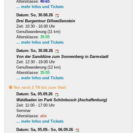
Altersklasse:
40-65
... mehr Infos und Tickets
Datum: So, 30.08.26
Drei Burgentour Dillweißenstein
Zeit: 10:30 - 16:00 Uhr
Genußwanderung (11 km)
Altersklasse:
35-55
... mehr Infos und Tickets
Datum: So, 30.08.26
Von der Sanddüne zum Sonnenberg in Darmstadt
Zeit: 12:30 - 19:00 Uhr
Genußwanderung (12 km)
Altersklasse:
35-55
... mehr Infos und Tickets
🟡 Nur noch 2 TN bis zum Start
Datum: Sa, 05.09.26
Waldbaden im Park Schönbusch (Aschaffenburg)
Zeit: 11:00 - 17:00 Uhr
Seminar
Altersklasse:
alle
... mehr Infos und Tickets
Datum: Sa, 05.09.- So, 06.09.26