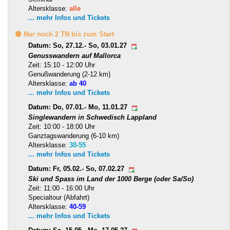
Altersklasse:
alle
... mehr Infos und Tickets
🟡 Nur noch 2 TN bis zum Start
Datum: So, 27.12.- So, 03.01.27
Genusswandern auf Mallorca
Zeit: 15:10 - 12:00 Uhr
Genußwanderung (2-12 km)
Altersklasse:
ab 40
... mehr Infos und Tickets
Datum: Do, 07.01.- Mo, 11.01.27
Singlewandern in Schwedisch Lappland
Zeit: 10:00 - 18:00 Uhr
Ganztagswanderung (6-10 km)
Altersklasse:
30-55
... mehr Infos und Tickets
Datum: Fr, 05.02.- So, 07.02.27
Ski und Spass im Land der 1000 Berge (oder Sa/So)
Zeit: 11:00 - 16:00 Uhr
Specialtour (Abfahrt)
Altersklasse:
40-59
... mehr Infos und Tickets