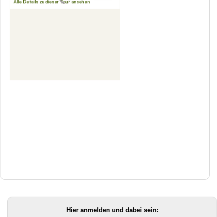
Hier anmelden und dabei sein: