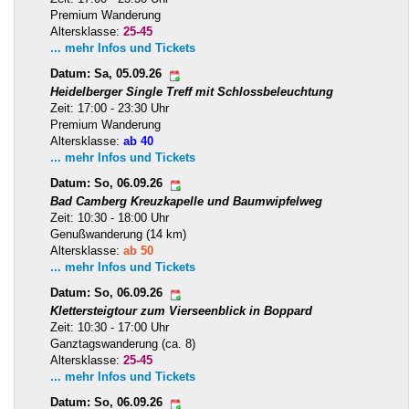
Premium Wanderung
Altersklasse:
25-45
... mehr Infos und Tickets
Datum: Sa, 05.09.26
Heidelberger Single Treff mit Schlossbeleuchtung
Zeit: 17:00 - 23:30 Uhr
Premium Wanderung
Altersklasse:
ab 40
... mehr Infos und Tickets
Datum: So, 06.09.26
Bad Camberg Kreuzkapelle und Baumwipfelweg
Zeit: 10:30 - 18:00 Uhr
Genußwanderung (14 km)
Altersklasse:
ab 50
... mehr Infos und Tickets
Datum: So, 06.09.26
Klettersteigtour zum Vierseenblick in Boppard
Zeit: 10:30 - 17:00 Uhr
Ganztagswanderung (ca. 8)
Altersklasse:
25-45
... mehr Infos und Tickets
Datum: So, 06.09.26