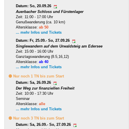
Datum: So, 20.09.26
Auerbacher Schloss und Fürstenlager
Zeit: 11:00 - 17:00 Uhr
Genußwanderung (ca. 10 km)
Altersklasse:
ab 50
... mehr Infos und Tickets
Datum: Fr, 25.09.- So, 27.09.26
Singlewandern auf dem Urwaldsteig am Edersee
Zeit: 15:00 - 16:00 Uhr
Ganztagswanderung (8.5,16,12)
Altersklasse:
ab 40
... mehr Infos und Tickets
🟡 Nur noch 1 TN bis zum Start
Datum: Sa, 26.09.26
Der Weg zur finanziellen Freiheit
Zeit: 10:00 - 17:30 Uhr
Seminar
Altersklasse:
alle
... mehr Infos und Tickets
🟡 Nur noch 3 TN bis zum Start
Datum: Sa, 26.09.- So, 27.09.26