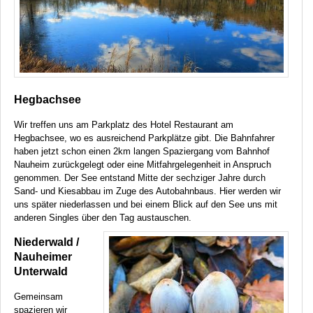
Hegbachsee
Wir treffen uns am Parkplatz des Hotel Restaurant am
Hegbachsee, wo es ausreichend Parkplätze gibt. Die Bahnfahrer
haben jetzt schon einen 2km langen Spaziergang vom Bahnhof
Nauheim zurückgelegt oder eine Mitfahrgelegenheit in Anspruch
genommen. Der See entstand Mitte der sechziger Jahre durch
Sand- und Kiesabbau im Zuge des Autobahnbaus. Hier werden wir
uns später niederlassen und bei einem Blick auf den See uns mit
anderen Singles über den Tag austauschen.
Niederwald /
Nauheimer
Unterwald
Gemeinsam
spazieren wir