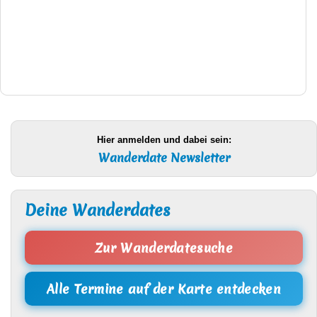
Hier anmelden und dabei sein:
Wanderdate Newsletter
Deine Wanderdates
Zur Wanderdatesuche
Alle Termine auf der Karte entdecken