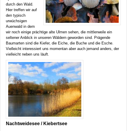
durch den Wald.
Hier treffen wir auf
den typisch
urwüchsigen
Auenwald in dem
wir noch einige prächtige alte Ulmen sehen, die mittlerweile ein
seltener Anblick in unseren Wäldern geworden sind. Prägende
Baumarten sind die Kiefer, die Eiche, die Buche und die Esche.
Vielleicht interessiert uns momentan aber auch jemand anders, der
vielleicht neben uns läuft.
Nachtweidesee / Kiebertsee