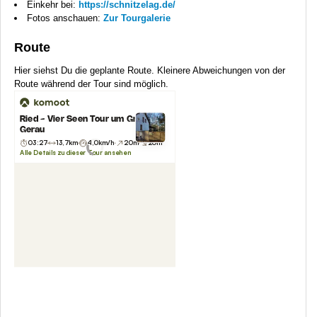
Einkehr bei:
https://schnitzelag.de/
Fotos anschauen:
Zur Tourgalerie
Route
Hier siehst Du die geplante Route. Kleinere Abweichungen von der
Route während der Tour sind möglich.