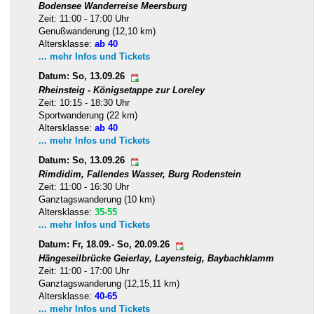
Bodensee Wanderreise Meersburg
Zeit: 11:00 - 17:00 Uhr
Genußwanderung (12,10 km)
Altersklasse:
ab 40
... mehr Infos und Tickets
Datum: So, 13.09.26
Rheinsteig - Königsetappe zur Loreley
Zeit: 10:15 - 18:30 Uhr
Sportwanderung (22 km)
Altersklasse:
ab 40
... mehr Infos und Tickets
Datum: So, 13.09.26
Rimdidim, Fallendes Wasser, Burg Rodenstein
Zeit: 11:00 - 16:30 Uhr
Ganztagswanderung (10 km)
Altersklasse:
35-55
... mehr Infos und Tickets
Datum: Fr, 18.09.- So, 20.09.26
Hängeseilbrücke Geierlay, Layensteig, Baybachklamm
Zeit: 11:00 - 17:00 Uhr
Ganztagswanderung (12,15,11 km)
Altersklasse:
40-65
... mehr Infos und Tickets