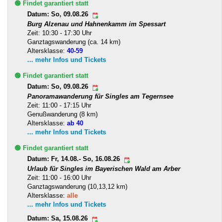
🟢 Findet garantiert statt
Datum: So, 09.08.26
Burg Alzenau und Hahnenkamm im Spessart
Zeit: 10:30 - 17:30 Uhr
Ganztagswanderung (ca. 14 km)
Altersklasse:
40-59
... mehr Infos und Tickets
🟢 Findet garantiert statt
Datum: So, 09.08.26
Panoramawanderung für Singles am Tegernsee
Zeit: 11:00 - 17:15 Uhr
Genußwanderung (8 km)
Altersklasse:
ab 40
... mehr Infos und Tickets
🟢 Findet garantiert statt
Datum: Fr, 14.08.- So, 16.08.26
Urlaub für Singles im Bayerischen Wald am Arber
Zeit: 11:00 - 16:00 Uhr
Ganztagswanderung (10,13,12 km)
Altersklasse:
alle
... mehr Infos und Tickets
Datum: Sa, 15.08.26