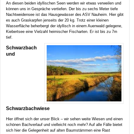
An diesen beiden idyllischen Seen werden wir etwas verweilen und
können uns in Gespräche vertiefen. Der bis zu sechs Meter tiefe
Nachtweidensee ist das Hausgewässer des
ASV
Nauheim. Hier gibt
es auch Graskarpfen jenseits der 20 kg. Trotz einer kleinen
Wasserfläche beherbergt der idyllisch in einem Auenwald gelegene,
Kiebertsee eine Vielzahl heimischer Fischarten. Er ist bis zu 7m
tief.
Schwarzbach
und
Schwarzbachwiese
Hier öffnet sich der unser Blick – wir sehen weite Wiesen und einen
schönen Bachverlauf und vielleicht noch mehr? Auf alle Fälle bietet
sich hier die Gelegenheit auf alten Baumstämmen eine Rast