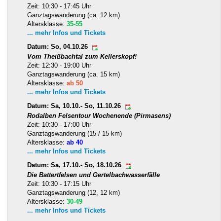
Zeit: 10:30 - 17:45 Uhr
Ganztagswanderung (ca. 12 km)
Altersklasse:
35-55
... mehr Infos und Tickets
Datum: So, 04.10.26
Vom Theißbachtal zum Kellerskopf!
Zeit: 12:30 - 19:00 Uhr
Ganztagswanderung (ca. 15 km)
Altersklasse:
ab 50
... mehr Infos und Tickets
Datum: Sa, 10.10.- So, 11.10.26
Rodalben Felsentour Wochenende (Pirmasens)
Zeit: 10:30 - 17:00 Uhr
Ganztagswanderung (15 / 15 km)
Altersklasse:
ab 40
... mehr Infos und Tickets
Datum: Sa, 17.10.- So, 18.10.26
Die Battertfelsen und Gertelbachwasserfälle
Zeit: 10:30 - 17:15 Uhr
Ganztagswanderung (12, 12 km)
Altersklasse:
30-49
... mehr Infos und Tickets