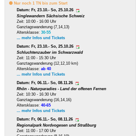
🟡 Nur noch 1 TN bis zum Start
Datum: Fr, 23.10.- So, 25.10.26
Singlewandern Sächsische Schweiz
Zeit: 10:00 - 16:00 Uhr
Ganztagswanderung (7,14,13)
Altersklasse:
30-55
... mehr Infos und Tickets
Datum: Fr, 23.10.- So, 25.10.26
Schluchtenzauber im Schwarzwald
Zeit: 11:00 - 15:30 Uhr
Ganztagswanderung (12,12,10 km)
Altersklasse:
ab 40
... mehr Infos und Tickets
Datum: Fr, 06.11.- So, 08.11.26
Rhön - Naturparadies - Land der offenen Fernen
Zeit: 10:30 - 16:30 Uhr
Ganztagswanderung (16,14,16)
Altersklasse:
40-65
... mehr Infos und Tickets
Datum: Fr, 06.11.- So, 08.11.26
Regionalpark Nordvogesen und Straßburg
Zeit: 11:00 - 17:00 Uhr