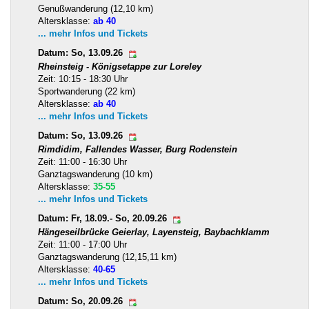
Genußwanderung (12,10 km)
Altersklasse:
ab 40
... mehr Infos und Tickets
Datum: So, 13.09.26
Rheinsteig - Königsetappe zur Loreley
Zeit: 10:15 - 18:30 Uhr
Sportwanderung (22 km)
Altersklasse:
ab 40
... mehr Infos und Tickets
Datum: So, 13.09.26
Rimdidim, Fallendes Wasser, Burg Rodenstein
Zeit: 11:00 - 16:30 Uhr
Ganztagswanderung (10 km)
Altersklasse:
35-55
... mehr Infos und Tickets
Datum: Fr, 18.09.- So, 20.09.26
Hängeseilbrücke Geierlay, Layensteig, Baybachklamm
Zeit: 11:00 - 17:00 Uhr
Ganztagswanderung (12,15,11 km)
Altersklasse:
40-65
... mehr Infos und Tickets
Datum: So, 20.09.26