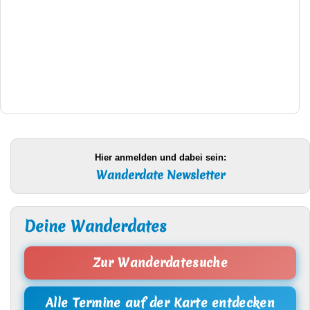
Hier anmelden und dabei sein:
Wanderdate Newsletter
Deine Wanderdates
Zur Wanderdatesuche
Alle Termine auf der Karte entdecken