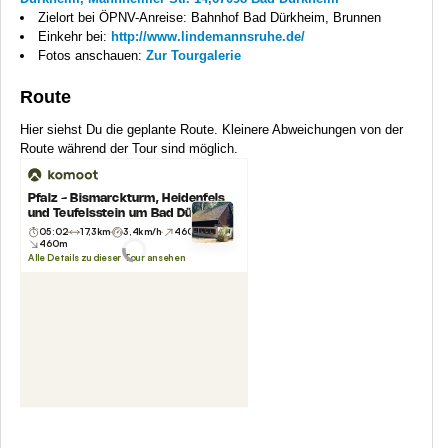
Zielort bei ÖPNV-Anreise: Bahnhof Bad Dürkheim, Brunnen
Einkehr bei:
http://www.lindemannsruhe.de/
Fotos anschauen:
Zur Tourgalerie
Route
Hier siehst Du die geplante Route. Kleinere Abweichungen von der
Route während der Tour sind möglich.