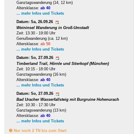
Ganztagswanderung (14, 12 km)
Altersklasse:
ab 40
... mehr Infos und Tickets
Datum: Sa, 26.09.26
Weininsel Wanderung in Groß-Umstadt
Zeit: 13:30 - 19:00 Uhr
Genußwanderung (ca. 12 km)
Altersklasse:
ab 50
... mehr Infos und Tickets
Datum: So, 27.09.26
Timberland Trail, Hörnle und Stierkopf (München)
Zeit: 10:15 - 18:00 Uhr
Ganztagswanderung (16 km)
Altersklasse:
ab 40
... mehr Infos und Tickets
Datum: So, 27.09.26
Bad Uracher Wasserfallsteig mit Burgruine Hohenurach
Zeit: 10:30 - 17:30 Uhr
Ganztagswanderung (13 km)
Altersklasse:
ab 40
... mehr Infos und Tickets
🟡 Nur noch 2 TN bis zum Start