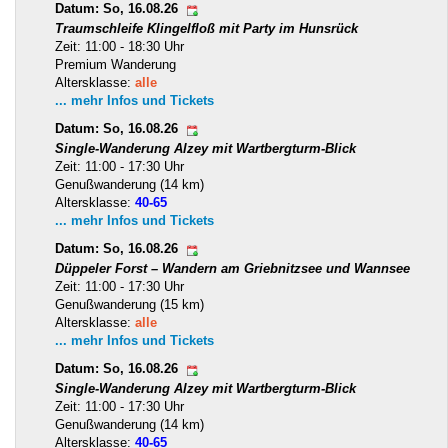
Datum: So, 16.08.26
Traumschleife Klingelfloß mit Party im Hunsrück
Zeit: 11:00 - 18:30 Uhr
Premium Wanderung
Altersklasse:
alle
... mehr Infos und Tickets
Datum: So, 16.08.26
Single-Wanderung Alzey mit Wartbergturm-Blick
Zeit: 11:00 - 17:30 Uhr
Genußwanderung (14 km)
Altersklasse:
40-65
... mehr Infos und Tickets
Datum: So, 16.08.26
Düppeler Forst – Wandern am Griebnitzsee und Wannsee
Zeit: 11:00 - 17:30 Uhr
Genußwanderung (15 km)
Altersklasse:
alle
... mehr Infos und Tickets
Datum: So, 16.08.26
Single-Wanderung Alzey mit Wartbergturm-Blick
Zeit: 11:00 - 17:30 Uhr
Genußwanderung (14 km)
Altersklasse:
40-65