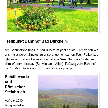
Treffpunkt Bahnhof Bad Dürkheim
Am Bahnhofsbrunnen in Bad Dürkheim geht es los. Hier treffen wir
uns mit anderen Singles zu unserer gemeinsamen Tour. Parkplätze
gibt es am Bahnhof oder an der Straße “Am Obstmarkt” oder auf
dem Wurstmarktplatz (St. Michaels-Allee). Fußweg zum Bahnhof
ca. 10 Min. Die ersten 8 km geht es stetig bergan.
Schäferwarte
und
Römischer
Steinbruch
Auf der 1930
fertiggestellten