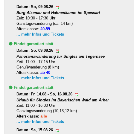
Datum: So, 09.08.26
Burg Alzenau und Hahnenkamm im Spessart
Zeit: 10:30 - 17:30 Uhr
Ganztagswanderung (ca. 14 km)
Altersklasse:
40-59
... mehr Infos und Tickets
🟢 Findet garantiert statt
Datum: So, 09.08.26
Panoramawanderung für Singles am Tegernsee
Zeit: 11:00 - 17:15 Uhr
Genußwanderung (8 km)
Altersklasse:
ab 40
... mehr Infos und Tickets
🟢 Findet garantiert statt
Datum: Fr, 14.08.- So, 16.08.26
Urlaub für Singles im Bayerischen Wald am Arber
Zeit: 11:00 - 16:00 Uhr
Ganztagswanderung (10,13,12 km)
Altersklasse:
alle
... mehr Infos und Tickets
Datum: Sa, 15.08.26