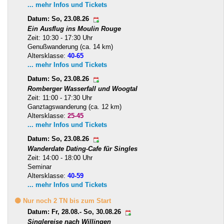
... mehr Infos und Tickets
Datum: So, 23.08.26
Ein Ausflug ins Moulin Rouge
Zeit: 10:30 - 17:30 Uhr
Genußwanderung (ca. 14 km)
Altersklasse:
40-65
... mehr Infos und Tickets
Datum: So, 23.08.26
Romberger Wasserfall und Woogtal
Zeit: 11:00 - 17:30 Uhr
Ganztagswanderung (ca. 12 km)
Altersklasse:
25-45
... mehr Infos und Tickets
Datum: So, 23.08.26
Wanderdate Dating-Cafe für Singles
Zeit: 14:00 - 18:00 Uhr
Seminar
Altersklasse:
40-59
... mehr Infos und Tickets
🟡 Nur noch 2 TN bis zum Start
Datum: Fr, 28.08.- So, 30.08.26
Singlereise nach Willingen