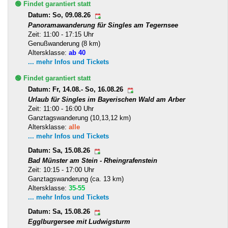
🟢 Findet garantiert statt
Datum: So, 09.08.26
Panoramawanderung für Singles am Tegernsee
Zeit: 11:00 - 17:15 Uhr
Genußwanderung (8 km)
Altersklasse:
ab 40
... mehr Infos und Tickets
🟢 Findet garantiert statt
Datum: Fr, 14.08.- So, 16.08.26
Urlaub für Singles im Bayerischen Wald am Arber
Zeit: 11:00 - 16:00 Uhr
Ganztagswanderung (10,13,12 km)
Altersklasse:
alle
... mehr Infos und Tickets
Datum: Sa, 15.08.26
Bad Münster am Stein - Rheingrafenstein
Zeit: 10:15 - 17:00 Uhr
Ganztagswanderung (ca. 13 km)
Altersklasse:
35-55
... mehr Infos und Tickets
Datum: Sa, 15.08.26
Egglburgersee mit Ludwigsturm