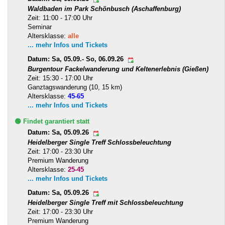
Waldbaden im Park Schönbusch (Aschaffenburg)
Zeit: 11:00 - 17:00 Uhr
Seminar
Altersklasse:
alle
... mehr Infos und Tickets
Datum: Sa, 05.09.- So, 06.09.26
Burgentour Fackelwanderung und Keltenerlebnis (Gießen)
Zeit: 15:30 - 17:00 Uhr
Ganztagswanderung (10, 15 km)
Altersklasse:
45-65
... mehr Infos und Tickets
🟢 Findet garantiert statt
Datum: Sa, 05.09.26
Heidelberger Single Treff Schlossbeleuchtung
Zeit: 17:00 - 23:30 Uhr
Premium Wanderung
Altersklasse:
25-45
... mehr Infos und Tickets
Datum: Sa, 05.09.26
Heidelberger Single Treff mit Schlossbeleuchtung
Zeit: 17:00 - 23:30 Uhr
Premium Wanderung