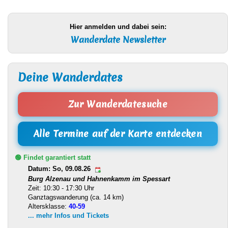
Hier anmelden und dabei sein:
Wanderdate Newsletter
Deine Wanderdates
Zur Wanderdatesuche
Alle Termine auf der Karte entdecken
🟢 Findet garantiert statt
Datum: So, 09.08.26
Burg Alzenau und Hahnenkamm im Spessart
Zeit: 10:30 - 17:30 Uhr
Ganztagswanderung (ca. 14 km)
Altersklasse:
40-59
... mehr Infos und Tickets