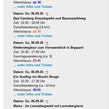
Altersklasse:
ab 40
... mehr Infos und Tickets
Datum: So, 06.09.26
Bad Camberg Kreuzkapelle und Baumwipfelweg
Zeit: 10:30 - 18:00 Uhr
Genußwanderung (14 km)
Altersklasse:
ab 50
... mehr Infos und Tickets
Datum: So, 06.09.26
Klettersteigtour zum Vierseenblick in Boppard
Zeit: 10:30 - 17:00 Uhr
Ganztagswanderung (ca. 8)
Altersklasse:
25-45
... mehr Infos und Tickets
Datum: So, 06.09.26
Ein Ausflug ins Moulin Rouge
Zeit: 10:30 - 17:30 Uhr
Genußwanderung (ca. 14 km)
Altersklasse:
40-65
... mehr Infos und Tickets
Datum: So, 06.09.26
Mainz - Im Lennebergwald mit Lennebergturm