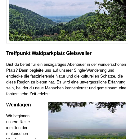
Treffpunkt Waldparkplatz Gleisweiler
Bist du bereit für ein einzigartiges Abenteuer in der wunderschönen
Pfalz? Dann begleite uns auf unserer Single-Wanderung und
entdecke die faszinierende Natur und die kulturellen Schätze, die
diese Region zu bieten hat. Es wird eine unvergessliche Erfahrung
sein, bei der du neue Menschen kennenlernst und gemeinsam eine
fantastische Zeit erlebst.
Weinlagen
Wir beginnen
unsere Reise
inmitten der
malerischen