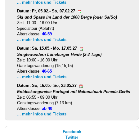
... mehr Infos und Tickets
Datum: Fr, 05.02.- So, 07.02.27
Ski und Spass im Land der 1000 Berge (oder Sa/So)
Zeit: 11:00 - 16:00 Uhr
Specialtour (Abfahrt)
Altersklasse:
40-59
... mehr Infos und Tickets
Datum: Sa, 15.05.- Mo, 17.05.27
Singlewandern Lüneburger Heide (2-3 Tage)
Zeit: 10:00 - 16:00 Uhr
Ganztagswanderung (15,15,15)
Altersklasse:
40-65
... mehr Infos und Tickets
Datum: So, 16.05.- So, 23.05.27
Entdeckungsreise Portugal mit Nationalpark Peneda-Gerês
Zeit: 06:55 - 09:00 Uhr
Ganztagswanderung (7-13 km)
Altersklasse:
ab 40
... mehr Infos und Tickets
Facebook
Twitter