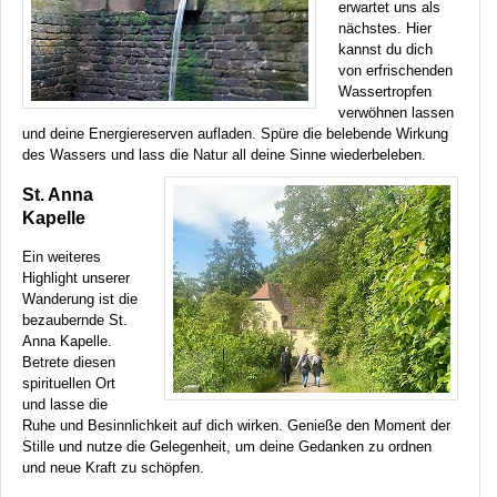
erwartet uns als
nächstes. Hier
kannst du dich
von erfrischenden
Wassertropfen
verwöhnen lassen
und deine Energiereserven aufladen. Spüre die belebende Wirkung
des Wassers und lass die Natur all deine Sinne wiederbeleben.
St. Anna
Kapelle
Ein weiteres
Highlight unserer
Wanderung ist die
bezaubernde St.
Anna Kapelle.
Betrete diesen
spirituellen Ort
und lasse die
Ruhe und Besinnlichkeit auf dich wirken. Genieße den Moment der
Stille und nutze die Gelegenheit, um deine Gedanken zu ordnen
und neue Kraft zu schöpfen.