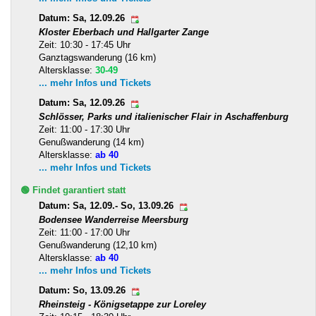
Datum: Sa, 12.09.26
Kloster Eberbach und Hallgarter Zange
Zeit: 10:30 - 17:45 Uhr
Ganztagswanderung (16 km)
Altersklasse:
30-49
... mehr Infos und Tickets
Datum: Sa, 12.09.26
Schlösser, Parks und italienischer Flair in Aschaffenburg
Zeit: 11:00 - 17:30 Uhr
Genußwanderung (14 km)
Altersklasse:
ab 40
... mehr Infos und Tickets
🟢 Findet garantiert statt
Datum: Sa, 12.09.- So, 13.09.26
Bodensee Wanderreise Meersburg
Zeit: 11:00 - 17:00 Uhr
Genußwanderung (12,10 km)
Altersklasse:
ab 40
... mehr Infos und Tickets
Datum: So, 13.09.26
Rheinsteig - Königsetappe zur Loreley