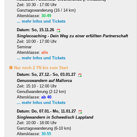
Zeit: 10:30 - 17:00 Uhr
Ganztagswanderung (16 / 14 km)
Altersklasse:
30-49
... mehr Infos und Tickets
Datum: So, 15.11.26
Singlecoaching - Dein Weg zu einer erfüllten Partnerschaft
Zeit: 10:00 - 17:00 Uhr
Seminar
Altersklasse:
alle
... mehr Infos und Tickets
🟡 Nur noch 2 TN bis zum Start
Datum: So, 27.12.- So, 03.01.27
Genusswandern auf Mallorca
Zeit: 15:10 - 12:00 Uhr
Genußwanderung (2-12 km)
Altersklasse:
ab 40
... mehr Infos und Tickets
Datum: Do, 07.01.- Mo, 11.01.27
Singlewandern in Schwedisch Lappland
Zeit: 10:00 - 18:00 Uhr
Ganztagswanderung (6-10 km)
Altersklasse:
30-55