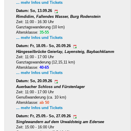
... mehr Infos und Tickets
Datum: So, 13.09.26
Rimdidim, Fallendes Wasser, Burg Rodenstein
Zeit: 11:00 - 16:30 Uhr
Ganztagswanderung (10 km)
Altersklasse:
35-55
... mehr Infos und Tickets
Datum: Fr, 18.09.- So, 20.09.26
Hängeseilbrücke Geierlay, Layensteig, Baybachklamm
Zeit: 11:00 - 17:00 Uhr
Ganztagswanderung (12,15,11 km)
Altersklasse:
40-65
... mehr Infos und Tickets
Datum: So, 20.09.26
Auerbacher Schloss und Fürstenlager
Zeit: 11:00 - 17:00 Uhr
Genußwanderung (ca. 10 km)
Altersklasse:
ab 50
... mehr Infos und Tickets
Datum: Fr, 25.09.- So, 27.09.26
Singlewandern auf dem Urwaldsteig am Edersee
Zeit: 15:00 - 16:00 Uhr