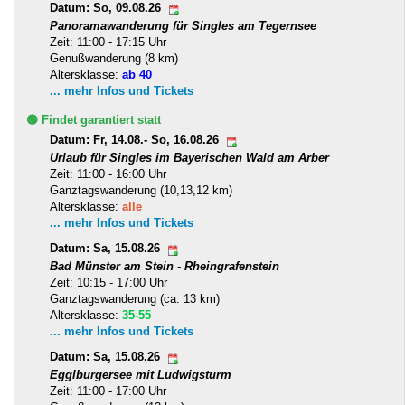
Datum: So, 09.08.26
Panoramawanderung für Singles am Tegernsee
Zeit: 11:00 - 17:15 Uhr
Genußwanderung (8 km)
Altersklasse:
ab 40
... mehr Infos und Tickets
🟢 Findet garantiert statt
Datum: Fr, 14.08.- So, 16.08.26
Urlaub für Singles im Bayerischen Wald am Arber
Zeit: 11:00 - 16:00 Uhr
Ganztagswanderung (10,13,12 km)
Altersklasse:
alle
... mehr Infos und Tickets
Datum: Sa, 15.08.26
Bad Münster am Stein - Rheingrafenstein
Zeit: 10:15 - 17:00 Uhr
Ganztagswanderung (ca. 13 km)
Altersklasse:
35-55
... mehr Infos und Tickets
Datum: Sa, 15.08.26
Egglburgersee mit Ludwigsturm
Zeit: 11:00 - 17:00 Uhr