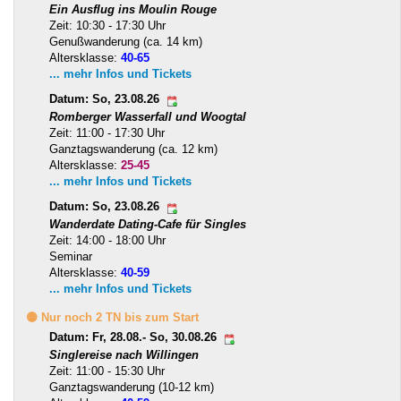
Ein Ausflug ins Moulin Rouge
Zeit: 10:30 - 17:30 Uhr
Genußwanderung (ca. 14 km)
Altersklasse:
40-65
... mehr Infos und Tickets
Datum: So, 23.08.26
Romberger Wasserfall und Woogtal
Zeit: 11:00 - 17:30 Uhr
Ganztagswanderung (ca. 12 km)
Altersklasse:
25-45
... mehr Infos und Tickets
Datum: So, 23.08.26
Wanderdate Dating-Cafe für Singles
Zeit: 14:00 - 18:00 Uhr
Seminar
Altersklasse:
40-59
... mehr Infos und Tickets
🟡 Nur noch 2 TN bis zum Start
Datum: Fr, 28.08.- So, 30.08.26
Singlereise nach Willingen
Zeit: 11:00 - 15:30 Uhr
Ganztagswanderung (10-12 km)