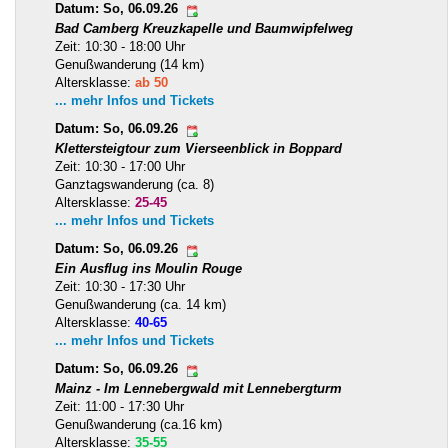
Datum: So, 06.09.26
Bad Camberg Kreuzkapelle und Baumwipfelweg
Zeit: 10:30 - 18:00 Uhr
Genußwanderung (14 km)
Altersklasse:
ab 50
... mehr Infos und Tickets
Datum: So, 06.09.26
Klettersteigtour zum Vierseenblick in Boppard
Zeit: 10:30 - 17:00 Uhr
Ganztagswanderung (ca. 8)
Altersklasse:
25-45
... mehr Infos und Tickets
Datum: So, 06.09.26
Ein Ausflug ins Moulin Rouge
Zeit: 10:30 - 17:30 Uhr
Genußwanderung (ca. 14 km)
Altersklasse:
40-65
... mehr Infos und Tickets
Datum: So, 06.09.26
Mainz - Im Lennebergwald mit Lennebergturm
Zeit: 11:00 - 17:30 Uhr
Genußwanderung (ca.16 km)
Altersklasse:
35-55