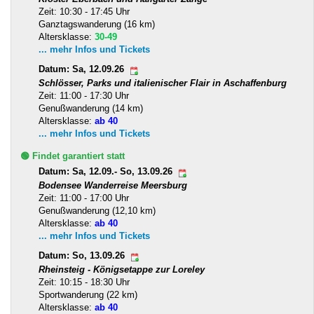
Zeit: 10:30 - 17:45 Uhr
Ganztagswanderung (16 km)
Altersklasse:
30-49
... mehr Infos und Tickets
Datum: Sa, 12.09.26
Schlösser, Parks und italienischer Flair in Aschaffenburg
Zeit: 11:00 - 17:30 Uhr
Genußwanderung (14 km)
Altersklasse:
ab 40
... mehr Infos und Tickets
🟢 Findet garantiert statt
Datum: Sa, 12.09.- So, 13.09.26
Bodensee Wanderreise Meersburg
Zeit: 11:00 - 17:00 Uhr
Genußwanderung (12,10 km)
Altersklasse:
ab 40
... mehr Infos und Tickets
Datum: So, 13.09.26
Rheinsteig - Königsetappe zur Loreley
Zeit: 10:15 - 18:30 Uhr
Sportwanderung (22 km)
Altersklasse:
ab 40