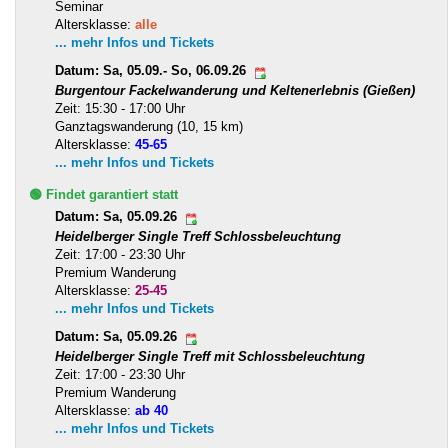
Seminar
Altersklasse:
alle
... mehr Infos und Tickets
Datum: Sa, 05.09.- So, 06.09.26
Burgentour Fackelwanderung und Keltenerlebnis (Gießen)
Zeit: 15:30 - 17:00 Uhr
Ganztagswanderung (10, 15 km)
Altersklasse:
45-65
... mehr Infos und Tickets
🟢 Findet garantiert statt
Datum: Sa, 05.09.26
Heidelberger Single Treff Schlossbeleuchtung
Zeit: 17:00 - 23:30 Uhr
Premium Wanderung
Altersklasse:
25-45
... mehr Infos und Tickets
Datum: Sa, 05.09.26
Heidelberger Single Treff mit Schlossbeleuchtung
Zeit: 17:00 - 23:30 Uhr
Premium Wanderung
Altersklasse:
ab 40
... mehr Infos und Tickets