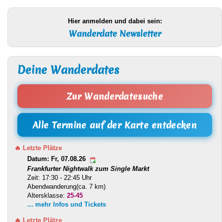
Hier anmelden und dabei sein:
Wanderdate Newsletter
Deine Wanderdates
Zur Wanderdatesuche
Alle Termine auf der Karte entdecken
🔥 Letzte Plätze
Datum: Fr, 07.08.26
Frankfurter Nightwalk zum Single Markt
Zeit: 17:30 - 22:45 Uhr
Abendwanderung(ca. 7 km)
Altersklasse:
25-45
... mehr Infos und Tickets
🔥 Letzte Plätze