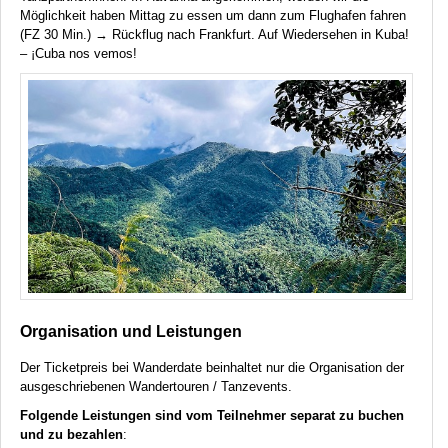
Möglichkeit haben Mittag zu essen um dann zum Flughafen fahren
(FZ 30 Min.) → Rückflug nach Frankfurt. Auf Wiedersehen in Kuba!
– ¡Cuba nos vemos!
Organisation und Leistungen
Der Ticketpreis bei Wanderdate beinhaltet nur die Organisation der
ausgeschriebenen Wandertouren / Tanzevents.
Folgende Leistungen sind vom Teilnehmer separat zu buchen
und zu bezahlen
: