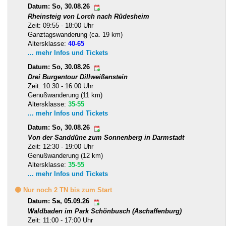
Datum: So, 30.08.26
Rheinsteig von Lorch nach Rüdesheim
Zeit: 09:55 - 18:00 Uhr
Ganztagswanderung (ca. 19 km)
Altersklasse:
40-65
... mehr Infos und Tickets
Datum: So, 30.08.26
Drei Burgentour Dillweißenstein
Zeit: 10:30 - 16:00 Uhr
Genußwanderung (11 km)
Altersklasse:
35-55
... mehr Infos und Tickets
Datum: So, 30.08.26
Von der Sanddüne zum Sonnenberg in Darmstadt
Zeit: 12:30 - 19:00 Uhr
Genußwanderung (12 km)
Altersklasse:
35-55
... mehr Infos und Tickets
🟡 Nur noch 2 TN bis zum Start
Datum: Sa, 05.09.26
Waldbaden im Park Schönbusch (Aschaffenburg)
Zeit: 11:00 - 17:00 Uhr