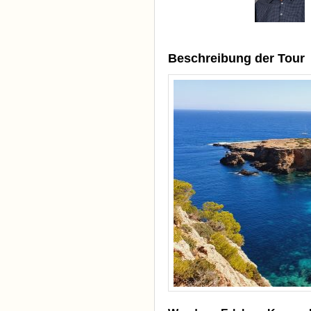
Beschreibung der Tour