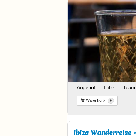
Angebot
Hilfe
Team
Warenkorb
0
Ibiza Wanderreise - 