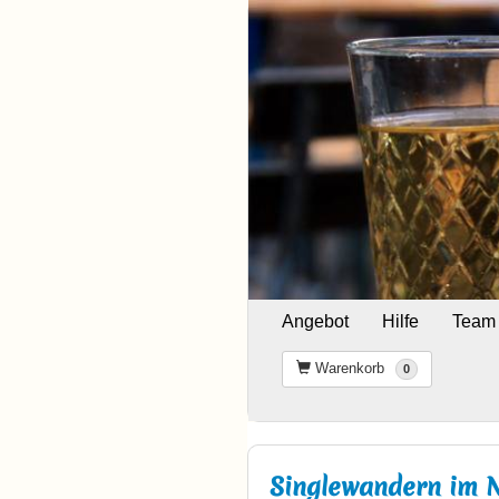
Angebot
Hilfe
Team
Warenkorb
0
Singlewandern im 