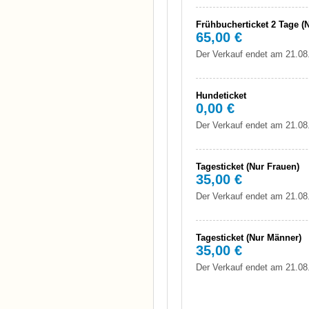
Frühbucherticket 2 Tage (
65,00 €
Der Verkauf endet am 21.08
Hundeticket
0,00 €
Der Verkauf endet am 21.08
Tagesticket (Nur Frauen)
35,00 €
Der Verkauf endet am 21.08
Tagesticket (Nur Männer)
35,00 €
Der Verkauf endet am 21.08