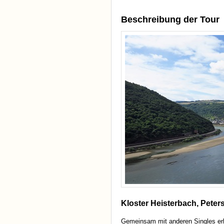
Beschreibung der Tour
Kloster Heisterbach, Peters
Gemeinsam mit anderen Singles er