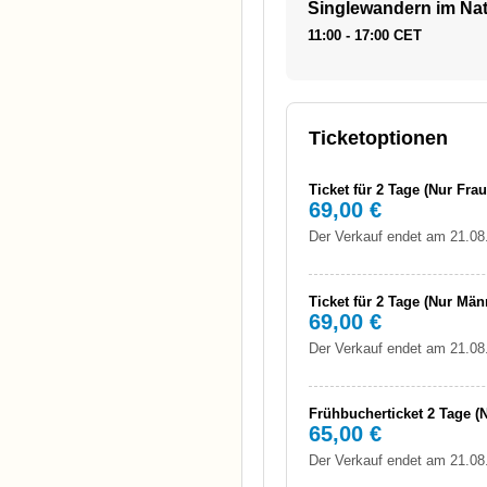
Singlewandern im Nat
11:00 - 17:00 CET
Ticketoptionen
Ticket für 2 Tage (Nur Fra
69,00 €
Der Verkauf endet am 21.08
Ticket für 2 Tage (Nur Män
69,00 €
Der Verkauf endet am 21.08
Frühbucherticket 2 Tage (
65,00 €
Der Verkauf endet am 21.08