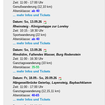
Zeit: 11:00 - 17:00 Uhr
Genußwanderung (12,10 km)
Altersklasse:
ab 40
... mehr Infos und Tickets
Datum: So, 13.09.26
Rheinsteig - Königsetappe zur Loreley
Zeit: 10:15 - 18:30 Uhr
Sportwanderung (22 km)
Altersklasse:
ab 40
... mehr Infos und Tickets
Datum: So, 13.09.26
Rimdidim, Fallendes Wasser, Burg Rodenstein
Zeit: 11:00 - 16:30 Uhr
Ganztagswanderung (10 km)
Altersklasse:
35-55
... mehr Infos und Tickets
Datum: Fr, 18.09.- So, 20.09.26
Hängeseilbrücke Geierlay, Layensteig, Baybachklamm
Zeit: 11:00 - 17:00 Uhr
Ganztagswanderung (12,15,11 km)
Altersklasse:
40-65
... mehr Infos und Tickets