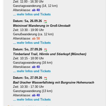
Zeit: 11:00 - 16:30 Uhr
Ganztagswanderung (14, 12 km)
Altersklasse:
ab 40
... mehr Infos und Tickets
Datum: Sa, 26.09.26
Weininsel Wanderung in Groß-Umstadt
Zeit: 13:30 - 19:00 Uhr
Genußwanderung (ca. 12 km)
Altersklasse:
ab 50
... mehr Infos und Tickets
Datum: So, 27.09.26
Timberland Trail, Hörnle und Stierkopf (München)
Zeit: 10:15 - 18:00 Uhr
Ganztagswanderung (16 km)
Altersklasse:
ab 40
... mehr Infos und Tickets
Datum: So, 27.09.26
Bad Uracher Wasserfallsteig mit Burgruine Hohenurach
Zeit: 10:30 - 17:30 Uhr
Ganztagswanderung (13 km)
Altersklasse:
ab 40
... mehr Infos und Tickets