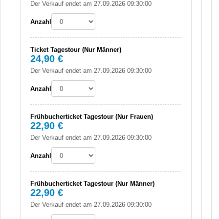
Der Verkauf endet am 27.09.2026 09:30:00
Anzahl
Ticket Tagestour (Nur Männer)
24,90 €
Der Verkauf endet am 27.09.2026 09:30:00
Anzahl
Frühbucherticket Tagestour (Nur Frauen)
22,90 €
Der Verkauf endet am 27.09.2026 09:30:00
Anzahl
Frühbucherticket Tagestour (Nur Männer)
22,90 €
Der Verkauf endet am 27.09.2026 09:30:00