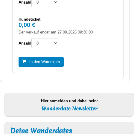
Anzahl
Hundeticket
0,00 €
Der Verkauf endet am 27.09.2026 09:30:00
Anzahl
In den Warenkorb
Hier anmelden und dabei sein:
Wanderdate Newsletter
Deine Wanderdates