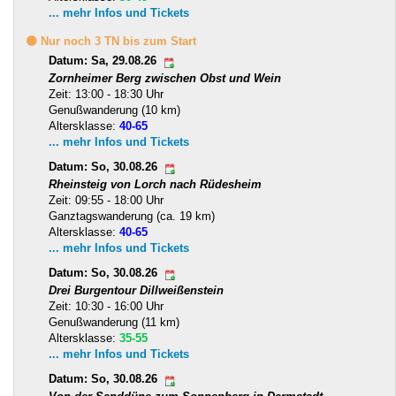
... mehr Infos und Tickets
🟡 Nur noch 3 TN bis zum Start
Datum: Sa, 29.08.26
Zornheimer Berg zwischen Obst und Wein
Zeit: 13:00 - 18:30 Uhr
Genußwanderung (10 km)
Altersklasse:
40-65
... mehr Infos und Tickets
Datum: So, 30.08.26
Rheinsteig von Lorch nach Rüdesheim
Zeit: 09:55 - 18:00 Uhr
Ganztagswanderung (ca. 19 km)
Altersklasse:
40-65
... mehr Infos und Tickets
Datum: So, 30.08.26
Drei Burgentour Dillweißenstein
Zeit: 10:30 - 16:00 Uhr
Genußwanderung (11 km)
Altersklasse:
35-55
... mehr Infos und Tickets
Datum: So, 30.08.26