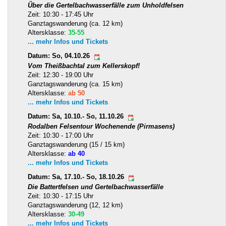
Über die Gertelbachwasserfälle zum Unholdfelsen
Zeit: 10:30 - 17:45 Uhr
Ganztagswanderung (ca. 12 km)
Altersklasse:
35-55
... mehr Infos und Tickets
Datum: So, 04.10.26
Vom Theißbachtal zum Kellerskopf!
Zeit: 12:30 - 19:00 Uhr
Ganztagswanderung (ca. 15 km)
Altersklasse:
ab 50
... mehr Infos und Tickets
Datum: Sa, 10.10.- So, 11.10.26
Rodalben Felsentour Wochenende (Pirmasens)
Zeit: 10:30 - 17:00 Uhr
Ganztagswanderung (15 / 15 km)
Altersklasse:
ab 40
... mehr Infos und Tickets
Datum: Sa, 17.10.- So, 18.10.26
Die Battertfelsen und Gertelbachwasserfälle
Zeit: 10:30 - 17:15 Uhr
Ganztagswanderung (12, 12 km)
Altersklasse:
30-49
... mehr Infos und Tickets