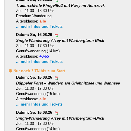
Traumschleife Klingelfloß mit Party im Hunsrück
Zeit: 11:00 - 18:30 Uhr
Premium Wanderung
Altersklasse:
alle
... mehr Infos und Tickets
Datum: So, 16.08.26
Single-Wanderung Alzey mit Wartbergturm-Blick
Zeit: 11:00 - 17:30 Uhr
Genußwanderung (14 km)
Altersklasse:
40-65
... mehr Infos und Tickets
🟡 Nur noch 3 TN bis zum Start
Datum: So, 16.08.26
Düppeler Forst – Wandern am Griebnitzsee und Wannsee
Zeit: 11:00 - 17:30 Uhr
Genußwanderung (15 km)
Altersklasse:
alle
... mehr Infos und Tickets
Datum: So, 16.08.26
Single-Wanderung Alzey mit Wartbergturm-Blick
Zeit: 11:00 - 17:30 Uhr
Genußwanderung (14 km)