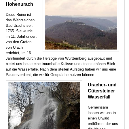
Hohenurach
Diese Ruine ist
das Wahrzeichen
Bad Urachs seit
1765. Sie wurde
im 11. Jahrhundert
von den Grafen
von Urach
errichtet, im 16.
Jahrhundert durch die Herzöge von Württemberg ausgebaut und
bietet uns heute eine traumhafte Kulisse und einen schönen Blick
auf die Wasserfälle. Nach dem steilen Aufstieg haben wir uns eine
Pause verdient, die wir für Gespräche nutzen können.
Uracher- und
Gütersteiner
Wasserfall
Gemeinsam
lassen wir uns in
einen Urwald
entführen, der uns