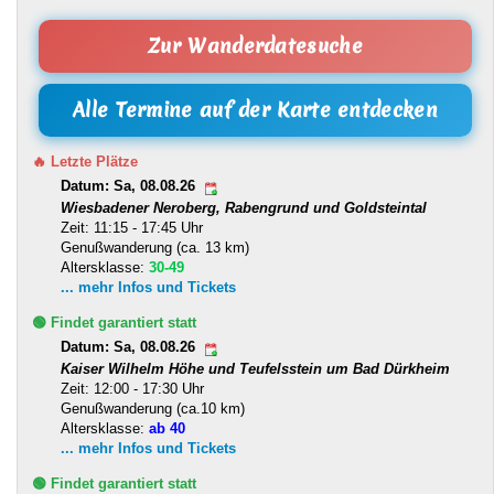
Zur Wanderdatesuche
Alle Termine auf der Karte entdecken
🔥 Letzte Plätze
Datum: Sa, 08.08.26
Wiesbadener Neroberg, Rabengrund und Goldsteintal
Zeit: 11:15 - 17:45 Uhr
Genußwanderung (ca. 13 km)
Altersklasse:
30-49
... mehr Infos und Tickets
🟢 Findet garantiert statt
Datum: Sa, 08.08.26
Kaiser Wilhelm Höhe und Teufelsstein um Bad Dürkheim
Zeit: 12:00 - 17:30 Uhr
Genußwanderung (ca.10 km)
Altersklasse:
ab 40
... mehr Infos und Tickets
🟢 Findet garantiert statt