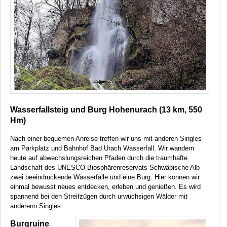
Wasserfallsteig und Burg Hohenurach (13 km, 550
Hm)
Nach einer bequemen Anreise treffen wir uns mit anderen Singles
am Parkplatz und Bahnhof Bad Urach Wasserfall. Wir wandern
heute auf abwechslungsreichen Pfaden durch die traumhafte
Landschaft des
UNESCO
-Biosphärenreservats Schwäbische Alb
zwei beeindruckende Wasserfälle und eine Burg. Hier können wir
einmal bewusst neues entdecken, erleben und genießen. Es wird
spannend bei den Streifzügen durch urwüchsigen Wälder mit
anderenn Singles.
Burgruine