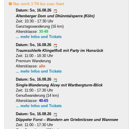
🟡 Nur noch 3 TN bis zum Start
Datum: So, 16.08.26
Altenberger Dom und Dhünntalsperre (Köln)
Zeit: 10:30 - 17:30 Uhr
Ganztagswanderung (16 km)
Altersklasse:
30-49
... mehr Infos und Tickets
Datum: So, 16.08.26
Traumschleife Klingelfloß mit Party im Hunsrück
Zeit: 11:00 - 18:30 Uhr
Premium Wanderung
Altersklasse:
alle
... mehr Infos und Tickets
Datum: So, 16.08.26
Single-Wanderung Alzey mit Wartbergturm-Blick
Zeit: 11:00 - 17:30 Uhr
Genußwanderung (14 km)
Altersklasse:
40-65
... mehr Infos und Tickets
Datum: So, 16.08.26
Düppeler Forst – Wandern am Griebnitzsee und Wannsee
Zeit: 11:00 - 17:30 Uhr