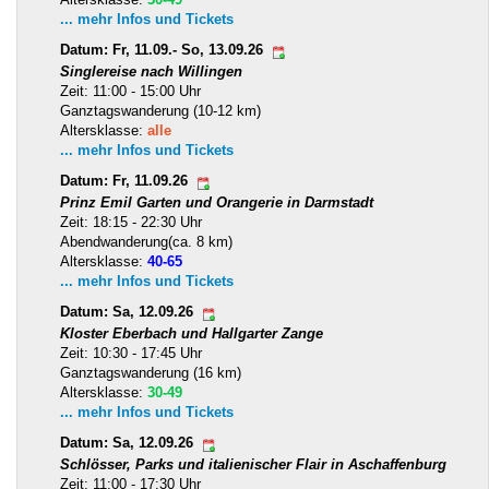
... mehr Infos und Tickets
Datum: Fr, 11.09.- So, 13.09.26
Singlereise nach Willingen
Zeit: 11:00 - 15:00 Uhr
Ganztagswanderung (10-12 km)
Altersklasse:
alle
... mehr Infos und Tickets
Datum: Fr, 11.09.26
Prinz Emil Garten und Orangerie in Darmstadt
Zeit: 18:15 - 22:30 Uhr
Abendwanderung(ca. 8 km)
Altersklasse:
40-65
... mehr Infos und Tickets
Datum: Sa, 12.09.26
Kloster Eberbach und Hallgarter Zange
Zeit: 10:30 - 17:45 Uhr
Ganztagswanderung (16 km)
Altersklasse:
30-49
... mehr Infos und Tickets
Datum: Sa, 12.09.26
Schlösser, Parks und italienischer Flair in Aschaffenburg
Zeit: 11:00 - 17:30 Uhr