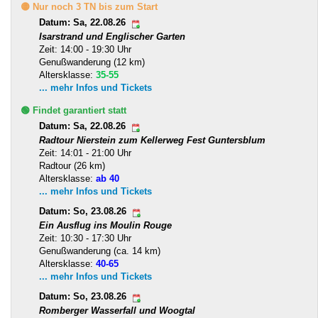
🟡 Nur noch 3 TN bis zum Start
Datum: Sa, 22.08.26
Isarstrand und Englischer Garten
Zeit: 14:00 - 19:30 Uhr
Genußwanderung (12 km)
Altersklasse:
35-55
... mehr Infos und Tickets
🟢 Findet garantiert statt
Datum: Sa, 22.08.26
Radtour Nierstein zum Kellerweg Fest Guntersblum
Zeit: 14:01 - 21:00 Uhr
Radtour (26 km)
Altersklasse:
ab 40
... mehr Infos und Tickets
Datum: So, 23.08.26
Ein Ausflug ins Moulin Rouge
Zeit: 10:30 - 17:30 Uhr
Genußwanderung (ca. 14 km)
Altersklasse:
40-65
... mehr Infos und Tickets
Datum: So, 23.08.26
Romberger Wasserfall und Woogtal