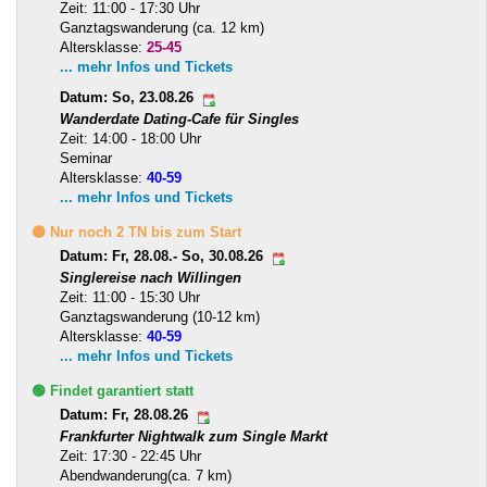
Zeit: 11:00 - 17:30 Uhr
Ganztagswanderung (ca. 12 km)
Altersklasse:
25-45
... mehr Infos und Tickets
Datum: So, 23.08.26
Wanderdate Dating-Cafe für Singles
Zeit: 14:00 - 18:00 Uhr
Seminar
Altersklasse:
40-59
... mehr Infos und Tickets
🟡 Nur noch 2 TN bis zum Start
Datum: Fr, 28.08.- So, 30.08.26
Singlereise nach Willingen
Zeit: 11:00 - 15:30 Uhr
Ganztagswanderung (10-12 km)
Altersklasse:
40-59
... mehr Infos und Tickets
🟢 Findet garantiert statt
Datum: Fr, 28.08.26
Frankfurter Nightwalk zum Single Markt
Zeit: 17:30 - 22:45 Uhr
Abendwanderung(ca. 7 km)