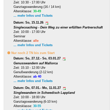
Zeit: 10:30 - 17:00 Uhr
Ganztagswanderung (16 / 14 km)
Altersklasse:
30-49
... mehr Infos und Tickets
Datum: So, 15.11.26
Singlecoaching - Dein Weg zu einer erfüllten Partnerschaft
Zeit: 10:00 - 17:00 Uhr
Seminar
Altersklasse:
alle
... mehr Infos und Tickets
🟡 Nur noch 2 TN bis zum Start
Datum: So, 27.12.- So, 03.01.27
Genusswandern auf Mallorca
Zeit: 15:10 - 12:00 Uhr
Genußwanderung (2-12 km)
Altersklasse:
ab 40
... mehr Infos und Tickets
Datum: Do, 07.01.- Mo, 11.01.27
Singlewandern in Schwedisch Lappland
Zeit: 10:00 - 18:00 Uhr
Ganztagswanderung (6-10 km)
Altersklasse:
30-55