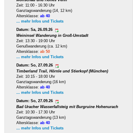
Zeit: 11:00 - 16:30 Uhr
Ganztagswanderung (14, 12 km)
Altersklasse:
ab 40
... mehr Infos und Tickets
Datum: Sa, 26.09.26
Weininsel Wanderung in Groß-Umstadt
Zeit: 13:30 - 19:00 Uhr
Genußwanderung (ca. 12 km)
Altersklasse:
ab 50
... mehr Infos und Tickets
Datum: So, 27.09.26
Timberland Trail, Hörnle und Stierkopf (München)
Zeit: 10:15 - 18:00 Uhr
Ganztagswanderung (16 km)
Altersklasse:
ab 40
... mehr Infos und Tickets
Datum: So, 27.09.26
Bad Uracher Wasserfallsteig mit Burgruine Hohenurach
Zeit: 10:30 - 17:30 Uhr
Ganztagswanderung (13 km)
Altersklasse:
ab 40
... mehr Infos und Tickets