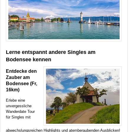
Lerne entspannt andere Singles am
Bodensee kennen
Entdecke den
Zauber am
Bodensee (Fr,
16km)
Erlebe eine
unvergessliche
Wanderdate Tour
für Singles mit
abwechslungsreichen Highlights und atemberaubenden Ausblicken!