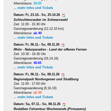
Altersklasse:
30-55
... mehr Infos und Tickets
Datum: Fr, 23.10.- So, 25.10.26
Schluchtenzauber im Schwarzwald
Zeit: 11:00 - 15:30 Uhr
Ganztagswanderung (12,12,10 km)
Altersklasse:
ab 40
... mehr Infos und Tickets
Datum: Fr, 06.11.- So, 08.11.26
Rhön - Naturparadies - Land der offenen Fernen
Zeit: 10:30 - 16:30 Uhr
Ganztagswanderung (16,14,16)
Altersklasse:
40-65
... mehr Infos und Tickets
Datum: Fr, 06.11.- So, 08.11.26
Regionalpark Nordvogesen und Straßburg
Zeit: 11:00 - 17:00 Uhr
Ganztagswanderung (8,16,10)
Altersklasse:
ab 50
... mehr Infos und Tickets
Datum: Sa, 07.11.- So, 08.11.26
Rodalben Felsentour Wochenende (Pirmasens)