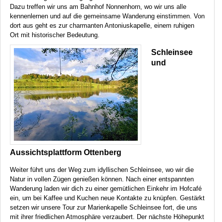
Dazu treffen wir uns am Bahnhof Nonnenhorn, wo wir uns alle
kennenlernen und auf die gemeinsame Wanderung einstimmen. Von
dort aus geht es zur charmanten Antoniuskapelle, einem ruhigen
Ort mit historischer Bedeutung.
Schleinsee
und
Aussichtsplattform Ottenberg
Weiter führt uns der Weg zum idyllischen Schleinsee, wo wir die
Natur in vollen Zügen genießen können. Nach einer entspannten
Wanderung laden wir dich zu einer gemütlichen Einkehr im Hofcafé
ein, um bei Kaffee und Kuchen neue Kontakte zu knüpfen. Gestärkt
setzen wir unsere Tour zur Marienkapelle Schleinsee fort, die uns
mit ihrer friedlichen Atmosphäre verzaubert. Der nächste Höhepunkt