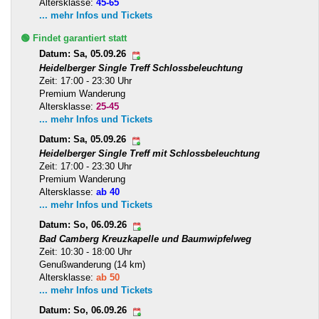
Altersklasse:
45-65
... mehr Infos und Tickets
🟢 Findet garantiert statt
Datum: Sa, 05.09.26
Heidelberger Single Treff Schlossbeleuchtung
Zeit: 17:00 - 23:30 Uhr
Premium Wanderung
Altersklasse:
25-45
... mehr Infos und Tickets
Datum: Sa, 05.09.26
Heidelberger Single Treff mit Schlossbeleuchtung
Zeit: 17:00 - 23:30 Uhr
Premium Wanderung
Altersklasse:
ab 40
... mehr Infos und Tickets
Datum: So, 06.09.26
Bad Camberg Kreuzkapelle und Baumwipfelweg
Zeit: 10:30 - 18:00 Uhr
Genußwanderung (14 km)
Altersklasse:
ab 50
... mehr Infos und Tickets
Datum: So, 06.09.26