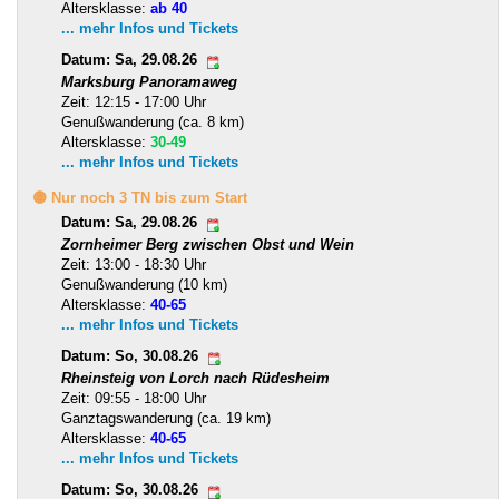
Altersklasse:
ab 40
... mehr Infos und Tickets
Datum: Sa, 29.08.26
Marksburg Panoramaweg
Zeit: 12:15 - 17:00 Uhr
Genußwanderung (ca. 8 km)
Altersklasse:
30-49
... mehr Infos und Tickets
🟡 Nur noch 3 TN bis zum Start
Datum: Sa, 29.08.26
Zornheimer Berg zwischen Obst und Wein
Zeit: 13:00 - 18:30 Uhr
Genußwanderung (10 km)
Altersklasse:
40-65
... mehr Infos und Tickets
Datum: So, 30.08.26
Rheinsteig von Lorch nach Rüdesheim
Zeit: 09:55 - 18:00 Uhr
Ganztagswanderung (ca. 19 km)
Altersklasse:
40-65
... mehr Infos und Tickets
Datum: So, 30.08.26