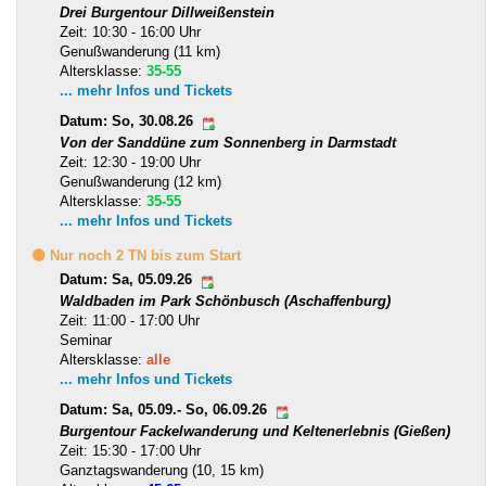
Drei Burgentour Dillweißenstein
Zeit: 10:30 - 16:00 Uhr
Genußwanderung (11 km)
Altersklasse:
35-55
... mehr Infos und Tickets
Datum: So, 30.08.26
Von der Sanddüne zum Sonnenberg in Darmstadt
Zeit: 12:30 - 19:00 Uhr
Genußwanderung (12 km)
Altersklasse:
35-55
... mehr Infos und Tickets
🟡 Nur noch 2 TN bis zum Start
Datum: Sa, 05.09.26
Waldbaden im Park Schönbusch (Aschaffenburg)
Zeit: 11:00 - 17:00 Uhr
Seminar
Altersklasse:
alle
... mehr Infos und Tickets
Datum: Sa, 05.09.- So, 06.09.26
Burgentour Fackelwanderung und Keltenerlebnis (Gießen)
Zeit: 15:30 - 17:00 Uhr
Ganztagswanderung (10, 15 km)