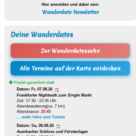
Hier anmelden und dabei sein:
Wanderdate Newsletter
Deine Wanderdates
Zur Wanderdatesuche
Alle Termine auf der Karte entdecken
🟢 Findet garantiert statt
Datum: Fr, 07.08.26
Frankfurter Nightwalk zum Single Markt
Zeit: 17:30 - 22:45 Uhr
Abendwanderung(ca. 7 km)
Altersklasse:
25-45
... mehr Infos und Tickets
Datum: Sa, 08.08.26
Auerbacher Schloss und Fürstenlager