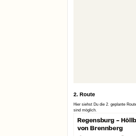
2. Route
Hier siehst Du die 2. geplante Rou
sind möglich.