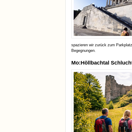
spazieren wir zurück zum Parkplatz
Begegnungen.
Mo:Höllbachtal Schluch