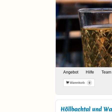
Angebot
Hilfe
Team
Warenkorb
0
Höllbachtal und Wal