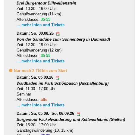
Drei Burgentour Dillweißenstein
Zeit: 10:30 - 16:00 Uhr
Genußwanderung (11 km)
Altersklasse:
35-55
... mehr Infos und Tickets
Datum: So, 30.08.26
Von der Sanddüne zum Sonnenberg in Darmstadt
Zeit: 12:30 - 19:00 Uhr
Genußwanderung (12 km)
Altersklasse:
35-55
... mehr Infos und Tickets
🟡 Nur noch 2 TN bis zum Start
Datum: Sa, 05.09.26
Waldbaden im Park Schönbusch (Aschaffenburg)
Zeit: 11:00 - 17:00 Uhr
Seminar
Altersklasse:
alle
... mehr Infos und Tickets
Datum: Sa, 05.09.- So, 06.09.26
Burgentour Fackelwanderung und Keltenerlebnis (Gießen)
Zeit: 15:30 - 17:00 Uhr
Ganztagswanderung (10, 15 km)