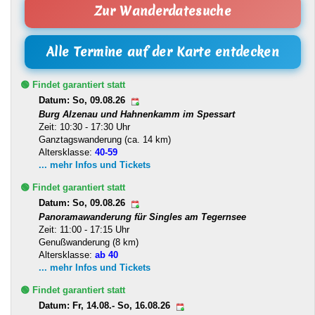
Zur Wanderdatesuche
Alle Termine auf der Karte entdecken
🟢 Findet garantiert statt
Datum: So, 09.08.26
Burg Alzenau und Hahnenkamm im Spessart
Zeit: 10:30 - 17:30 Uhr
Ganztagswanderung (ca. 14 km)
Altersklasse:
40-59
... mehr Infos und Tickets
🟢 Findet garantiert statt
Datum: So, 09.08.26
Panoramawanderung für Singles am Tegernsee
Zeit: 11:00 - 17:15 Uhr
Genußwanderung (8 km)
Altersklasse:
ab 40
... mehr Infos und Tickets
🟢 Findet garantiert statt
Datum: Fr, 14.08.- So, 16.08.26