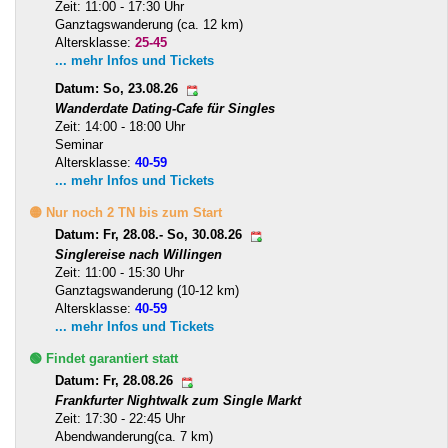
Zeit: 11:00 - 17:30 Uhr
Ganztagswanderung (ca. 12 km)
Altersklasse:
25-45
... mehr Infos und Tickets
Datum: So, 23.08.26
Wanderdate Dating-Cafe für Singles
Zeit: 14:00 - 18:00 Uhr
Seminar
Altersklasse:
40-59
... mehr Infos und Tickets
🟡 Nur noch 2 TN bis zum Start
Datum: Fr, 28.08.- So, 30.08.26
Singlereise nach Willingen
Zeit: 11:00 - 15:30 Uhr
Ganztagswanderung (10-12 km)
Altersklasse:
40-59
... mehr Infos und Tickets
🟢 Findet garantiert statt
Datum: Fr, 28.08.26
Frankfurter Nightwalk zum Single Markt
Zeit: 17:30 - 22:45 Uhr
Abendwanderung(ca. 7 km)