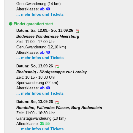
Genußwanderung (14 km)
Altersklasse:
ab 40
... mehr Infos und Tickets
🟢 Findet garantiert statt
Datum: Sa, 12.09.- So, 13.09.26
Bodensee Wanderreise Meersburg
Zeit: 11:00 - 17:00 Uhr
Genußwanderung (12,10 km)
Altersklasse:
ab 40
... mehr Infos und Tickets
Datum: So, 13.09.26
Rheinsteig - Königsetappe zur Loreley
Zeit: 10:15 - 18:30 Uhr
Sportwanderung (22 km)
Altersklasse:
ab 40
... mehr Infos und Tickets
Datum: So, 13.09.26
Rimdidim, Fallendes Wasser, Burg Rodenstein
Zeit: 11:00 - 16:30 Uhr
Ganztagswanderung (10 km)
Altersklasse:
35-55
... mehr Infos und Tickets