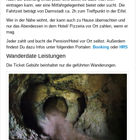
eintragen kann, wer eine Mitfahrgelegenheit bietet oder sucht. Die
Fahrtzeit beträgt von Darmstadt ca. 2h zum Treffpunkt in der Eifel.
Wer in der Nähe wohnt, der kann auch zu Hause übernachten und
nur das Abendessen in dem Hotel/ Pizzeria vor Ort zahlen, wenn er
mag.
Jeder zahlt und bucht die Pension/Hotel vor Ort selbst. Außerdem
findest Du dazu Infos unter folgenden Portalen:
Booking
oder
HRS
Wanderdate Leistungen
Die Ticket Gebühr beinhaltet nur die geführten Wanderungen.