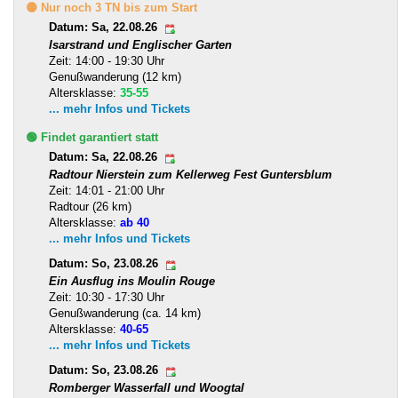
🟡 Nur noch 3 TN bis zum Start
Datum: Sa, 22.08.26
Isarstrand und Englischer Garten
Zeit: 14:00 - 19:30 Uhr
Genußwanderung (12 km)
Altersklasse:
35-55
... mehr Infos und Tickets
🟢 Findet garantiert statt
Datum: Sa, 22.08.26
Radtour Nierstein zum Kellerweg Fest Guntersblum
Zeit: 14:01 - 21:00 Uhr
Radtour (26 km)
Altersklasse:
ab 40
... mehr Infos und Tickets
Datum: So, 23.08.26
Ein Ausflug ins Moulin Rouge
Zeit: 10:30 - 17:30 Uhr
Genußwanderung (ca. 14 km)
Altersklasse:
40-65
... mehr Infos und Tickets
Datum: So, 23.08.26
Romberger Wasserfall und Woogtal