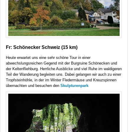
Fr: Schönecker Schweiz (15 km)
Heute erwartet uns eine sehr schöne Tour in einer
abwechslungsreichen Gegend mit der Burgruine Schönecken und
der Keltenfliehburg. Herrliche Ausblicke und viel Ruhe im waldigeren
Teil der Wanderung begleiten uns. Dabei gelangen wir auch zu einer
Tropfsteinhöhle, in der im Winter Fledermäuse und Kreuzspinnen
übernachten und besuchen den
Skulpturenpark