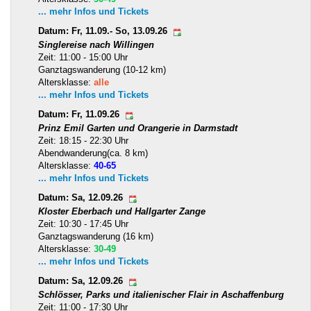
... mehr Infos und Tickets
Datum: Fr, 11.09.- So, 13.09.26
Singlereise nach Willingen
Zeit: 11:00 - 15:00 Uhr
Ganztagswanderung (10-12 km)
Altersklasse:
alle
... mehr Infos und Tickets
Datum: Fr, 11.09.26
Prinz Emil Garten und Orangerie in Darmstadt
Zeit: 18:15 - 22:30 Uhr
Abendwanderung(ca. 8 km)
Altersklasse:
40-65
... mehr Infos und Tickets
Datum: Sa, 12.09.26
Kloster Eberbach und Hallgarter Zange
Zeit: 10:30 - 17:45 Uhr
Ganztagswanderung (16 km)
Altersklasse:
30-49
... mehr Infos und Tickets
Datum: Sa, 12.09.26
Schlösser, Parks und italienischer Flair in Aschaffenburg
Zeit: 11:00 - 17:30 Uhr