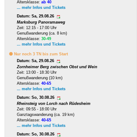
Altersklasse:
ab 40
... mehr Infos und Tickets
Datum: Sa, 29.08.26
Marksburg Panoramaweg
Zeit: 12:15 - 17:00 Uhr
Genußwanderung (ca. 8 km)
Altersklasse:
30-49
... mehr Infos und Tickets
🟡 Nur noch 3 TN bis zum Start
Datum: Sa, 29.08.26
Zornheimer Berg zwischen Obst und Wein
Zeit: 13:00 - 18:30 Uhr
Genußwanderung (10 km)
Altersklasse:
40-65
... mehr Infos und Tickets
Datum: So, 30.08.26
Rheinsteig von Lorch nach Rüdesheim
Zeit: 09:55 - 18:00 Uhr
Ganztagswanderung (ca. 19 km)
Altersklasse:
40-65
... mehr Infos und Tickets
Datum: So, 30.08.26