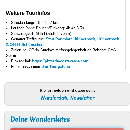
Weitere Tourinfos
Streckenlänge: 15,14,12 km
Laufzeit (ohne Pausen/Einkehr): 4h,4h,3.5h
Schwierigkeit: Mittel (Stufe 3 von 5)
Genauer Treffpunkt:
Start Parkplatz Hühnerbach, Hühnerbach
2, 54614 Schönecken
Zielort bei ÖPNV-Anreise: Mitfahrgelegenheit ab Bahnhof Groß-
Gerau
Einkehr bei:
https://pizzeria-costaverde.com/
Fotos anschauen:
Zur Tourgalerie
Hier anmelden und dabei sein:
Wanderdate Newsletter
Deine Wanderdates