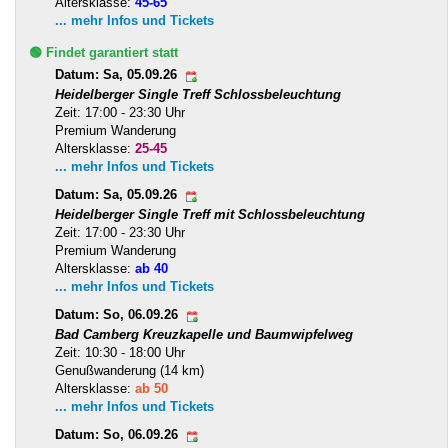
Altersklasse:
45-65
... mehr Infos und Tickets
🟢 Findet garantiert statt
Datum: Sa, 05.09.26
Heidelberger Single Treff Schlossbeleuchtung
Zeit: 17:00 - 23:30 Uhr
Premium Wanderung
Altersklasse:
25-45
... mehr Infos und Tickets
Datum: Sa, 05.09.26
Heidelberger Single Treff mit Schlossbeleuchtung
Zeit: 17:00 - 23:30 Uhr
Premium Wanderung
Altersklasse:
ab 40
... mehr Infos und Tickets
Datum: So, 06.09.26
Bad Camberg Kreuzkapelle und Baumwipfelweg
Zeit: 10:30 - 18:00 Uhr
Genußwanderung (14 km)
Altersklasse:
ab 50
... mehr Infos und Tickets
Datum: So, 06.09.26