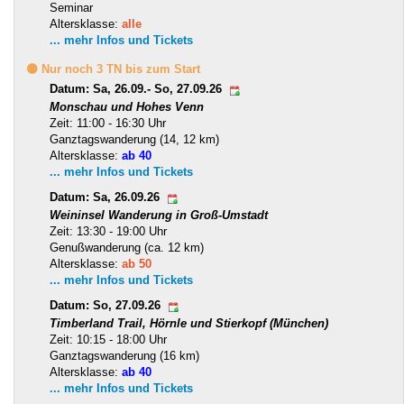
Seminar
Altersklasse:
alle
... mehr Infos und Tickets
🟡 Nur noch 3 TN bis zum Start
Datum: Sa, 26.09.- So, 27.09.26
Monschau und Hohes Venn
Zeit: 11:00 - 16:30 Uhr
Ganztagswanderung (14, 12 km)
Altersklasse:
ab 40
... mehr Infos und Tickets
Datum: Sa, 26.09.26
Weininsel Wanderung in Groß-Umstadt
Zeit: 13:30 - 19:00 Uhr
Genußwanderung (ca. 12 km)
Altersklasse:
ab 50
... mehr Infos und Tickets
Datum: So, 27.09.26
Timberland Trail, Hörnle und Stierkopf (München)
Zeit: 10:15 - 18:00 Uhr
Ganztagswanderung (16 km)
Altersklasse:
ab 40
... mehr Infos und Tickets