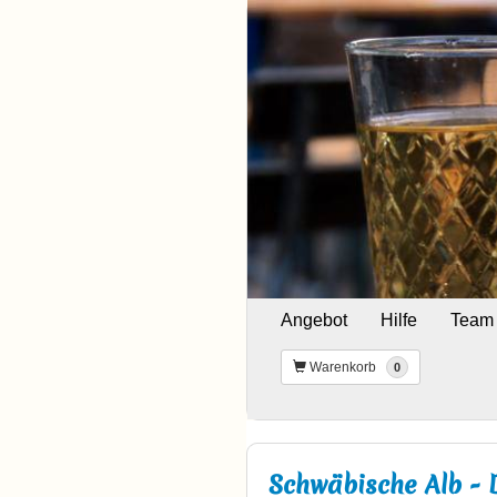
Angebot
Hilfe
Team
Warenkorb
0
Schwäbische Alb -