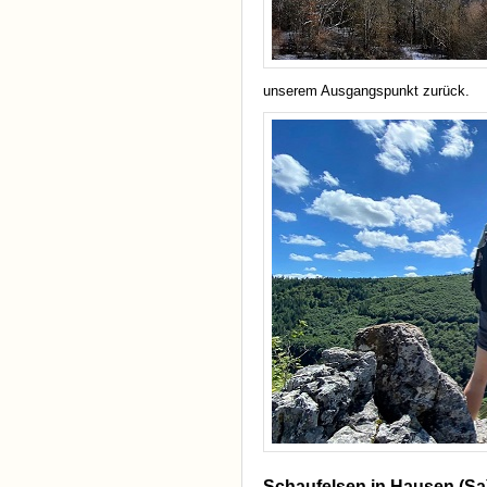
unserem Ausgangspunkt zurück.
Schaufelsen in Hausen (Sa