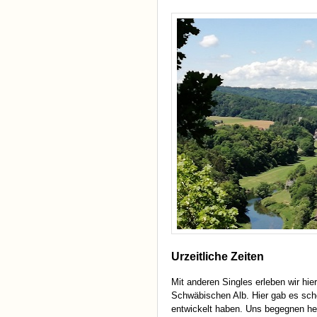
Urzeitliche Zeiten
Mit anderen Singles erleben wir hier
Schwäbischen Alb. Hier gab es sch
entwickelt haben. Uns begegnen he