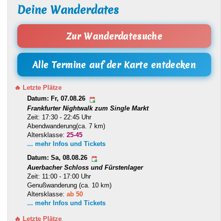
Deine Wanderdates
Zur Wanderdatesuche
Alle Termine auf der Karte entdecken
🔥 Letzte Plätze
Datum: Fr, 07.08.26
Frankfurter Nightwalk zum Single Markt
Zeit: 17:30 - 22:45 Uhr
Abendwanderung(ca. 7 km)
Altersklasse:
25-45
... mehr Infos und Tickets
Datum: Sa, 08.08.26
Auerbacher Schloss und Fürstenlager
Zeit: 11:00 - 17:00 Uhr
Genußwanderung (ca. 10 km)
Altersklasse:
ab 50
... mehr Infos und Tickets
🔥 Letzte Plätze