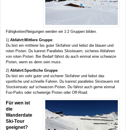
Fähigkeiten/Neigungen werden wir 1-2 Gruppen bilden.
1)
Abfahrt:Mittlere Gruppe
:
Du bist ein mittlerer bis guter Skifahrer und liebst die blauen und
roten Pisten. Du kannst Paralleles Skisteuern, sicheres Abfahren
von roten Pisten. Bei Bedarf fährst du auch einmal eine schwarze
Pisten, wenn es denn sein muss.
2)
Abfahrt:Sportliche Gruppe
:
Du bist ein sehr guter und sicherer Skifahrer und liebst das
sportliche und schnelle Fahren. Du kannst paralleles Skisteuern mit
Stockeinsatz auf schwarzen Pisten. Du fährst auch gerne einmal
Fun-Parks oder schwierige Pisten oder Off-Road.
Für wen ist
die
Wanderdate
Ski-Tour
geeignet?