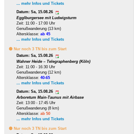
... mehr Infos und Tickets
Datum: Sa, 15.08.26
Egglburgersee mit Ludwigsturm
Zeit: 11:00 - 17:00 Uhr
Genußwanderung (13 km)
Altersklasse:
ab 45
... mehr Infos und Tickets
🟡 Nur noch 3 TN bis zum Start
Datum: Sa, 15.08.26
Wahner Heide – Telegraphenberg (Köln)
Zeit: 11:00 - 16:30 Uhr
Genußwanderung (12 km)
Altersklasse:
40-65
... mehr Infos und Tickets
Datum: Sa, 15.08.26
Arboretum Main-Taunus mit Airbase
Zeit: 13:00 - 17:45 Uhr
Genußwanderung (8 km)
Altersklasse:
ab 50
... mehr Infos und Tickets
🟡 Nur noch 3 TN bis zum Start