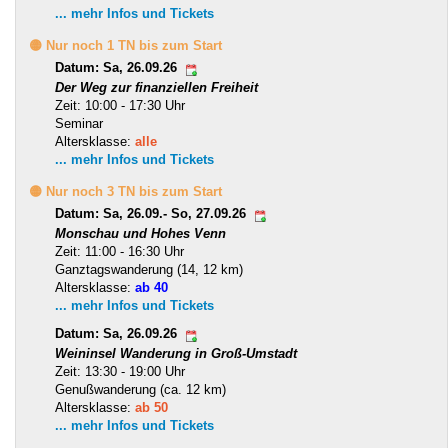
... mehr Infos und Tickets
🟡 Nur noch 1 TN bis zum Start
Datum: Sa, 26.09.26
Der Weg zur finanziellen Freiheit
Zeit: 10:00 - 17:30 Uhr
Seminar
Altersklasse:
alle
... mehr Infos und Tickets
🟡 Nur noch 3 TN bis zum Start
Datum: Sa, 26.09.- So, 27.09.26
Monschau und Hohes Venn
Zeit: 11:00 - 16:30 Uhr
Ganztagswanderung (14, 12 km)
Altersklasse:
ab 40
... mehr Infos und Tickets
Datum: Sa, 26.09.26
Weininsel Wanderung in Groß-Umstadt
Zeit: 13:30 - 19:00 Uhr
Genußwanderung (ca. 12 km)
Altersklasse:
ab 50
... mehr Infos und Tickets