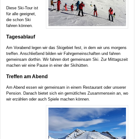
Diese Ski-Tour ist
für alle geeignet,
die schon Ski
fahren können.
Tagesablauf
Am Vorabend legen wir das Skigebiet fest, in dem wir uns morgens
treffen. Anschließend bilden wir Fahrgemeinschaften und fahren
gemeinsam dorthin. Wir fahren dort gemeinsam Ski. Zur Mittagszeit
machen wir eine Pause in einer der Skihütten.
Treffen am Abend
Am Abend essen wir gemeinsam in einem Restaurant oder unserer
Pension. Danach bietet sich ein gemütliches Zusammensein an, wo
wir erzählen oder auch Spiele machen können.