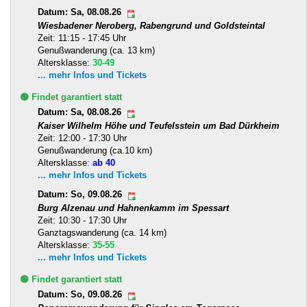
Datum: Sa, 08.08.26
Wiesbadener Neroberg, Rabengrund und Goldsteintal
Zeit: 11:15 - 17:45 Uhr
Genußwanderung (ca. 13 km)
Altersklasse:
30-49
... mehr Infos und Tickets
🟢 Findet garantiert statt
Datum: Sa, 08.08.26
Kaiser Wilhelm Höhe und Teufelsstein um Bad Dürkheim
Zeit: 12:00 - 17:30 Uhr
Genußwanderung (ca.10 km)
Altersklasse:
ab 40
... mehr Infos und Tickets
Datum: So, 09.08.26
Burg Alzenau und Hahnenkamm im Spessart
Zeit: 10:30 - 17:30 Uhr
Ganztagswanderung (ca. 14 km)
Altersklasse:
35-55
... mehr Infos und Tickets
🟢 Findet garantiert statt
Datum: So, 09.08.26