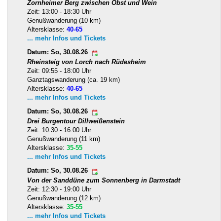
Zornheimer Berg zwischen Obst und Wein
Zeit: 13:00 - 18:30 Uhr
Genußwanderung (10 km)
Altersklasse:
40-65
... mehr Infos und Tickets
Datum: So, 30.08.26
Rheinsteig von Lorch nach Rüdesheim
Zeit: 09:55 - 18:00 Uhr
Ganztagswanderung (ca. 19 km)
Altersklasse:
40-65
... mehr Infos und Tickets
Datum: So, 30.08.26
Drei Burgentour Dillweißenstein
Zeit: 10:30 - 16:00 Uhr
Genußwanderung (11 km)
Altersklasse:
35-55
... mehr Infos und Tickets
Datum: So, 30.08.26
Von der Sanddüne zum Sonnenberg in Darmstadt
Zeit: 12:30 - 19:00 Uhr
Genußwanderung (12 km)
Altersklasse:
35-55
... mehr Infos und Tickets