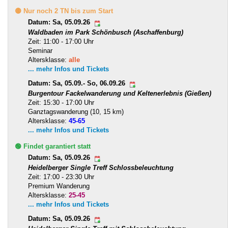
🟡 Nur noch 2 TN bis zum Start
Datum: Sa, 05.09.26
Waldbaden im Park Schönbusch (Aschaffenburg)
Zeit: 11:00 - 17:00 Uhr
Seminar
Altersklasse:
alle
... mehr Infos und Tickets
Datum: Sa, 05.09.- So, 06.09.26
Burgentour Fackelwanderung und Keltenerlebnis (Gießen)
Zeit: 15:30 - 17:00 Uhr
Ganztagswanderung (10, 15 km)
Altersklasse:
45-65
... mehr Infos und Tickets
🟢 Findet garantiert statt
Datum: Sa, 05.09.26
Heidelberger Single Treff Schlossbeleuchtung
Zeit: 17:00 - 23:30 Uhr
Premium Wanderung
Altersklasse:
25-45
... mehr Infos und Tickets
Datum: Sa, 05.09.26