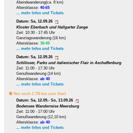
Abendwanderung(ca. 8 km)
Altersklasse:
40-65
... mehr Infos und Tickets
Datum: Sa, 12.09.26
Kloster Eberbach und Hallgarter Zange
Zeit: 10:30 - 17:45 Uhr
Ganztagswanderung (16 km)
Altersklasse:
30-49
... mehr Infos und Tickets
Datum: Sa, 12.09.26
Schlösser, Parks und italienischer Flair in Aschaffenburg
Zeit: 11:00 - 17:30 Uhr
Genußwanderung (14 km)
Altersklasse:
ab 40
... mehr Infos und Tickets
🟡 Nur noch 1 TN bis zum Start
Datum: Sa, 12.09.- So, 13.09.26
Bodensee Wanderreise Meersburg
Zeit: 11:00 - 17:00 Uhr
Genußwanderung (12,10 km)
Altersklasse:
ab 40
... mehr Infos und Tickets