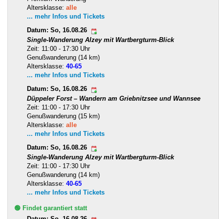
Altersklasse:
alle
... mehr Infos und Tickets
Datum: So, 16.08.26
Single-Wanderung Alzey mit Wartbergturm-Blick
Zeit: 11:00 - 17:30 Uhr
Genußwanderung (14 km)
Altersklasse:
40-65
... mehr Infos und Tickets
Datum: So, 16.08.26
Düppeler Forst – Wandern am Griebnitzsee und Wannsee
Zeit: 11:00 - 17:30 Uhr
Genußwanderung (15 km)
Altersklasse:
alle
... mehr Infos und Tickets
Datum: So, 16.08.26
Single-Wanderung Alzey mit Wartbergturm-Blick
Zeit: 11:00 - 17:30 Uhr
Genußwanderung (14 km)
Altersklasse:
40-65
... mehr Infos und Tickets
🟢 Findet garantiert statt