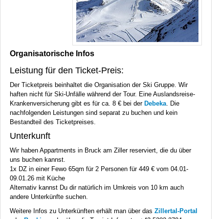
Organisatorische Infos
Leistung für den Ticket-Preis:
Der Ticketpreis beinhaltet die Organisation der Ski Gruppe. Wir
haften nicht für Ski-Unfälle während der Tour. Eine Auslandsreise-
Krankenversicherung gibt es für ca. 8 € bei der
Debeka
. Die
nachfolgenden Leistungen sind separat zu buchen und kein
Bestandteil des Ticketpreises.
Unterkunft
Wir haben Appartments in Bruck am Ziller reserviert, die du über
uns buchen kannst.
1x DZ in einer Fewo 65qm für 2 Personen für 449 € vom 04.01-
09.01.26 mit Küche
Alternativ kannst Du dir natürlich im Umkreis von 10 km auch
andere Unterkünfte suchen.
Weitere Infos zu Unterkünften erhält man über das
Zillertal-Portal