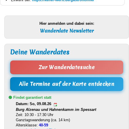
Hier anmelden und dabei sein:
Wanderdate Newsletter
Deine Wanderdates
Zur Wanderdatesuche
Alle Termine auf der Karte entdecken
🟢 Findet garantiert statt
Datum: So, 09.08.26
Burg Alzenau und Hahnenkamm im Spessart
Zeit: 10:30 - 17:30 Uhr
Ganztagswanderung (ca. 14 km)
Altersklasse:
40-59