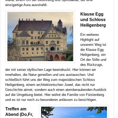
einzigartige Aura ausstrahlt.
Klause Egg
und Schloss
Heiligenberg
Ein weiteres
Highlight auf
unserem Weg ist
die Klause Egg
Heiligenberg, ein
Ort der Stille und
des Rückzugs,
der mit seiner idyllischen Lage beeindruckt. Hier können wir
innehalten, die Natur genießen und uns austauschen. Und
schließlich führt uns der Weg zum majestätischen Schloss
Heiligenberg, einem architektonischen Juwel, das nicht nur
Geschichte atmet, sondern auch einen atemberaubenden Ausblick
auf die Umgebung bietet. Hier wohnt die Familie von Fürstenberg
und es ist nur noch zu besonderen anlässen zu besichtigen.
Treffen am
Abend (Do,Fr,