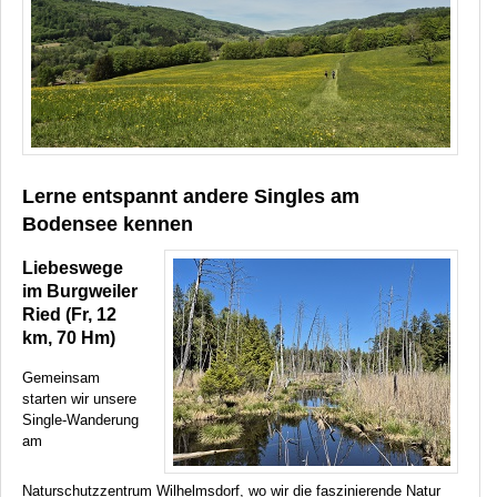
Lerne entspannt andere Singles am
Bodensee kennen
Liebeswege
im Burgweiler
Ried (Fr, 12
km, 70 Hm)
Gemeinsam
starten wir unsere
Single-Wanderung
am
Naturschutzzentrum Wilhelmsdorf, wo wir die faszinierende Natur