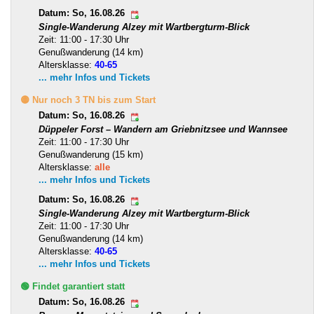
Datum: So, 16.08.26
Single-Wanderung Alzey mit Wartbergturm-Blick
Zeit: 11:00 - 17:30 Uhr
Genußwanderung (14 km)
Altersklasse:
40-65
... mehr Infos und Tickets
🟡 Nur noch 3 TN bis zum Start
Datum: So, 16.08.26
Düppeler Forst – Wandern am Griebnitzsee und Wannsee
Zeit: 11:00 - 17:30 Uhr
Genußwanderung (15 km)
Altersklasse:
alle
... mehr Infos und Tickets
Datum: So, 16.08.26
Single-Wanderung Alzey mit Wartbergturm-Blick
Zeit: 11:00 - 17:30 Uhr
Genußwanderung (14 km)
Altersklasse:
40-65
... mehr Infos und Tickets
🟢 Findet garantiert statt
Datum: So, 16.08.26