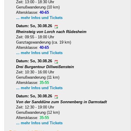
Zeit: 13:00 - 18:30 Uhr
Genußwanderung (10 km)
Altersklasse:
40-65
... mehr Infos und Tickets
Datum: So, 30.08.26
Rheinsteig von Lorch nach Rüdesheim
Zeit: 09:55 - 18:00 Uhr
Ganztagswanderung (ca. 19 km)
Altersklasse:
40-65
... mehr Infos und Tickets
Datum: So, 30.08.26
Drei Burgentour Dillweißenstein
Zeit: 10:30 - 16:00 Uhr
Genußwanderung (11 km)
Altersklasse:
35-55
... mehr Infos und Tickets
Datum: So, 30.08.26
Von der Sanddüne zum Sonnenberg in Darmstadt
Zeit: 12:30 - 19:00 Uhr
Genußwanderung (12 km)
Altersklasse:
35-55
... mehr Infos und Tickets