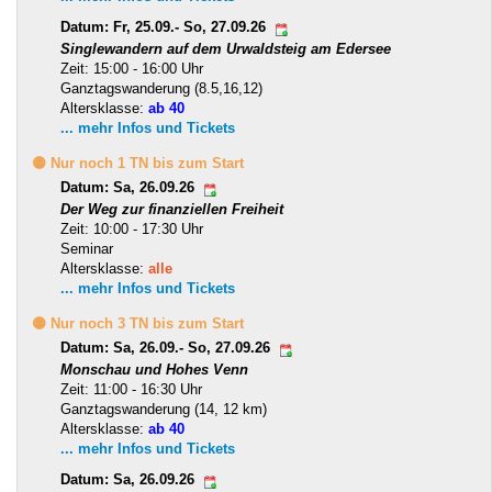
Datum: Fr, 25.09.- So, 27.09.26
Singlewandern auf dem Urwaldsteig am Edersee
Zeit: 15:00 - 16:00 Uhr
Ganztagswanderung (8.5,16,12)
Altersklasse:
ab 40
... mehr Infos und Tickets
🟡 Nur noch 1 TN bis zum Start
Datum: Sa, 26.09.26
Der Weg zur finanziellen Freiheit
Zeit: 10:00 - 17:30 Uhr
Seminar
Altersklasse:
alle
... mehr Infos und Tickets
🟡 Nur noch 3 TN bis zum Start
Datum: Sa, 26.09.- So, 27.09.26
Monschau und Hohes Venn
Zeit: 11:00 - 16:30 Uhr
Ganztagswanderung (14, 12 km)
Altersklasse:
ab 40
... mehr Infos und Tickets
Datum: Sa, 26.09.26