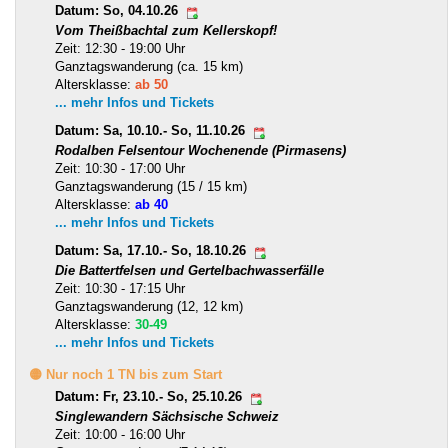
Datum: So, 04.10.26
Vom Theißbachtal zum Kellerskopf!
Zeit: 12:30 - 19:00 Uhr
Ganztagswanderung (ca. 15 km)
Altersklasse:
ab 50
... mehr Infos und Tickets
Datum: Sa, 10.10.- So, 11.10.26
Rodalben Felsentour Wochenende (Pirmasens)
Zeit: 10:30 - 17:00 Uhr
Ganztagswanderung (15 / 15 km)
Altersklasse:
ab 40
... mehr Infos und Tickets
Datum: Sa, 17.10.- So, 18.10.26
Die Battertfelsen und Gertelbachwasserfälle
Zeit: 10:30 - 17:15 Uhr
Ganztagswanderung (12, 12 km)
Altersklasse:
30-49
... mehr Infos und Tickets
🟡 Nur noch 1 TN bis zum Start
Datum: Fr, 23.10.- So, 25.10.26
Singlewandern Sächsische Schweiz
Zeit: 10:00 - 16:00 Uhr