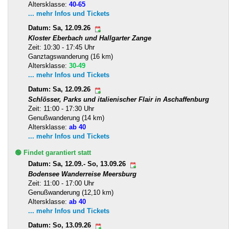
Altersklasse:
40-65
... mehr Infos und Tickets
Datum: Sa, 12.09.26
Kloster Eberbach und Hallgarter Zange
Zeit: 10:30 - 17:45 Uhr
Ganztagswanderung (16 km)
Altersklasse:
30-49
... mehr Infos und Tickets
Datum: Sa, 12.09.26
Schlösser, Parks und italienischer Flair in Aschaffenburg
Zeit: 11:00 - 17:30 Uhr
Genußwanderung (14 km)
Altersklasse:
ab 40
... mehr Infos und Tickets
🟢 Findet garantiert statt
Datum: Sa, 12.09.- So, 13.09.26
Bodensee Wanderreise Meersburg
Zeit: 11:00 - 17:00 Uhr
Genußwanderung (12,10 km)
Altersklasse:
ab 40
... mehr Infos und Tickets
Datum: So, 13.09.26