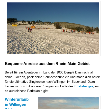
Bequeme Anreise aus dem Rhein-Main-Gebiet
Bereit für ein Abenteuer im Land der 1000 Berge? Dann schnall
deine Skier an, pack deine Schneeschuhe ein und mach dich bereit
für die ultimative Singlereise nach Willingen im Sauerland! Dazu
treffen wir uns mit anderen Singles am Fuße des
Ettelsberges
, wo
es ausreichend Parkplätze gibt.
Winterurlaub
in Willingen –