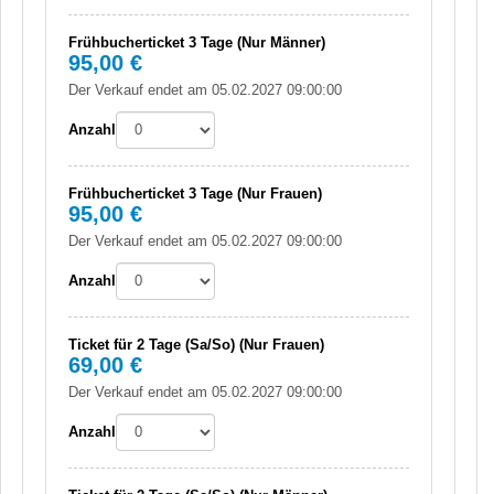
Frühbucherticket 3 Tage (Nur Männer)
95,00 €
Der Verkauf endet am 05.02.2027 09:00:00
Anzahl
Frühbucherticket 3 Tage (Nur Frauen)
95,00 €
Der Verkauf endet am 05.02.2027 09:00:00
Anzahl
Ticket für 2 Tage (Sa/So) (Nur Frauen)
69,00 €
Der Verkauf endet am 05.02.2027 09:00:00
Anzahl