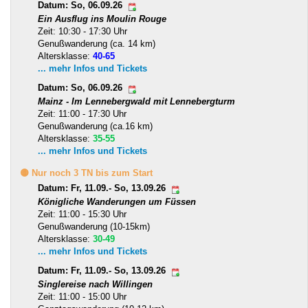
Datum: So, 06.09.26
Ein Ausflug ins Moulin Rouge
Zeit: 10:30 - 17:30 Uhr
Genußwanderung (ca. 14 km)
Altersklasse:
40-65
... mehr Infos und Tickets
Datum: So, 06.09.26
Mainz - Im Lennebergwald mit Lennebergturm
Zeit: 11:00 - 17:30 Uhr
Genußwanderung (ca.16 km)
Altersklasse:
35-55
... mehr Infos und Tickets
🟡 Nur noch 3 TN bis zum Start
Datum: Fr, 11.09.- So, 13.09.26
Königliche Wanderungen um Füssen
Zeit: 11:00 - 15:30 Uhr
Genußwanderung (10-15km)
Altersklasse:
30-49
... mehr Infos und Tickets
Datum: Fr, 11.09.- So, 13.09.26
Singlereise nach Willingen
Zeit: 11:00 - 15:00 Uhr