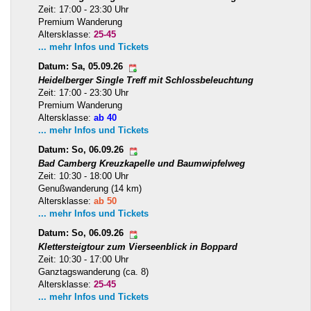
Zeit: 17:00 - 23:30 Uhr
Premium Wanderung
Altersklasse:
25-45
... mehr Infos und Tickets
Datum: Sa, 05.09.26
Heidelberger Single Treff mit Schlossbeleuchtung
Zeit: 17:00 - 23:30 Uhr
Premium Wanderung
Altersklasse:
ab 40
... mehr Infos und Tickets
Datum: So, 06.09.26
Bad Camberg Kreuzkapelle und Baumwipfelweg
Zeit: 10:30 - 18:00 Uhr
Genußwanderung (14 km)
Altersklasse:
ab 50
... mehr Infos und Tickets
Datum: So, 06.09.26
Klettersteigtour zum Vierseenblick in Boppard
Zeit: 10:30 - 17:00 Uhr
Ganztagswanderung (ca. 8)
Altersklasse:
25-45
... mehr Infos und Tickets