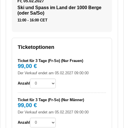
Fr, 05.02.2027
Ski und Spass im Land der 1000 Berge
(oder Sa/So)
11:00 - 16:00 CET
Ticketoptionen
Ticket für 3 Tage (Fr-So) (Nur Frauen)
99,00 €
Der Verkauf endet am 05.02.2027 09:00:00
Anzahl
Ticket für 3 Tage (Fr-So) (Nur Männer)
99,00 €
Der Verkauf endet am 05.02.2027 09:00:00
Anzahl