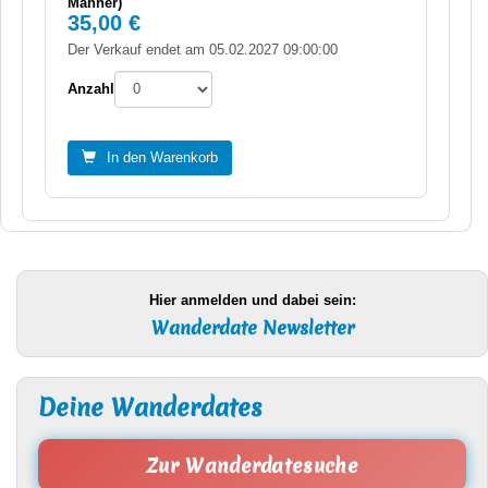
Männer)
35,00 €
Der Verkauf endet am 05.02.2027 09:00:00
Anzahl
In den Warenkorb
Hier anmelden und dabei sein:
Wanderdate Newsletter
Deine Wanderdates
Zur Wanderdatesuche