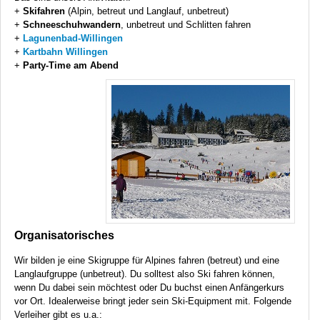
+
Skifahren
(Alpin, betreut und Langlauf, unbetreut)
+
Schneeschuhwandern
, unbetreut und Schlitten fahren
+
Lagunenbad-Willingen
+
Kartbahn Willingen
+
Party-Time am Abend
Organisatorisches
Wir bilden je eine Skigruppe für Alpines fahren (betreut) und eine
Langlaufgruppe (unbetreut). Du solltest also Ski fahren können,
wenn Du dabei sein möchtest oder Du buchst einen Anfängerkurs
vor Ort. Idealerweise bringt jeder sein Ski-Equipment mit. Folgende
Verleiher gibt es u.a.: