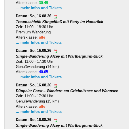
Altersklasse:
30-49
... mehr Infos und Tickets
Datum: So, 16.08.26
Traumschleife Klingelfloß mit Party im Hunsrück
Zeit: 11:00 - 18:30 Uhr
Premium Wanderung
Altersklasse:
alle
... mehr Infos und Tickets
Datum: So, 16.08.26
Single-Wanderung Alzey mit Wartbergturm-Blick
Zeit: 11:00 - 17:30 Uhr
Genußwanderung (14 km)
Altersklasse:
40-65
... mehr Infos und Tickets
Datum: So, 16.08.26
Düppeler Forst – Wandern am Griebnitzsee und Wannsee
Zeit: 11:00 - 17:30 Uhr
Genußwanderung (15 km)
Altersklasse:
alle
... mehr Infos und Tickets
Datum: So, 16.08.26
Single-Wanderung Alzey mit Wartbergturm-Blick