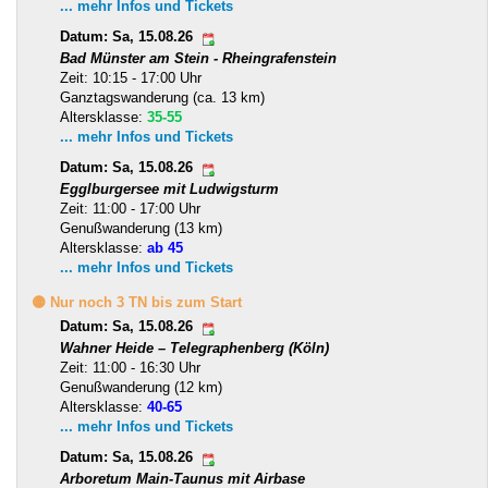
... mehr Infos und Tickets
Datum: Sa, 15.08.26
Bad Münster am Stein - Rheingrafenstein
Zeit: 10:15 - 17:00 Uhr
Ganztagswanderung (ca. 13 km)
Altersklasse:
35-55
... mehr Infos und Tickets
Datum: Sa, 15.08.26
Egglburgersee mit Ludwigsturm
Zeit: 11:00 - 17:00 Uhr
Genußwanderung (13 km)
Altersklasse:
ab 45
... mehr Infos und Tickets
🟡 Nur noch 3 TN bis zum Start
Datum: Sa, 15.08.26
Wahner Heide – Telegraphenberg (Köln)
Zeit: 11:00 - 16:30 Uhr
Genußwanderung (12 km)
Altersklasse:
40-65
... mehr Infos und Tickets
Datum: Sa, 15.08.26
Arboretum Main-Taunus mit Airbase