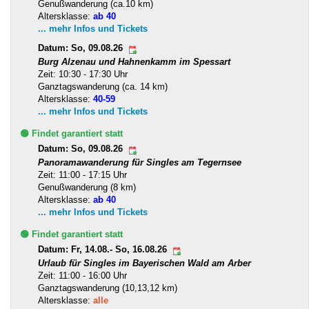
Genußwanderung (ca.10 km)
Altersklasse:
ab 40
... mehr Infos und Tickets
Datum: So, 09.08.26
Burg Alzenau und Hahnenkamm im Spessart
Zeit: 10:30 - 17:30 Uhr
Ganztagswanderung (ca. 14 km)
Altersklasse:
40-59
... mehr Infos und Tickets
🟢 Findet garantiert statt
Datum: So, 09.08.26
Panoramawanderung für Singles am Tegernsee
Zeit: 11:00 - 17:15 Uhr
Genußwanderung (8 km)
Altersklasse:
ab 40
... mehr Infos und Tickets
🟢 Findet garantiert statt
Datum: Fr, 14.08.- So, 16.08.26
Urlaub für Singles im Bayerischen Wald am Arber
Zeit: 11:00 - 16:00 Uhr
Ganztagswanderung (10,13,12 km)
Altersklasse:
alle