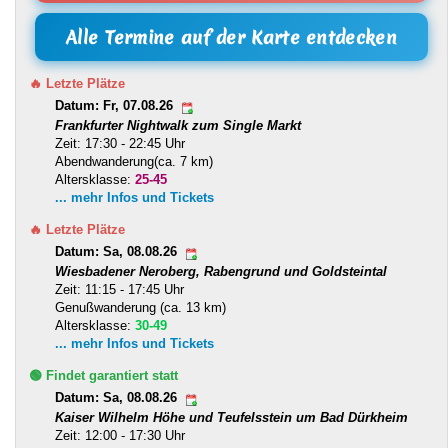
Alle Termine auf der Karte entdecken
🔥 Letzte Plätze
Datum: Fr, 07.08.26
Frankfurter Nightwalk zum Single Markt
Zeit: 17:30 - 22:45 Uhr
Abendwanderung(ca. 7 km)
Altersklasse:
25-45
... mehr Infos und Tickets
🔥 Letzte Plätze
Datum: Sa, 08.08.26
Wiesbadener Neroberg, Rabengrund und Goldsteintal
Zeit: 11:15 - 17:45 Uhr
Genußwanderung (ca. 13 km)
Altersklasse:
30-49
... mehr Infos und Tickets
🟢 Findet garantiert statt
Datum: Sa, 08.08.26
Kaiser Wilhelm Höhe und Teufelsstein um Bad Dürkheim
Zeit: 12:00 - 17:30 Uhr