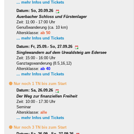
... mehr Infos und Tickets
Datum: So, 20.09.26
Auerbacher Schloss und Fürstenlager
Zeit: 11:00 - 17:00 Uhr
Genußwanderung (ca. 10 km)
Altersklasse:
ab 50
... mehr Infos und Tickets
Datum: Fr, 25.09.- So, 27.09.26
Singlewandern auf dem Urwaldsteig am Edersee
Zeit: 15:00 - 16:00 Uhr
Ganztagswanderung (8.5,16,12)
Altersklasse:
ab 40
... mehr Infos und Tickets
🟡 Nur noch 1 TN bis zum Start
Datum: Sa, 26.09.26
Der Weg zur finanziellen Freiheit
Zeit: 10:00 - 17:30 Uhr
Seminar
Altersklasse:
alle
... mehr Infos und Tickets
🟡 Nur noch 3 TN bis zum Start