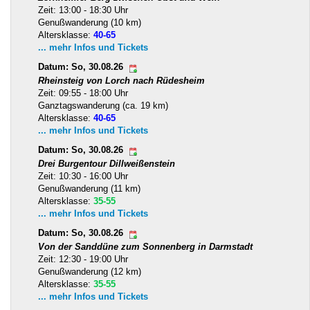
Zeit: 13:00 - 18:30 Uhr
Genußwanderung (10 km)
Altersklasse:
40-65
... mehr Infos und Tickets
Datum: So, 30.08.26
Rheinsteig von Lorch nach Rüdesheim
Zeit: 09:55 - 18:00 Uhr
Ganztagswanderung (ca. 19 km)
Altersklasse:
40-65
... mehr Infos und Tickets
Datum: So, 30.08.26
Drei Burgentour Dillweißenstein
Zeit: 10:30 - 16:00 Uhr
Genußwanderung (11 km)
Altersklasse:
35-55
... mehr Infos und Tickets
Datum: So, 30.08.26
Von der Sanddüne zum Sonnenberg in Darmstadt
Zeit: 12:30 - 19:00 Uhr
Genußwanderung (12 km)
Altersklasse:
35-55
... mehr Infos und Tickets