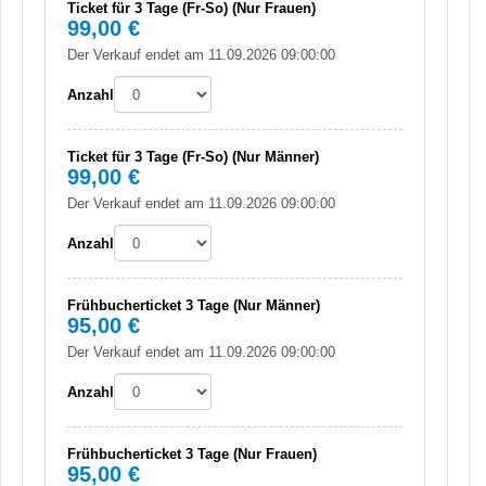
Ticket für 3 Tage (Fr-So) (Nur Frauen)
99,00 €
Der Verkauf endet am 11.09.2026 09:00:00
Anzahl
Ticket für 3 Tage (Fr-So) (Nur Männer)
99,00 €
Der Verkauf endet am 11.09.2026 09:00:00
Anzahl
Frühbucherticket 3 Tage (Nur Männer)
95,00 €
Der Verkauf endet am 11.09.2026 09:00:00
Anzahl
Frühbucherticket 3 Tage (Nur Frauen)
95,00 €