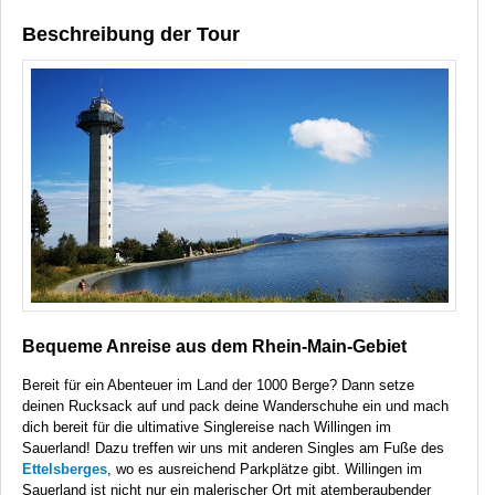
Beschreibung der Tour
Bequeme Anreise aus dem Rhein-Main-Gebiet
Bereit für ein Abenteuer im Land der 1000 Berge? Dann setze
deinen Rucksack auf und pack deine Wanderschuhe ein und mach
dich bereit für die ultimative Singlereise nach Willingen im
Sauerland! Dazu treffen wir uns mit anderen Singles am Fuße des
Ettelsberges
, wo es ausreichend Parkplätze gibt. Willingen im
Sauerland ist nicht nur ein malerischer Ort mit atemberaubender