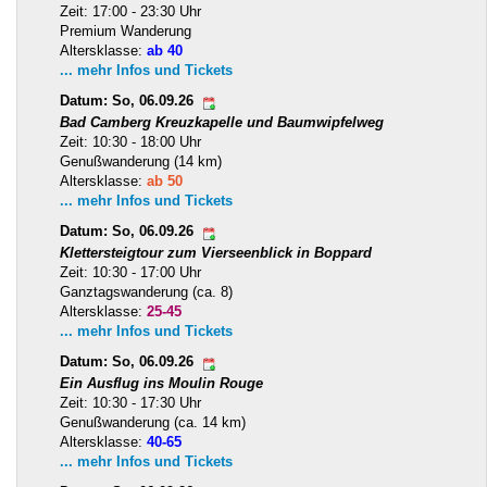
Zeit: 17:00 - 23:30 Uhr
Premium Wanderung
Altersklasse:
ab 40
... mehr Infos und Tickets
Datum: So, 06.09.26
Bad Camberg Kreuzkapelle und Baumwipfelweg
Zeit: 10:30 - 18:00 Uhr
Genußwanderung (14 km)
Altersklasse:
ab 50
... mehr Infos und Tickets
Datum: So, 06.09.26
Klettersteigtour zum Vierseenblick in Boppard
Zeit: 10:30 - 17:00 Uhr
Ganztagswanderung (ca. 8)
Altersklasse:
25-45
... mehr Infos und Tickets
Datum: So, 06.09.26
Ein Ausflug ins Moulin Rouge
Zeit: 10:30 - 17:30 Uhr
Genußwanderung (ca. 14 km)
Altersklasse:
40-65
... mehr Infos und Tickets