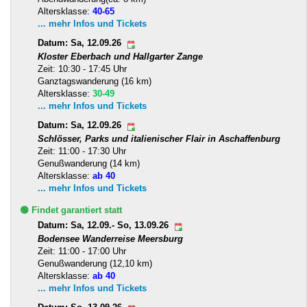
Altersklasse:
40-65
... mehr Infos und Tickets
Datum: Sa, 12.09.26
Kloster Eberbach und Hallgarter Zange
Zeit: 10:30 - 17:45 Uhr
Ganztagswanderung (16 km)
Altersklasse:
30-49
... mehr Infos und Tickets
Datum: Sa, 12.09.26
Schlösser, Parks und italienischer Flair in Aschaffenburg
Zeit: 11:00 - 17:30 Uhr
Genußwanderung (14 km)
Altersklasse:
ab 40
... mehr Infos und Tickets
🟢 Findet garantiert statt
Datum: Sa, 12.09.- So, 13.09.26
Bodensee Wanderreise Meersburg
Zeit: 11:00 - 17:00 Uhr
Genußwanderung (12,10 km)
Altersklasse:
ab 40
... mehr Infos und Tickets