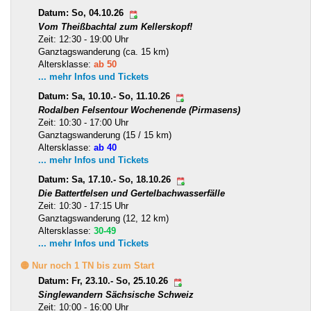
Datum: So, 04.10.26
Vom Theißbachtal zum Kellerskopf!
Zeit: 12:30 - 19:00 Uhr
Ganztagswanderung (ca. 15 km)
Altersklasse:
ab 50
... mehr Infos und Tickets
Datum: Sa, 10.10.- So, 11.10.26
Rodalben Felsentour Wochenende (Pirmasens)
Zeit: 10:30 - 17:00 Uhr
Ganztagswanderung (15 / 15 km)
Altersklasse:
ab 40
... mehr Infos und Tickets
Datum: Sa, 17.10.- So, 18.10.26
Die Battertfelsen und Gertelbachwasserfälle
Zeit: 10:30 - 17:15 Uhr
Ganztagswanderung (12, 12 km)
Altersklasse:
30-49
... mehr Infos und Tickets
🟡 Nur noch 1 TN bis zum Start
Datum: Fr, 23.10.- So, 25.10.26
Singlewandern Sächsische Schweiz
Zeit: 10:00 - 16:00 Uhr