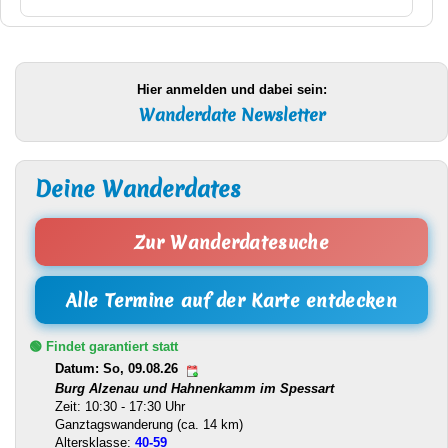
Hier anmelden und dabei sein:
Wanderdate Newsletter
Deine Wanderdates
Zur Wanderdatesuche
Alle Termine auf der Karte entdecken
🟢 Findet garantiert statt
Datum: So, 09.08.26
Burg Alzenau und Hahnenkamm im Spessart
Zeit: 10:30 - 17:30 Uhr
Ganztagswanderung (ca. 14 km)
Altersklasse:
40-59