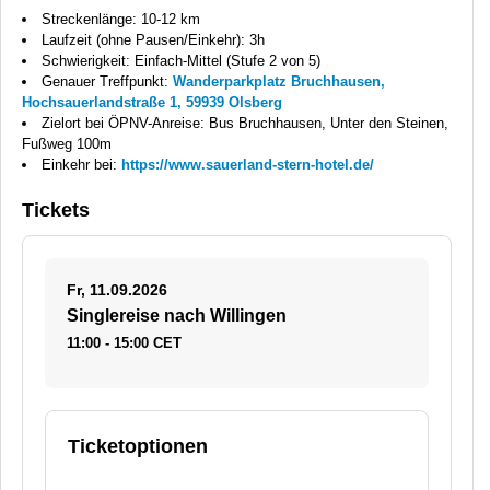
Streckenlänge: 10-12 km
Laufzeit (ohne Pausen/Einkehr): 3h
Schwierigkeit: Einfach-Mittel (Stufe 2 von 5)
Genauer Treffpunkt:
Wanderparkplatz Bruchhausen,
Hochsauerlandstraße 1, 59939 Olsberg
Zielort bei ÖPNV-Anreise: Bus Bruchhausen, Unter den Steinen,
Fußweg 100m
Einkehr bei:
https://www.sauerland-stern-hotel.de/
Tickets
Fr, 11.09.2026
Singlereise nach Willingen
11:00 - 15:00 CET
Ticketoptionen