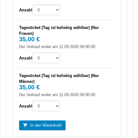
Anzahl
Tagesticket (Tag ist beliebig wählbar) (Nur
Frauen)
35,00 €
Der Verkauf endet am 11.09.2026 09:00:00
Anzahl
Tagesticket (Tag ist beliebig wählbar) (Nur
Männer)
35,00 €
Der Verkauf endet am 11.09.2026 09:00:00
Anzahl
In den Warenkorb