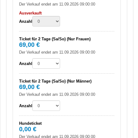
Der Verkauf endet am 11.09.2026 09:00:00
Ausverkauft
Anzahl
Ticket für 2 Tage (Sa/So) (Nur Frauen)
69,00 €
Der Verkauf endet am 11.09.2026 09:00:00
Anzahl
Ticket für 2 Tage (Sa/So) (Nur Männer)
69,00 €
Der Verkauf endet am 11.09.2026 09:00:00
Anzahl
Hundeticket
0,00 €
Der Verkauf endet am 11.09.2026 09:00:00