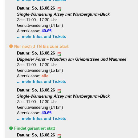
Datum: So, 16.08.26
Single-Wanderung Alzey mit Wartbergturm-Blick
Zeit: 11:00 - 17:30 Uhr
Genußwanderung (14 km)
Altersklasse:
40-65
... mehr Infos und Tickets
🟡 Nur noch 3 TN bis zum Start
Datum: So, 16.08.26
Düppeler Forst – Wandern am Griebnitzsee und Wannsee
Zeit: 11:00 - 17:30 Uhr
Genußwanderung (15 km)
Altersklasse:
alle
... mehr Infos und Tickets
Datum: So, 16.08.26
Single-Wanderung Alzey mit Wartbergturm-Blick
Zeit: 11:00 - 17:30 Uhr
Genußwanderung (14 km)
Altersklasse:
40-65
... mehr Infos und Tickets
🟢 Findet garantiert statt
Datum: So, 16.08.26