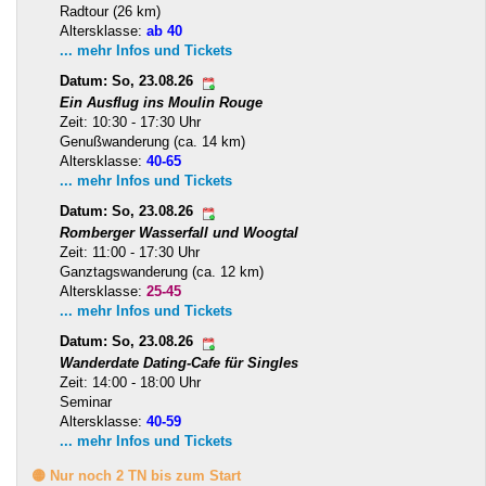
Radtour (26 km)
Altersklasse:
ab 40
... mehr Infos und Tickets
Datum: So, 23.08.26
Ein Ausflug ins Moulin Rouge
Zeit: 10:30 - 17:30 Uhr
Genußwanderung (ca. 14 km)
Altersklasse:
40-65
... mehr Infos und Tickets
Datum: So, 23.08.26
Romberger Wasserfall und Woogtal
Zeit: 11:00 - 17:30 Uhr
Ganztagswanderung (ca. 12 km)
Altersklasse:
25-45
... mehr Infos und Tickets
Datum: So, 23.08.26
Wanderdate Dating-Cafe für Singles
Zeit: 14:00 - 18:00 Uhr
Seminar
Altersklasse:
40-59
... mehr Infos und Tickets
🟡 Nur noch 2 TN bis zum Start