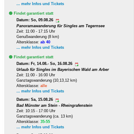
... mehr Infos und Tickets
🟢 Findet garantiert statt
Datum: So, 09.08.26
Panoramawanderung für Singles am Tegernsee
Zeit: 11:00 - 17:15 Uhr
Genußwanderung (8 km)
Altersklasse:
ab 40
... mehr Infos und Tickets
🟢 Findet garantiert statt
Datum: Fr, 14.08.- So, 16.08.26
Urlaub für Singles im Bayerischen Wald am Arber
Zeit: 11:00 - 16:00 Uhr
Ganztagswanderung (10,13,12 km)
Altersklasse:
alle
... mehr Infos und Tickets
Datum: Sa, 15.08.26
Bad Münster am Stein - Rheingrafenstein
Zeit: 10:15 - 17:00 Uhr
Ganztagswanderung (ca. 13 km)
Altersklasse:
35-55
... mehr Infos und Tickets