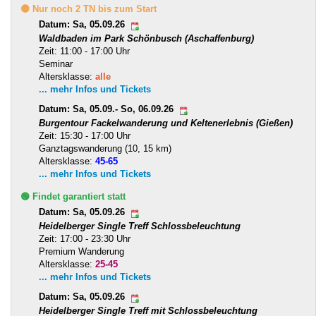
🟡 Nur noch 2 TN bis zum Start
Datum: Sa, 05.09.26
Waldbaden im Park Schönbusch (Aschaffenburg)
Zeit: 11:00 - 17:00 Uhr
Seminar
Altersklasse:
alle
... mehr Infos und Tickets
Datum: Sa, 05.09.- So, 06.09.26
Burgentour Fackelwanderung und Keltenerlebnis (Gießen)
Zeit: 15:30 - 17:00 Uhr
Ganztagswanderung (10, 15 km)
Altersklasse:
45-65
... mehr Infos und Tickets
🟢 Findet garantiert statt
Datum: Sa, 05.09.26
Heidelberger Single Treff Schlossbeleuchtung
Zeit: 17:00 - 23:30 Uhr
Premium Wanderung
Altersklasse:
25-45
... mehr Infos und Tickets
Datum: Sa, 05.09.26
Heidelberger Single Treff mit Schlossbeleuchtung