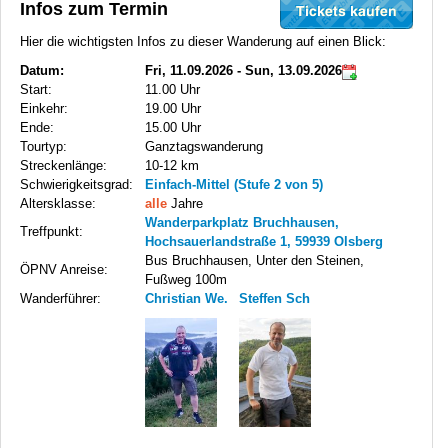
Infos zum Termin
Hier die wichtigsten Infos zu dieser Wanderung auf einen Blick:
Datum:
Fri, 11.09.2026 - Sun, 13.09.2026
Start:
11.00 Uhr
Einkehr:
19.00 Uhr
Ende:
15.00 Uhr
Tourtyp:
Ganztagswanderung
Streckenlänge:
10-12 km
Schwierigkeitsgrad:
Einfach-Mittel (Stufe 2 von 5)
Altersklasse:
alle
Jahre
Wanderparkplatz Bruchhausen,
Treffpunkt:
Hochsauerlandstraße 1, 59939 Olsberg
Bus Bruchhausen, Unter den Steinen,
ÖPNV Anreise:
Fußweg 100m
Wanderführer:
Christian We.
Steffen Sch