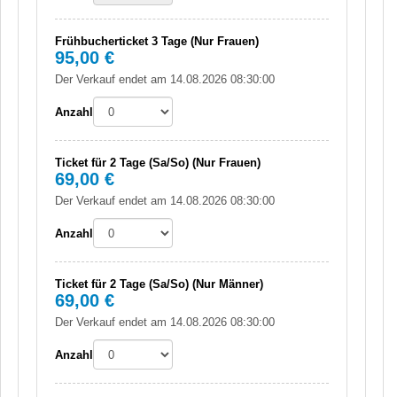
Frühbucherticket 3 Tage (Nur Frauen)
95,00 €
Der Verkauf endet am 14.08.2026 08:30:00
Anzahl
Ticket für 2 Tage (Sa/So) (Nur Frauen)
69,00 €
Der Verkauf endet am 14.08.2026 08:30:00
Anzahl
Ticket für 2 Tage (Sa/So) (Nur Männer)
69,00 €
Der Verkauf endet am 14.08.2026 08:30:00
Anzahl