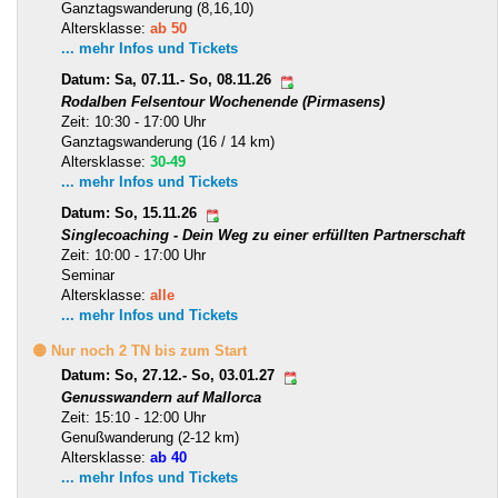
Ganztagswanderung (8,16,10)
Altersklasse:
ab 50
... mehr Infos und Tickets
Datum: Sa, 07.11.- So, 08.11.26
Rodalben Felsentour Wochenende (Pirmasens)
Zeit: 10:30 - 17:00 Uhr
Ganztagswanderung (16 / 14 km)
Altersklasse:
30-49
... mehr Infos und Tickets
Datum: So, 15.11.26
Singlecoaching - Dein Weg zu einer erfüllten Partnerschaft
Zeit: 10:00 - 17:00 Uhr
Seminar
Altersklasse:
alle
... mehr Infos und Tickets
🟡 Nur noch 2 TN bis zum Start
Datum: So, 27.12.- So, 03.01.27
Genusswandern auf Mallorca
Zeit: 15:10 - 12:00 Uhr
Genußwanderung (2-12 km)
Altersklasse:
ab 40
... mehr Infos und Tickets