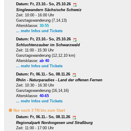
Datum: Fr, 23.10.- So, 25.10.26
Singlewandern Sächsische Schweiz
Zeit: 10:00 - 16:00 Uhr
Ganztagswanderung (7,14,13)
Altersklasse:
30-55
... mehr Infos und Tickets
Datum: Fr, 23.10.- So, 25.10.26
Schluchtenzauber im Schwarzwald
Zeit: 11:00 - 15:30 Uhr
Ganztagswanderung (12,12,10 km)
Altersklasse:
ab 40
... mehr Infos und Tickets
Datum: Fr, 06.11.- So, 08.11.26
Rhön - Naturparadies - Land der offenen Fernen
Zeit: 10:30 - 16:30 Uhr
Ganztagswanderung (16,14,16)
Altersklasse:
40-65
... mehr Infos und Tickets
🟡 Nur noch 3 TN bis zum Start
Datum: Fr, 06.11.- So, 08.11.26
Regionalpark Nordvogesen und Straßburg
Zeit: 11:00 - 17:00 Uhr