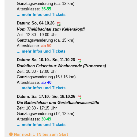
Ganztagswanderung (ca. 12 km)
Altersklasse:
35-55
... mehr Infos und Tickets
Datum: So, 04.10.26
Vom Theißbachtal zum Kellerskopf!
Zeit: 12:30 - 19:00 Uhr
Ganztagswanderung (ca. 15 km)
Altersklasse:
ab 50
... mehr Infos und Tickets
Datum: Sa, 10.10.- So, 11.10.26
Rodalben Felsentour Wochenende (Pirmasens)
Zeit: 10:30 - 17:00 Uhr
Ganztagswanderung (15 / 15 km)
Altersklasse:
ab 40
... mehr Infos und Tickets
Datum: Sa, 17.10.- So, 18.10.26
Die Battertfelsen und Gertelbachwasserfälle
Zeit: 10:30 - 17:15 Uhr
Ganztagswanderung (12, 12 km)
Altersklasse:
30-49
... mehr Infos und Tickets
🟡 Nur noch 1 TN bis zum Start