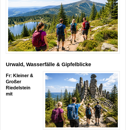
Urwald, Wasserfälle & Gipfelblicke
Fr: Kleiner &
Großer
Riedelstein
mit