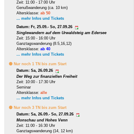
Zeit: 11:00 - 17:00 Uhr
Genußwanderung (ca. 10 km)
Altersklasse:
ab 50
... mehr Infos und Tickets
Datum: Fr, 25.09.- So, 27.09.26
Singlewandern auf dem Urwaldsteig am Edersee
Zeit: 15:00 - 16:00 Uhr
Ganztagswanderung (8.5,16,12)
Altersklasse:
ab 40
... mehr Infos und Tickets
🟡 Nur noch 1 TN bis zum Start
Datum: Sa, 26.09.26
Der Weg zur finanziellen Freiheit
Zeit: 10:00 - 17:30 Uhr
Seminar
Altersklasse:
alle
... mehr Infos und Tickets
🟡 Nur noch 3 TN bis zum Start
Datum: Sa, 26.09.- So, 27.09.26
Monschau und Hohes Venn
Zeit: 11:00 - 16:30 Uhr
Ganztagswanderung (14, 12 km)