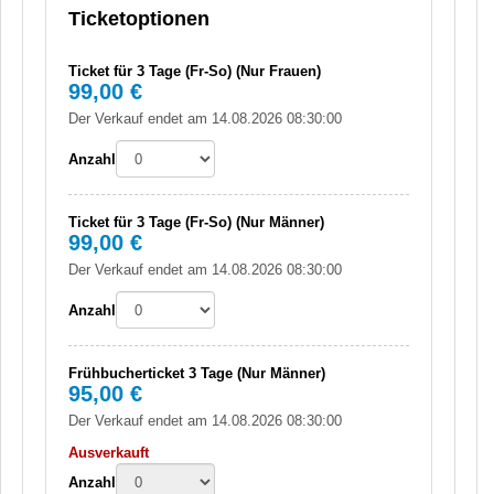
Ticketoptionen
Ticket für 3 Tage (Fr-So) (Nur Frauen)
99,00 €
Der Verkauf endet am 14.08.2026 08:30:00
Anzahl
Ticket für 3 Tage (Fr-So) (Nur Männer)
99,00 €
Der Verkauf endet am 14.08.2026 08:30:00
Anzahl
Frühbucherticket 3 Tage (Nur Männer)
95,00 €
Der Verkauf endet am 14.08.2026 08:30:00
Ausverkauft
Anzahl