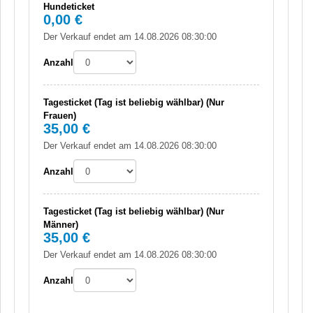
Hundeticket
0,00 €
Der Verkauf endet am 14.08.2026 08:30:00
Anzahl
Tagesticket (Tag ist beliebig wählbar) (Nur
Frauen)
35,00 €
Der Verkauf endet am 14.08.2026 08:30:00
Anzahl
Tagesticket (Tag ist beliebig wählbar) (Nur
Männer)
35,00 €
Der Verkauf endet am 14.08.2026 08:30:00
Anzahl