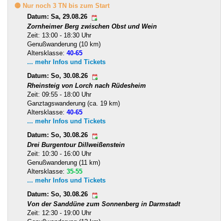
🟡 Nur noch 3 TN bis zum Start
Datum: Sa, 29.08.26
Zornheimer Berg zwischen Obst und Wein
Zeit: 13:00 - 18:30 Uhr
Genußwanderung (10 km)
Altersklasse:
40-65
... mehr Infos und Tickets
Datum: So, 30.08.26
Rheinsteig von Lorch nach Rüdesheim
Zeit: 09:55 - 18:00 Uhr
Ganztagswanderung (ca. 19 km)
Altersklasse:
40-65
... mehr Infos und Tickets
Datum: So, 30.08.26
Drei Burgentour Dillweißenstein
Zeit: 10:30 - 16:00 Uhr
Genußwanderung (11 km)
Altersklasse:
35-55
... mehr Infos und Tickets
Datum: So, 30.08.26
Von der Sanddüne zum Sonnenberg in Darmstadt
Zeit: 12:30 - 19:00 Uhr