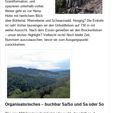
Granitformation, und
spazieren unterhalb vorbei.
Weiter geht es zur Herta-
Hütte mit herrlichem Blick
über Bühlertal, Rheinebene und Schwarzwald. Hungrig? Die Einkehr
ist nah! Vorher bezwingen wir den Unholdfelsen auf 730 m mit
weiter Aussicht. Nach dem Essen genießen wir den Brockenfelsen
– unser letztes Highlight? Vielleicht nicht! Noch bleibt Zeit,
Nummern auszutauschen, bevor wir zum Ausgangspunkt
zurückkehren.
Organisatorisches – buchbar Sa/So und Sa oder So