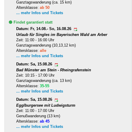
Ganztagswanderung (ca. 15 km)
Altersklasse:
ab 50
... mehr Infos und Tickets
🟢 Findet garantiert statt
Datum: Fr, 14.08.- So, 16.08.26
Urlaub für Singles im Bayerischen Wald am Arber
Zeit: 11:00 - 16:00 Uhr
Ganztagswanderung (10,13,12 km)
Altersklasse:
alle
... mehr Infos und Tickets
Datum: Sa, 15.08.26
Bad Münster am Stein - Rheingrafenstein
Zeit: 10:15 - 17:00 Uhr
Ganztagswanderung (ca. 13 km)
Altersklasse:
35-55
... mehr Infos und Tickets
Datum: Sa, 15.08.26
Egglburgersee mit Ludwigsturm
Zeit: 11:00 - 17:00 Uhr
Genußwanderung (13 km)
Altersklasse:
ab 45
... mehr Infos und Tickets