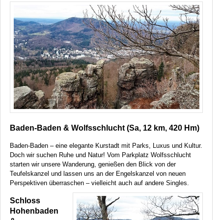
Baden-Baden & Wolfsschlucht (Sa, 12 km, 420 Hm)
Baden-Baden – eine elegante Kurstadt mit Parks, Luxus und Kultur.
Doch wir suchen Ruhe und Natur! Vom Parkplatz Wolfsschlucht
starten wir unsere Wanderung, genießen den Blick von der
Teufelskanzel und lassen uns an der Engelskanzel von neuen
Perspektiven überraschen – vielleicht auch auf andere Singles.
Schloss
Hohenbaden