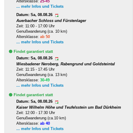
Altersklasse:
25-45
... mehr Infos und Tickets
Datum: Sa, 08.08.26
Auerbacher Schloss und Fürstenlager
Zeit: 11:00 - 17:00 Uhr
Genußwanderung (ca. 10 km)
Altersklasse:
ab 50
... mehr Infos und Tickets
🟢 Findet garantiert statt
Datum: Sa, 08.08.26
Wiesbadener Neroberg, Rabengrund und Goldsteintal
Zeit: 11:15 - 17:45 Uhr
Genußwanderung (ca. 13 km)
Altersklasse:
30-49
... mehr Infos und Tickets
🟢 Findet garantiert statt
Datum: Sa, 08.08.26
Kaiser Wilhelm Höhe und Teufelsstein um Bad Dürkheim
Zeit: 12:00 - 17:30 Uhr
Genußwanderung (ca.10 km)
Altersklasse:
ab 40
... mehr Infos und Tickets