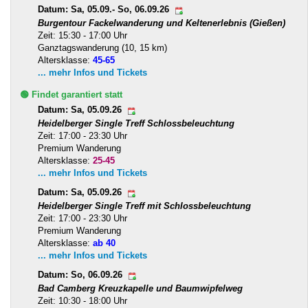
Datum: Sa, 05.09.- So, 06.09.26
Burgentour Fackelwanderung und Keltenerlebnis (Gießen)
Zeit: 15:30 - 17:00 Uhr
Ganztagswanderung (10, 15 km)
Altersklasse:
45-65
... mehr Infos und Tickets
🟢 Findet garantiert statt
Datum: Sa, 05.09.26
Heidelberger Single Treff Schlossbeleuchtung
Zeit: 17:00 - 23:30 Uhr
Premium Wanderung
Altersklasse:
25-45
... mehr Infos und Tickets
Datum: Sa, 05.09.26
Heidelberger Single Treff mit Schlossbeleuchtung
Zeit: 17:00 - 23:30 Uhr
Premium Wanderung
Altersklasse:
ab 40
... mehr Infos und Tickets
Datum: So, 06.09.26
Bad Camberg Kreuzkapelle und Baumwipfelweg
Zeit: 10:30 - 18:00 Uhr