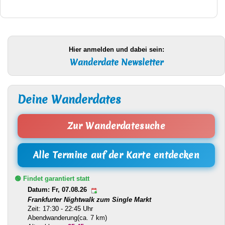
Hier anmelden und dabei sein:
Wanderdate Newsletter
Deine Wanderdates
Zur Wanderdatesuche
Alle Termine auf der Karte entdecken
🟢 Findet garantiert statt
Datum: Fr, 07.08.26
Frankfurter Nightwalk zum Single Markt
Zeit: 17:30 - 22:45 Uhr
Abendwanderung(ca. 7 km)