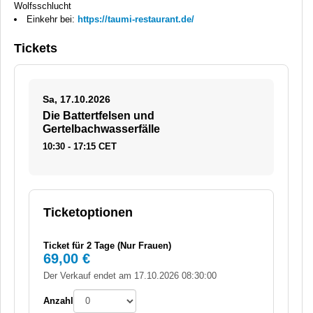
Wolfsschlucht
Einkehr bei:
https://taumi-restaurant.de/
Tickets
Sa, 17.10.2026
Die Battertfelsen und
Gertelbachwasserfälle
10:30 - 17:15 CET
Ticketoptionen
Ticket für 2 Tage (Nur Frauen)
69,00 €
Der Verkauf endet am 17.10.2026 08:30:00
Anzahl