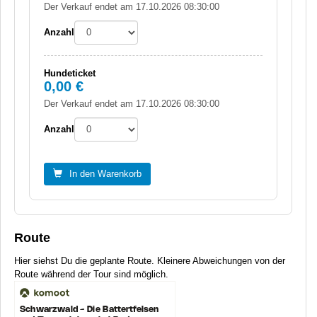
Der Verkauf endet am 17.10.2026 08:30:00
Anzahl
Hundeticket
0,00 €
Der Verkauf endet am 17.10.2026 08:30:00
Anzahl
In den Warenkorb
Route
Hier siehst Du die geplante Route. Kleinere Abweichungen von der
Route während der Tour sind möglich.