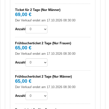
Ticket für 2 Tage (Nur Männer)
69,00 €
Der Verkauf endet am 17.10.2026 08:30:00
Anzahl
Frühbucherticket 2 Tage (Nur Frauen)
65,00 €
Der Verkauf endet am 17.10.2026 08:30:00
Anzahl
Frühbucherticket 2 Tage (Nur Männer)
65,00 €
Der Verkauf endet am 17.10.2026 08:30:00
Anzahl