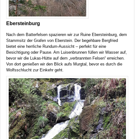
Ebersteinburg
Nach dem Batterfelsen spazieren wir zur Ruine Ebersteinburg, dem
Stammsitz der Grafen von Eberstein. Der begehbare Bergfried
bietet eine herrliche Rundum-Aussicht – perfekt für eine
Besichtigung oder Pause. Am Luisenbrunnen füllen wir Wasser auf,
bevor wir die Lukas-Hütte auf dem „verbrannten Felsen“ erreichen.
Von dort genießen wir den Blick aufs Murgtal, bevor es durch die
Wolfsschlucht zur Einkehr geht.