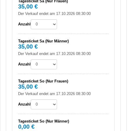
Tagesticket Sa (Nur Frauen)
35,00 €
Der Verkauf endet am 17.10.2026 08:30:00
Anzahl
Tagesticket Sa (Nur Männer)
35,00 €
Der Verkauf endet am 17.10.2026 08:30:00
Anzahl
Tagesticket So (Nur Frauen)
35,00 €
Der Verkauf endet am 17.10.2026 08:30:00
Anzahl
Tagesticket So (Nur Männer)
0,00 €