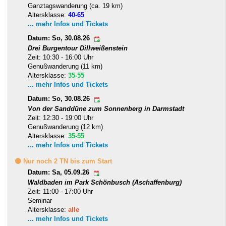
Ganztagswanderung (ca. 19 km)
Altersklasse:
40-65
... mehr Infos und Tickets
Datum: So, 30.08.26
Drei Burgentour Dillweißenstein
Zeit: 10:30 - 16:00 Uhr
Genußwanderung (11 km)
Altersklasse:
35-55
... mehr Infos und Tickets
Datum: So, 30.08.26
Von der Sanddüne zum Sonnenberg in Darmstadt
Zeit: 12:30 - 19:00 Uhr
Genußwanderung (12 km)
Altersklasse:
35-55
... mehr Infos und Tickets
🟡 Nur noch 2 TN bis zum Start
Datum: Sa, 05.09.26
Waldbaden im Park Schönbusch (Aschaffenburg)
Zeit: 11:00 - 17:00 Uhr
Seminar
Altersklasse:
alle
... mehr Infos und Tickets