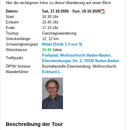
Hier die wichtigsten Infos zu dieser Wanderung auf einen Blick:
Datum:
Sat, 17.10.2026 - Sun, 18.10.2026
Start:
10.30 Uhr
Einkehr:
15.45 Uhr
Ende:
17.15 Uhr
Tourtyp:
Ganztagswanderung
Streckenlänge:
12, 12 km
Schwierigkeitsgrad:
Mittel (Stufe 3.5 von 5)
Altersklasse:
30-49
Jahre
Parkplatz Wolfsschlucht Baden-Baden,
Treffpunkt:
Ebersteinburger Str. 2, 76530 Baden-Baden
ÖPNV Anreise:
Bushaltestelle Ebersteinburg, Wolfsschlucht
Wanderführer:
Eckhard L.
Beschreibung der Tour