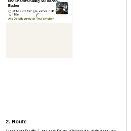
2. Route