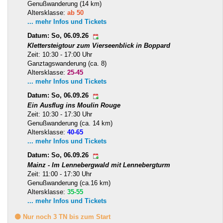
Genußwanderung (14 km)
Altersklasse:
ab 50
... mehr Infos und Tickets
Datum: So, 06.09.26
Klettersteigtour zum Vierseenblick in Boppard
Zeit: 10:30 - 17:00 Uhr
Ganztagswanderung (ca. 8)
Altersklasse:
25-45
... mehr Infos und Tickets
Datum: So, 06.09.26
Ein Ausflug ins Moulin Rouge
Zeit: 10:30 - 17:30 Uhr
Genußwanderung (ca. 14 km)
Altersklasse:
40-65
... mehr Infos und Tickets
Datum: So, 06.09.26
Mainz - Im Lennebergwald mit Lennebergturm
Zeit: 11:00 - 17:30 Uhr
Genußwanderung (ca.16 km)
Altersklasse:
35-55
... mehr Infos und Tickets
🟡 Nur noch 3 TN bis zum Start