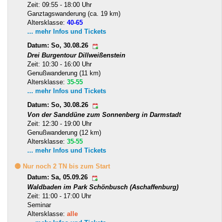
Zeit: 09:55 - 18:00 Uhr
Ganztagswanderung (ca. 19 km)
Altersklasse:
40-65
... mehr Infos und Tickets
Datum: So, 30.08.26
Drei Burgentour Dillweißenstein
Zeit: 10:30 - 16:00 Uhr
Genußwanderung (11 km)
Altersklasse:
35-55
... mehr Infos und Tickets
Datum: So, 30.08.26
Von der Sanddüne zum Sonnenberg in Darmstadt
Zeit: 12:30 - 19:00 Uhr
Genußwanderung (12 km)
Altersklasse:
35-55
... mehr Infos und Tickets
🟡 Nur noch 2 TN bis zum Start
Datum: Sa, 05.09.26
Waldbaden im Park Schönbusch (Aschaffenburg)
Zeit: 11:00 - 17:00 Uhr
Seminar
Altersklasse:
alle