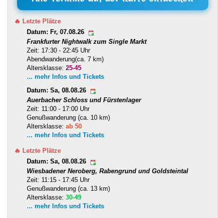
🔥 Letzte Plätze
Datum: Fr, 07.08.26
Frankfurter Nightwalk zum Single Markt
Zeit: 17:30 - 22:45 Uhr
Abendwanderung(ca. 7 km)
Altersklasse:
25-45
... mehr Infos und Tickets
Datum: Sa, 08.08.26
Auerbacher Schloss und Fürstenlager
Zeit: 11:00 - 17:00 Uhr
Genußwanderung (ca. 10 km)
Altersklasse:
ab 50
... mehr Infos und Tickets
🔥 Letzte Plätze
Datum: Sa, 08.08.26
Wiesbadener Neroberg, Rabengrund und Goldsteintal
Zeit: 11:15 - 17:45 Uhr
Genußwanderung (ca. 13 km)
Altersklasse:
30-49
... mehr Infos und Tickets