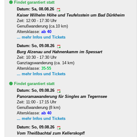
🟢 Findet garantiert statt
Datum: Sa, 08.08.26
Kaiser Wilhelm Höhe und Teufelsstein um Bad Dürkheim
Zeit: 12:00 - 17:30 Uhr
Genußwanderung (ca.10 km)
Altersklasse:
ab 40
... mehr Infos und Tickets
Datum: So, 09.08.26
Burg Alzenau und Hahnenkamm im Spessart
Zeit: 10:30 - 17:30 Uhr
Ganztagswanderung (ca. 14 km)
Altersklasse:
35-55
... mehr Infos und Tickets
🟢 Findet garantiert statt
Datum: So, 09.08.26
Panoramawanderung für Singles am Tegernsee
Zeit: 11:00 - 17:15 Uhr
Genußwanderung (8 km)
Altersklasse:
ab 40
... mehr Infos und Tickets
Datum: So, 09.08.26
Vom Theißbachtal zum Kellerskopf!