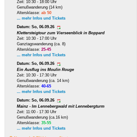
Zeit: 10:30 - 18:00 Uhr
Genußwanderung (14 km)
Altersklasse:
ab 50
... mehr Infos und Tickets
Datum: So, 06.09.26
Klettersteigtour zum Vierseenblick in Boppard
Zeit: 10:30 - 17:00 Uhr
Ganztagswanderung (ca. 8)
Altersklasse:
25-45
... mehr Infos und Tickets
Datum: So, 06.09.26
Ein Ausflug ins Moulin Rouge
Zeit: 10:30 - 17:30 Uhr
Genußwanderung (ca. 14 km)
Altersklasse:
40-65
... mehr Infos und Tickets
Datum: So, 06.09.26
Mainz - Im Lennebergwald mit Lennebergturm
Zeit: 11:00 - 17:30 Uhr
Genußwanderung (ca.16 km)
Altersklasse:
35-55
... mehr Infos und Tickets