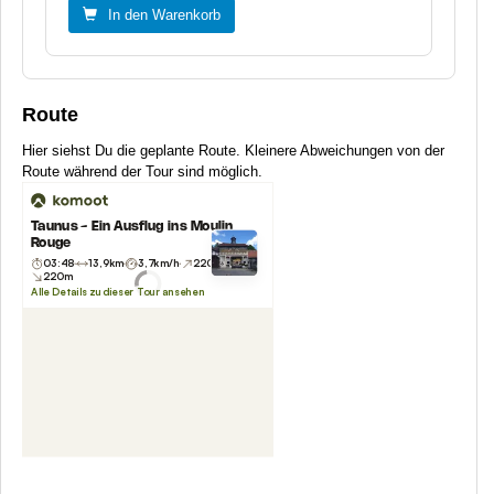
In den Warenkorb
Route
Hier siehst Du die geplante Route. Kleinere Abweichungen von der
Route während der Tour sind möglich.