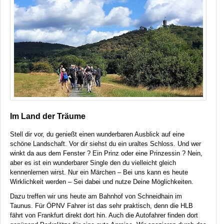
Im Land der Träume
Stell dir vor, du genießt einen wunderbaren Ausblick auf eine
schöne Landschaft. Vor dir siehst du ein uraltes Schloss. Und wer
winkt da aus dem Fenster ? Ein Prinz oder eine Prinzessin ? Nein,
aber es ist ein wunderbarer Single den du vielleicht gleich
kennenlernen wirst. Nur ein Märchen – Bei uns kann es heute
Wirklichkeit werden – Sei dabei und nutze Deine Möglichkeiten.
Dazu treffen wir uns heute am Bahnhof von Schneidhain im
Taunus. Für
ÖPNV
Fahrer ist das sehr praktisch, denn die
HLB
fährt von Frankfurt direkt dort hin. Auch die Autofahrer finden dort