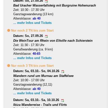
Datum: So, 27.09.26
Bad Uracher Wasserfallsteig mit Burgruine Hohenurach
Zeit: 10:30 - 17:30 Uhr
Ganztagswanderung (13 km)
Altersklasse:
ab 40
... mehr Infos und Tickets
🟡 Nur noch 2 TN bis zum Start
Datum: So, 27.09.26
Die WeinTour am Rhein von Eltville nach Schierstein
Zeit: 11:30 - 17:30 Uhr
Genußwanderung (ca. 9 km)
Altersklasse:
40-65
... mehr Infos und Tickets
🟡 Nur noch 3 TN bis zum Start
Datum: Sa, 03.10.- So, 04.10.26
Wandern rund um Murnau am Staffelsee
Zeit: 10:00 - 17:00 Uhr
Ganztagswanderung (12,11)
Altersklasse:
ab 40
... mehr Infos und Tickets
Datum: Sa, 03.10.- Sa, 10.10.26
Ibiza Wanderreise - Trails und Flirts