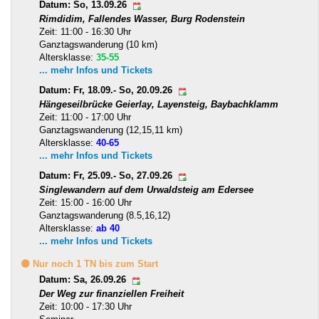
Datum: So, 13.09.26
Rimdidim, Fallendes Wasser, Burg Rodenstein
Zeit: 11:00 - 16:30 Uhr
Ganztagswanderung (10 km)
Altersklasse:
35-55
... mehr Infos und Tickets
Datum: Fr, 18.09.- So, 20.09.26
Hängeseilbrücke Geierlay, Layensteig, Baybachklamm
Zeit: 11:00 - 17:00 Uhr
Ganztagswanderung (12,15,11 km)
Altersklasse:
40-65
... mehr Infos und Tickets
Datum: Fr, 25.09.- So, 27.09.26
Singlewandern auf dem Urwaldsteig am Edersee
Zeit: 15:00 - 16:00 Uhr
Ganztagswanderung (8.5,16,12)
Altersklasse:
ab 40
... mehr Infos und Tickets
🟡 Nur noch 1 TN bis zum Start
Datum: Sa, 26.09.26
Der Weg zur finanziellen Freiheit
Zeit: 10:00 - 17:30 Uhr