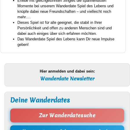
Erlebe mit gleichgesinnten Singles die spannendsten
Momente bei unserem Wanderdate Spiel des Lebens und
knüpfe dabei neue Freundschaften – und vielleicht noch
mehr….
Dieses Spiel ist für alle geeignet, die stabil in Ihrer
Persönlichkeit und offen zu anderen Menschen sind und
dabei auch einiges über sich erfahren möchten.
Das Wanderdate Spiel des Lebens kann Dir neue Impulse
geben!
Hier anmelden und dabei sein:
Wanderdate Newsletter
Deine Wanderdates
Zur Wanderdatesuche