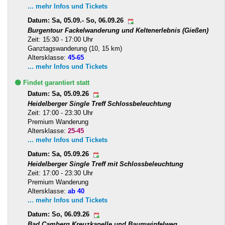
... mehr Infos und Tickets
Datum: Sa, 05.09.- So, 06.09.26
Burgentour Fackelwanderung und Keltenerlebnis (Gießen)
Zeit: 15:30 - 17:00 Uhr
Ganztagswanderung (10, 15 km)
Altersklasse:
45-65
... mehr Infos und Tickets
🟢 Findet garantiert statt
Datum: Sa, 05.09.26
Heidelberger Single Treff Schlossbeleuchtung
Zeit: 17:00 - 23:30 Uhr
Premium Wanderung
Altersklasse:
25-45
... mehr Infos und Tickets
Datum: Sa, 05.09.26
Heidelberger Single Treff mit Schlossbeleuchtung
Zeit: 17:00 - 23:30 Uhr
Premium Wanderung
Altersklasse:
ab 40
... mehr Infos und Tickets
Datum: So, 06.09.26
Bad Camberg Kreuzkapelle und Baumwipfelweg