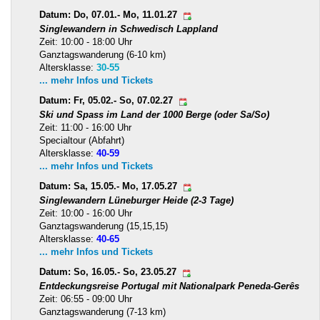
Datum: Do, 07.01.- Mo, 11.01.27
Singlewandern in Schwedisch Lappland
Zeit: 10:00 - 18:00 Uhr
Ganztagswanderung (6-10 km)
Altersklasse:
30-55
... mehr Infos und Tickets
Datum: Fr, 05.02.- So, 07.02.27
Ski und Spass im Land der 1000 Berge (oder Sa/So)
Zeit: 11:00 - 16:00 Uhr
Specialtour (Abfahrt)
Altersklasse:
40-59
... mehr Infos und Tickets
Datum: Sa, 15.05.- Mo, 17.05.27
Singlewandern Lüneburger Heide (2-3 Tage)
Zeit: 10:00 - 16:00 Uhr
Ganztagswanderung (15,15,15)
Altersklasse:
40-65
... mehr Infos und Tickets
Datum: So, 16.05.- So, 23.05.27
Entdeckungsreise Portugal mit Nationalpark Peneda-Gerês
Zeit: 06:55 - 09:00 Uhr
Ganztagswanderung (7-13 km)