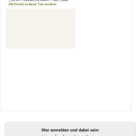
Hier anmelden und dabei sein: