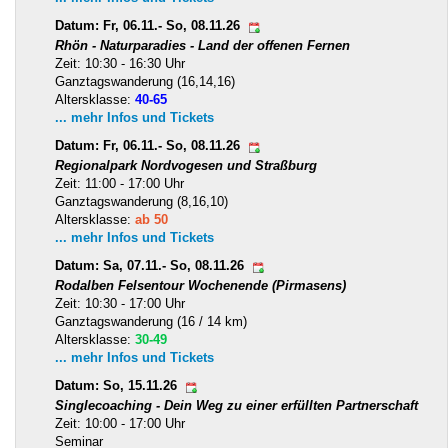
Datum: Fr, 06.11.- So, 08.11.26
Rhön - Naturparadies - Land der offenen Fernen
Zeit: 10:30 - 16:30 Uhr
Ganztagswanderung (16,14,16)
Altersklasse:
40-65
... mehr Infos und Tickets
Datum: Fr, 06.11.- So, 08.11.26
Regionalpark Nordvogesen und Straßburg
Zeit: 11:00 - 17:00 Uhr
Ganztagswanderung (8,16,10)
Altersklasse:
ab 50
... mehr Infos und Tickets
Datum: Sa, 07.11.- So, 08.11.26
Rodalben Felsentour Wochenende (Pirmasens)
Zeit: 10:30 - 17:00 Uhr
Ganztagswanderung (16 / 14 km)
Altersklasse:
30-49
... mehr Infos und Tickets
Datum: So, 15.11.26
Singlecoaching - Dein Weg zu einer erfüllten Partnerschaft
Zeit: 10:00 - 17:00 Uhr
Seminar