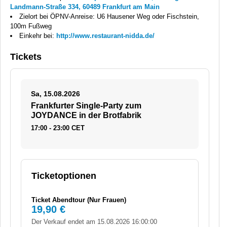
Landmann-Straße 334, 60489 Frankfurt am Main
Zielort bei ÖPNV-Anreise: U6 Hausener Weg oder Fischstein,
100m Fußweg
Einkehr bei:
http://www.restaurant-nidda.de/
Tickets
Sa, 15.08.2026
Frankfurter Single-Party zum
JOYDANCE in der Brotfabrik
17:00 - 23:00 CET
Ticketoptionen
Ticket Abendtour (Nur Frauen)
19,90 €
Der Verkauf endet am 15.08.2026 16:00:00