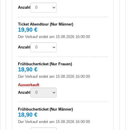
Anzahl
Ticket Abendtour (Nur Männer)
19,90 €
Der Verkauf endet am 15.08.2026 16:00:00
Anzahl
Frühbucherticket (Nur Frauen)
18,90 €
Der Verkauf endet am 15.08.2026 16:00:00
Ausverkauft
Anzahl
Frühbucherticket (Nur Männer)
18,90 €
Der Verkauf endet am 15.08.2026 16:00:00