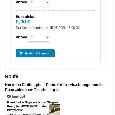
Anzahl
Hundeticket
0,00 €
Der Verkauf endet am 15.08.2026 16:00:00
Anzahl
In den Warenkorb
Route
Hier siehst Du die geplante Route. Kleinere Abweichungen von der
Route während der Tour sind möglich.