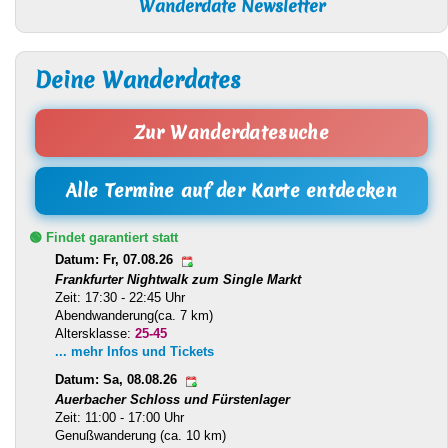
Wanderdate Newsletter
Deine Wanderdates
Zur Wanderdatesuche
Alle Termine auf der Karte entdecken
🟢 Findet garantiert statt
Datum: Fr, 07.08.26
Frankfurter Nightwalk zum Single Markt
Zeit: 17:30 - 22:45 Uhr
Abendwanderung(ca. 7 km)
Altersklasse:
25-45
... mehr Infos und Tickets
Datum: Sa, 08.08.26
Auerbacher Schloss und Fürstenlager
Zeit: 11:00 - 17:00 Uhr
Genußwanderung (ca. 10 km)