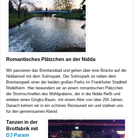
Romantisches Plätzchen an der Nidda
Wir passieren das Brentanobad und gehen über eine Brücke auf die
Niddainsel mit dem Solmspark. Der Solmspark ist neben dem
Brentanopark einer der beiden großen Parks im Frankfurter Stadtteil
Rödelheim. Hier bewundern wir an einem romantischen Plätzchen
die Stromschnellen des Mühlgrabens, der in die Nidda fließt und
erleben einen Gingko-Baum, mit einem Alter von über 250 Jahren.
Danach kehren wir in ein schönes Restaurant ein und stärken uns
für den gemeinsamen Abend.
Tanzen in der
Brotfabrik mit
DJ Param