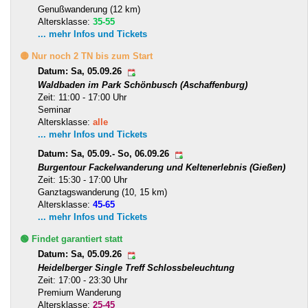
Genußwanderung (12 km)
Altersklasse:
35-55
... mehr Infos und Tickets
🟡 Nur noch 2 TN bis zum Start
Datum: Sa, 05.09.26
Waldbaden im Park Schönbusch (Aschaffenburg)
Zeit: 11:00 - 17:00 Uhr
Seminar
Altersklasse:
alle
... mehr Infos und Tickets
Datum: Sa, 05.09.- So, 06.09.26
Burgentour Fackelwanderung und Keltenerlebnis (Gießen)
Zeit: 15:30 - 17:00 Uhr
Ganztagswanderung (10, 15 km)
Altersklasse:
45-65
... mehr Infos und Tickets
🟢 Findet garantiert statt
Datum: Sa, 05.09.26
Heidelberger Single Treff Schlossbeleuchtung
Zeit: 17:00 - 23:30 Uhr
Premium Wanderung
Altersklasse:
25-45