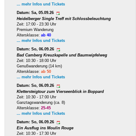
... mehr Infos und Tickets
Datum: Sa, 05.09.26
Heidelberger Single Treff mit Schlossbeleuchtung
Zeit: 17:00 - 23:30 Uhr
Premium Wanderung
Altersklasse:
ab 40
... mehr Infos und Tickets
Datum: So, 06.09.26
Bad Camberg Kreuzkapelle und Baumwipfelweg
Zeit: 10:30 - 18:00 Uhr
Genußwanderung (14 km)
Altersklasse:
ab 50
... mehr Infos und Tickets
Datum: So, 06.09.26
Klettersteigtour zum Vierseenblick in Boppard
Zeit: 10:30 - 17:00 Uhr
Ganztagswanderung (ca. 8)
Altersklasse:
25-45
... mehr Infos und Tickets
Datum: So, 06.09.26
Ein Ausflug ins Moulin Rouge
Zeit: 10:30 - 17:30 Uhr