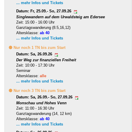
... mehr Infos und Tickets
Datum: Fr, 25.09.- So, 27.09.26
Singlewandern auf dem Urwaldsteig am Edersee
Zeit: 15:00 - 16:00 Uhr
Ganztagswanderung (8.5,16,12)
Altersklasse:
ab 40
... mehr Infos und Tickets
🟡 Nur noch 1 TN bis zum Start
Datum: Sa, 26.09.26
Der Weg zur finanziellen Freiheit
Zeit: 10:00 - 17:30 Uhr
Seminar
Altersklasse:
alle
... mehr Infos und Tickets
🟡 Nur noch 3 TN bis zum Start
Datum: Sa, 26.09.- So, 27.09.26
Monschau und Hohes Venn
Zeit: 11:00 - 16:30 Uhr
Ganztagswanderung (14, 12 km)
Altersklasse:
ab 40
... mehr Infos und Tickets