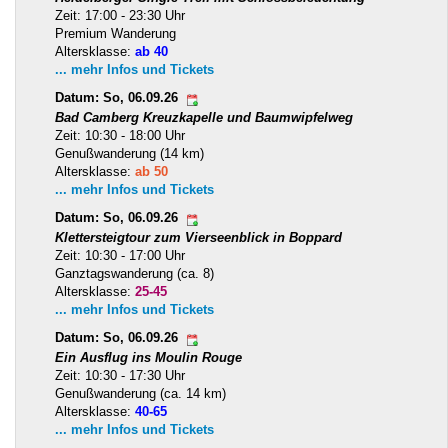
Zeit: 17:00 - 23:30 Uhr
Premium Wanderung
Altersklasse:
ab 40
... mehr Infos und Tickets
Datum: So, 06.09.26
Bad Camberg Kreuzkapelle und Baumwipfelweg
Zeit: 10:30 - 18:00 Uhr
Genußwanderung (14 km)
Altersklasse:
ab 50
... mehr Infos und Tickets
Datum: So, 06.09.26
Klettersteigtour zum Vierseenblick in Boppard
Zeit: 10:30 - 17:00 Uhr
Ganztagswanderung (ca. 8)
Altersklasse:
25-45
... mehr Infos und Tickets
Datum: So, 06.09.26
Ein Ausflug ins Moulin Rouge
Zeit: 10:30 - 17:30 Uhr
Genußwanderung (ca. 14 km)
Altersklasse:
40-65
... mehr Infos und Tickets