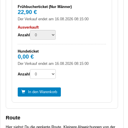
Frühbucherticket (Nur Männer)
22,90 €
Der Verkauf endet am 16.08.2026 08:15:00
Ausverkauft
Anzahl
Hundeticket
0,00 €
Der Verkauf endet am 16.08.2026 08:15:00
Anzahl
In den Warenkorb
Route
Hier siehst Du die geplante Route. Kleinere Abweichungen von der