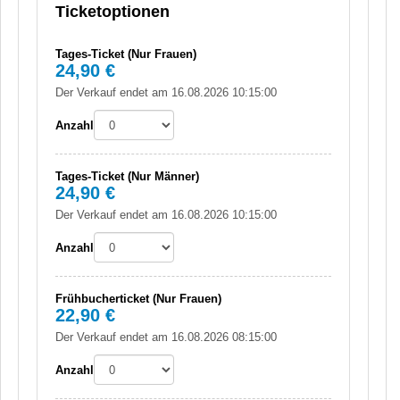
Ticketoptionen
Tages-Ticket (Nur Frauen)
24,90 €
Der Verkauf endet am 16.08.2026 10:15:00
Anzahl
Tages-Ticket (Nur Männer)
24,90 €
Der Verkauf endet am 16.08.2026 10:15:00
Anzahl
Frühbucherticket (Nur Frauen)
22,90 €
Der Verkauf endet am 16.08.2026 08:15:00
Anzahl