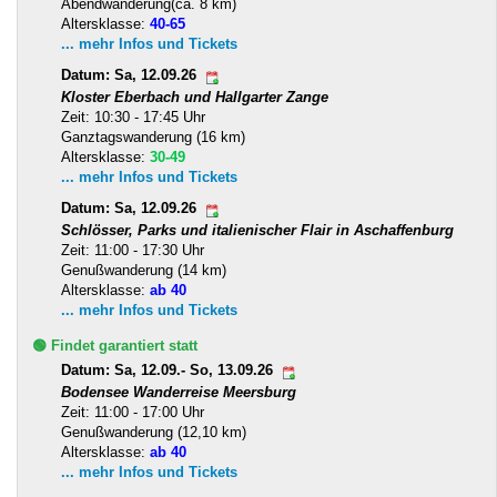
Abendwanderung(ca. 8 km)
Altersklasse:
40-65
... mehr Infos und Tickets
Datum: Sa, 12.09.26
Kloster Eberbach und Hallgarter Zange
Zeit: 10:30 - 17:45 Uhr
Ganztagswanderung (16 km)
Altersklasse:
30-49
... mehr Infos und Tickets
Datum: Sa, 12.09.26
Schlösser, Parks und italienischer Flair in Aschaffenburg
Zeit: 11:00 - 17:30 Uhr
Genußwanderung (14 km)
Altersklasse:
ab 40
... mehr Infos und Tickets
🟢 Findet garantiert statt
Datum: Sa, 12.09.- So, 13.09.26
Bodensee Wanderreise Meersburg
Zeit: 11:00 - 17:00 Uhr
Genußwanderung (12,10 km)
Altersklasse:
ab 40
... mehr Infos und Tickets