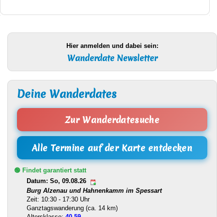
Hier anmelden und dabei sein:
Wanderdate Newsletter
Deine Wanderdates
Zur Wanderdatesuche
Alle Termine auf der Karte entdecken
🟢 Findet garantiert statt
Datum: So, 09.08.26
Burg Alzenau und Hahnenkamm im Spessart
Zeit: 10:30 - 17:30 Uhr
Ganztagswanderung (ca. 14 km)
Altersklasse:
40-59