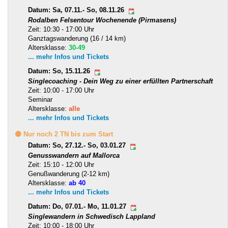
Datum: Sa, 07.11.- So, 08.11.26
Rodalben Felsentour Wochenende (Pirmasens)
Zeit: 10:30 - 17:00 Uhr
Ganztagswanderung (16 / 14 km)
Altersklasse:
30-49
... mehr Infos und Tickets
Datum: So, 15.11.26
Singlecoaching - Dein Weg zu einer erfüllten Partnerschaft
Zeit: 10:00 - 17:00 Uhr
Seminar
Altersklasse:
alle
... mehr Infos und Tickets
🟡 Nur noch 2 TN bis zum Start
Datum: So, 27.12.- So, 03.01.27
Genusswandern auf Mallorca
Zeit: 15:10 - 12:00 Uhr
Genußwanderung (2-12 km)
Altersklasse:
ab 40
... mehr Infos und Tickets
Datum: Do, 07.01.- Mo, 11.01.27
Singlewandern in Schwedisch Lappland
Zeit: 10:00 - 18:00 Uhr