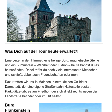
Was Dich auf der Tour heute erwartet?!
Eine Leiter in den Himmel; eine heilige Burg; magnetische Steine
und ein Summstein – Wahrheit oder Fiktion – heute kannst du es
herausfinden. Dabei triffst du noch viele interessante Menschen
und schließt dabei auch Freundschaften oder mehr!
Dazu treffen wir uns in Malchen, einem kleinen Ort hinter
Darmstadt, der eine eigene Straßenbahn-Haltestelle besitzt.
Parkplätze gibt es am Friedhof, der sich direkt rechts neben der
Landstraße befindet oder im Ort selbst.
Burg
Frankenstein