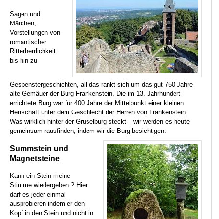
Sagen und
Märchen,
Vorstellungen von
romantischer
Ritterherrlichkeit
bis hin zu
Gespenstergeschichten, all das rankt sich um das gut 750 Jahre
alte Gemäuer der Burg Frankenstein. Die im 13. Jahrhundert
errichtete Burg war für 400 Jahre der Mittelpunkt einer kleinen
Herrschaft unter dem Geschlecht der Herren von Frankenstein.
Was wirklich hinter der Gruselburg steckt – wir werden es heute
gemeinsam rausfinden, indem wir die Burg besichtigen.
Summstein und
Magnetsteine
Kann ein Stein meine
Stimme wiedergeben ? Hier
darf es jeder einmal
ausprobieren indem er den
Kopf in den Stein und nicht in