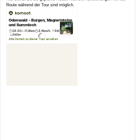
Route während der Tour sind möglich.