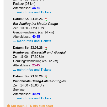
Radtour (26 km)
Altersklasse:
ab 40
... mehr Infos und Tickets
Datum: So, 23.08.26
Ein Ausflug ins Moulin Rouge
Zeit: 10:30 - 17:30 Uhr
Genußwanderung (ca. 14 km)
Altersklasse:
40-65
... mehr Infos und Tickets
Datum: So, 23.08.26
Romberger Wasserfall und Woogtal
Zeit: 11:00 - 17:30 Uhr
Ganztagswanderung (ca. 12 km)
Altersklasse:
25-45
... mehr Infos und Tickets
Datum: So, 23.08.26
Wanderdate Dating-Cafe für Singles
Zeit: 14:00 - 18:00 Uhr
Seminar
Altersklasse:
40-59
... mehr Infos und Tickets
🟡 Nur noch 2 TN bis zum Start