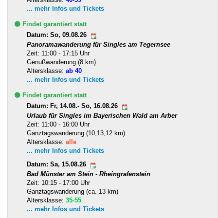
... mehr Infos und Tickets
🟢 Findet garantiert statt
Datum: So, 09.08.26
Panoramawanderung für Singles am Tegernsee
Zeit: 11:00 - 17:15 Uhr
Genußwanderung (8 km)
Altersklasse:
ab 40
... mehr Infos und Tickets
🟢 Findet garantiert statt
Datum: Fr, 14.08.- So, 16.08.26
Urlaub für Singles im Bayerischen Wald am Arber
Zeit: 11:00 - 16:00 Uhr
Ganztagswanderung (10,13,12 km)
Altersklasse:
alle
... mehr Infos und Tickets
Datum: Sa, 15.08.26
Bad Münster am Stein - Rheingrafenstein
Zeit: 10:15 - 17:00 Uhr
Ganztagswanderung (ca. 13 km)
Altersklasse:
35-55
... mehr Infos und Tickets