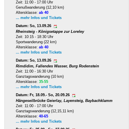
Zeit: 11:00 - 17:00 Uhr
Genußwanderung (12,10 km)
Altersklasse:
ab 40
... mehr Infos und Tickets
Datum: So, 13.09.26
Rheinsteig - Königsetappe zur Loreley
Zeit: 10:15 - 18:30 Uhr
Sportwanderung (22 km)
Altersklasse:
ab 40
... mehr Infos und Tickets
Datum: So, 13.09.26
Rimdidim, Fallendes Wasser, Burg Rodenstein
Zeit: 11:00 - 16:30 Uhr
Ganztagswanderung (10 km)
Altersklasse:
35-55
... mehr Infos und Tickets
Datum: Fr, 18.09.- So, 20.09.26
Hängeseilbrücke Geierlay, Layensteig, Baybachklamm
Zeit: 11:00 - 17:00 Uhr
Ganztagswanderung (12,15,11 km)
Altersklasse:
40-65
... mehr Infos und Tickets