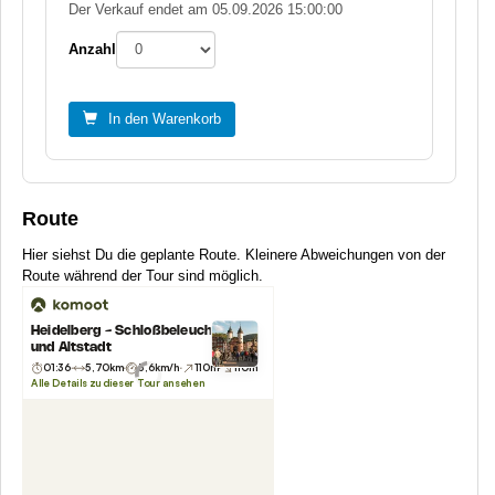
Der Verkauf endet am 05.09.2026 15:00:00
Anzahl
In den Warenkorb
Route
Hier siehst Du die geplante Route. Kleinere Abweichungen von der
Route während der Tour sind möglich.