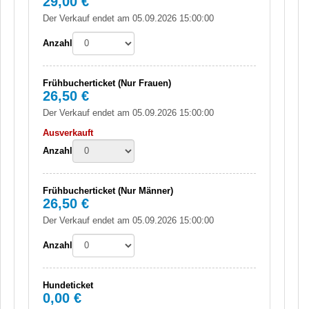
29,00 €
Der Verkauf endet am 05.09.2026 15:00:00
Anzahl
Frühbucherticket (Nur Frauen)
26,50 €
Der Verkauf endet am 05.09.2026 15:00:00
Ausverkauft
Anzahl
Frühbucherticket (Nur Männer)
26,50 €
Der Verkauf endet am 05.09.2026 15:00:00
Anzahl
Hundeticket
0,00 €