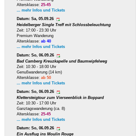
Altersklasse:
25-45
... mehr Infos und Tickets
Datum: Sa, 05.09.26
Heidelberger Single Treff mit Schlossbeleuchtung
Zeit: 17:00 - 23:30 Uhr
Premium Wanderung
Altersklasse:
ab 40
... mehr Infos und Tickets
Datum: So, 06.09.26
Bad Camberg Kreuzkapelle und Baumwipfelweg
Zeit: 10:30 - 18:00 Uhr
Genußwanderung (14 km)
Altersklasse:
ab 50
... mehr Infos und Tickets
Datum: So, 06.09.26
Klettersteigtour zum Vierseenblick in Boppard
Zeit: 10:30 - 17:00 Uhr
Ganztagswanderung (ca. 8)
Altersklasse:
25-45
... mehr Infos und Tickets
Datum: So, 06.09.26
Ein Ausflug ins Moulin Rouge