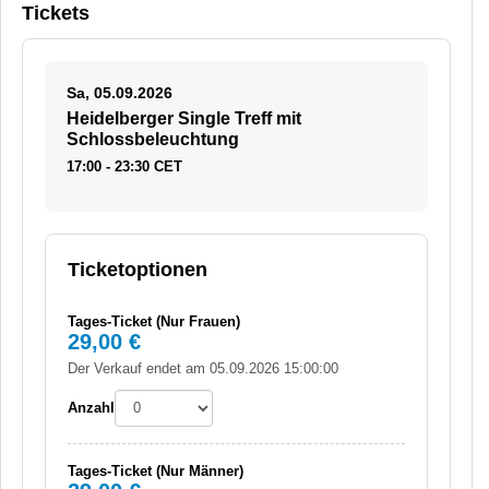
Tickets
Sa, 05.09.2026
Heidelberger Single Treff mit
Schlossbeleuchtung
17:00 - 23:30 CET
Ticketoptionen
Tages-Ticket (Nur Frauen)
29,00 €
Der Verkauf endet am 05.09.2026 15:00:00
Anzahl
Tages-Ticket (Nur Männer)