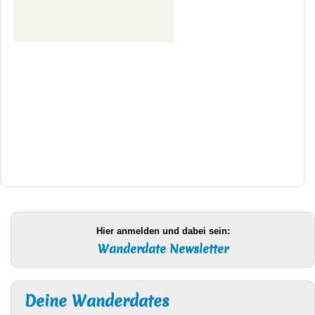
Hier anmelden und dabei sein:
Wanderdate Newsletter
Deine Wanderdates