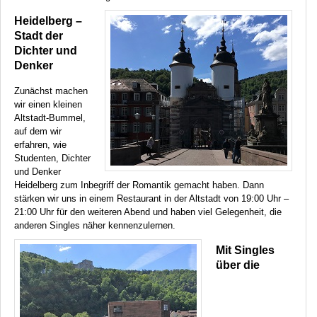
Heidelberg –
Stadt der
Dichter und
Denker
Zunächst machen
wir einen kleinen
Altstadt-Bummel,
auf dem wir
erfahren, wie
Studenten, Dichter
und Denker
Heidelberg zum Inbegriff der Romantik gemacht haben. Dann
stärken wir uns in einem Restaurant in der Altstadt von 19:00 Uhr –
21:00 Uhr für den weiteren Abend und haben viel Gelegenheit, die
anderen Singles näher kennenzulernen.
Mit Singles
über die