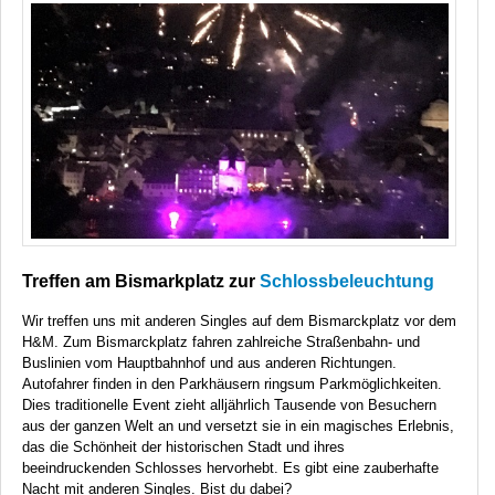
Treffen am Bismarkplatz zur
Schlossbeleuchtung
Wir treffen uns mit anderen Singles auf dem Bismarckplatz vor dem
H&M. Zum Bismarckplatz fahren zahlreiche Straßenbahn- und
Buslinien vom Hauptbahnhof und aus anderen Richtungen.
Autofahrer finden in den Parkhäusern ringsum Parkmöglichkeiten.
Dies traditionelle Event zieht alljährlich Tausende von Besuchern
aus der ganzen Welt an und versetzt sie in ein magisches Erlebnis,
das die Schönheit der historischen Stadt und ihres
beeindruckenden Schlosses hervorhebt. Es gibt eine zauberhafte
Nacht mit anderen Singles. Bist du dabei?