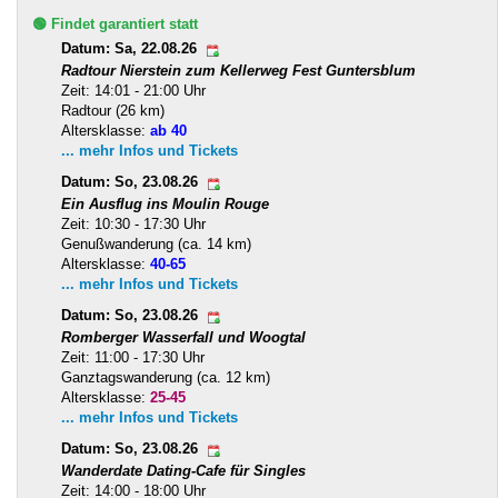
🟢 Findet garantiert statt
Datum: Sa, 22.08.26
Radtour Nierstein zum Kellerweg Fest Guntersblum
Zeit: 14:01 - 21:00 Uhr
Radtour (26 km)
Altersklasse:
ab 40
... mehr Infos und Tickets
Datum: So, 23.08.26
Ein Ausflug ins Moulin Rouge
Zeit: 10:30 - 17:30 Uhr
Genußwanderung (ca. 14 km)
Altersklasse:
40-65
... mehr Infos und Tickets
Datum: So, 23.08.26
Romberger Wasserfall und Woogtal
Zeit: 11:00 - 17:30 Uhr
Ganztagswanderung (ca. 12 km)
Altersklasse:
25-45
... mehr Infos und Tickets
Datum: So, 23.08.26
Wanderdate Dating-Cafe für Singles
Zeit: 14:00 - 18:00 Uhr