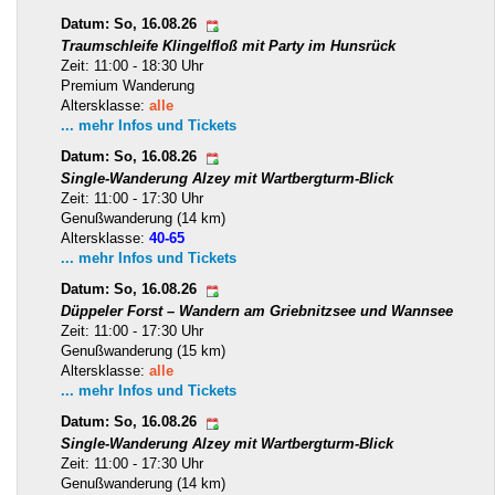
Datum: So, 16.08.26
Traumschleife Klingelfloß mit Party im Hunsrück
Zeit: 11:00 - 18:30 Uhr
Premium Wanderung
Altersklasse:
alle
... mehr Infos und Tickets
Datum: So, 16.08.26
Single-Wanderung Alzey mit Wartbergturm-Blick
Zeit: 11:00 - 17:30 Uhr
Genußwanderung (14 km)
Altersklasse:
40-65
... mehr Infos und Tickets
Datum: So, 16.08.26
Düppeler Forst – Wandern am Griebnitzsee und Wannsee
Zeit: 11:00 - 17:30 Uhr
Genußwanderung (15 km)
Altersklasse:
alle
... mehr Infos und Tickets
Datum: So, 16.08.26
Single-Wanderung Alzey mit Wartbergturm-Blick
Zeit: 11:00 - 17:30 Uhr
Genußwanderung (14 km)