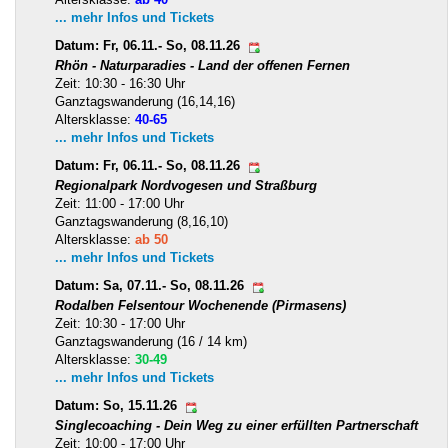
... mehr Infos und Tickets
Datum: Fr, 06.11.- So, 08.11.26
Rhön - Naturparadies - Land der offenen Fernen
Zeit: 10:30 - 16:30 Uhr
Ganztagswanderung (16,14,16)
Altersklasse:
40-65
... mehr Infos und Tickets
Datum: Fr, 06.11.- So, 08.11.26
Regionalpark Nordvogesen und Straßburg
Zeit: 11:00 - 17:00 Uhr
Ganztagswanderung (8,16,10)
Altersklasse:
ab 50
... mehr Infos und Tickets
Datum: Sa, 07.11.- So, 08.11.26
Rodalben Felsentour Wochenende (Pirmasens)
Zeit: 10:30 - 17:00 Uhr
Ganztagswanderung (16 / 14 km)
Altersklasse:
30-49
... mehr Infos und Tickets
Datum: So, 15.11.26
Singlecoaching - Dein Weg zu einer erfüllten Partnerschaft
Zeit: 10:00 - 17:00 Uhr