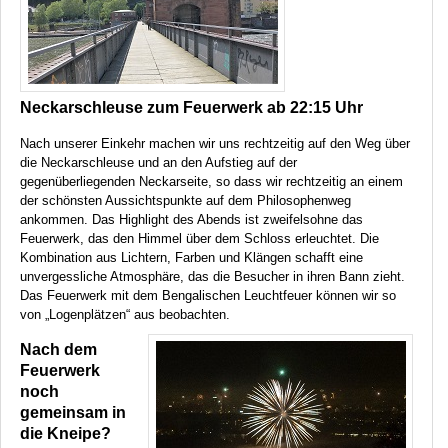
Neckarschleuse zum Feuerwerk ab 22:15 Uhr
Nach unserer Einkehr machen wir uns rechtzeitig auf den Weg über
die Neckarschleuse und an den Aufstieg auf der
gegenüberliegenden Neckarseite, so dass wir rechtzeitig an einem
der schönsten Aussichtspunkte auf dem Philosophenweg
ankommen. Das Highlight des Abends ist zweifelsohne das
Feuerwerk, das den Himmel über dem Schloss erleuchtet. Die
Kombination aus Lichtern, Farben und Klängen schafft eine
unvergessliche Atmosphäre, das die Besucher in ihren Bann zieht.
Das Feuerwerk mit dem Bengalischen Leuchtfeuer können wir so
von „Logenplätzen“ aus beobachten.
Nach dem
Feuerwerk
noch
gemeinsam in
die Kneipe?