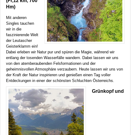
(Fr,12 km, 700
Hm)
Mit anderen
Singles tauchen
wir in die
faszinierende Welt
der Leutascher
Geisterklamm ein!
Dabei erleben wir Natur pur und spüren die Magie, während wir
entlang der tosenden Wasserfälle wandern. Dabei lassen wir uns
von den atemberaubenden Felsformationen und der
geheimnisvollen Atmosphäre verzaubern. Heute lassen wir uns von
der Kraft der Natur inspirieren und genießen einen Tag voller
Entdeckungen in einer der schönsten Schluchten Österreichs.
Grünkopf und