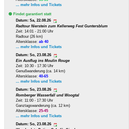
... mehr Infos und Tickets
🟢 Findet garantiert statt
Datum: Sa, 22.08.26
Radtour Nierstein zum Kellerweg Fest Guntersblum
Zeit: 14:01 - 21:00 Uhr
Radtour (26 km)
Altersklasse:
ab 40
... mehr Infos und Tickets
Datum: So, 23.08.26
Ein Ausflug ins Moulin Rouge
Zeit: 10:30 - 17:30 Uhr
Genußwanderung (ca. 14 km)
Altersklasse:
40-65
... mehr Infos und Tickets
Datum: So, 23.08.26
Romberger Wasserfall und Woogtal
Zeit: 11:00 - 17:30 Uhr
Ganztagswanderung (ca. 12 km)
Altersklasse:
25-45
... mehr Infos und Tickets
Datum: So, 23.08.26