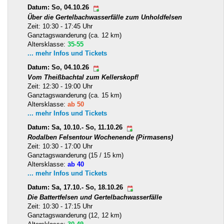
Datum: So, 04.10.26
Über die Gertelbachwasserfälle zum Unholdfelsen
Zeit: 10:30 - 17:45 Uhr
Ganztagswanderung (ca. 12 km)
Altersklasse:
35-55
... mehr Infos und Tickets
Datum: So, 04.10.26
Vom Theißbachtal zum Kellerskopf!
Zeit: 12:30 - 19:00 Uhr
Ganztagswanderung (ca. 15 km)
Altersklasse:
ab 50
... mehr Infos und Tickets
Datum: Sa, 10.10.- So, 11.10.26
Rodalben Felsentour Wochenende (Pirmasens)
Zeit: 10:30 - 17:00 Uhr
Ganztagswanderung (15 / 15 km)
Altersklasse:
ab 40
... mehr Infos und Tickets
Datum: Sa, 17.10.- So, 18.10.26
Die Battertfelsen und Gertelbachwasserfälle
Zeit: 10:30 - 17:15 Uhr
Ganztagswanderung (12, 12 km)