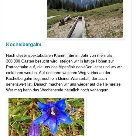
Kochelbergalm
Nach dieser spektakulären Klamm, die im Jahr von mehr als
300.000 Gästen besucht wird, steigen wir in luftige Höhen zur
Partnachalm auf, die uns das Alpenflair genießen lässt und wo wir
einkehren werden. Auf unserem weiteren Weg vorbei an der
Kochelbergalm liegt noch ein kleiner Wasserfall, der auch
sehenswert ist. Danach machen wir uns wieder auf die Heimreise.
Wer mag kann das Wochenende natürlich noch verlängern.