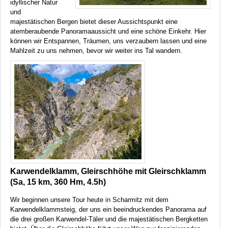
idyllischer Natur
und
majestätischen Bergen bietet dieser Aussichtspunkt eine
atemberaubende Panoramaaussicht und eine schöne Einkehr. Hier
können wir Entspannen, Träumen, uns verzaubern lassen und eine
Mahlzeit zu uns nehmen, bevor wir weiter ins Tal wandern.
Karwendelklamm, Gleirschhöhe mit Gleirschklamm
(Sa, 15 km, 360 Hm, 4.5h)
Wir beginnen unsere Tour heute in Scharmitz mit dem
Karwendelklammsteig, der uns ein beeindruckendes Panorama auf
die drei großen Karwendel-Täler und die majestätischen Bergketten