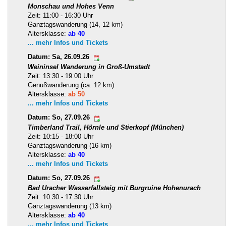
Monschau und Hohes Venn
Zeit: 11:00 - 16:30 Uhr
Ganztagswanderung (14, 12 km)
Altersklasse:
ab 40
... mehr Infos und Tickets
Datum: Sa, 26.09.26
Weininsel Wanderung in Groß-Umstadt
Zeit: 13:30 - 19:00 Uhr
Genußwanderung (ca. 12 km)
Altersklasse:
ab 50
... mehr Infos und Tickets
Datum: So, 27.09.26
Timberland Trail, Hörnle und Stierkopf (München)
Zeit: 10:15 - 18:00 Uhr
Ganztagswanderung (16 km)
Altersklasse:
ab 40
... mehr Infos und Tickets
Datum: So, 27.09.26
Bad Uracher Wasserfallsteig mit Burgruine Hohenurach
Zeit: 10:30 - 17:30 Uhr
Ganztagswanderung (13 km)
Altersklasse:
ab 40
... mehr Infos und Tickets