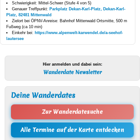
Schwierigkeit: Mittel-Schwer (Stufe 4 von 5)
Genauer Treffpunkt:
Parkplatz Dekan-Karl-Platz, Dekan-Karl-
Platz, 82481 Mittenwald
Zielort bei ÖPNV-Anreise: Bahnhof Mittenwald Ortsmitte, 500 m
Fußweg (ca 10 min)
Einkehr bei:
https://www.alpenwelt-karwendel.de/a-seehof-
lautersee
Hier anmelden und dabei sein:
Wanderdate Newsletter
Deine Wanderdates
Zur Wanderdatesuche
Alle Termine auf der Karte entdecken