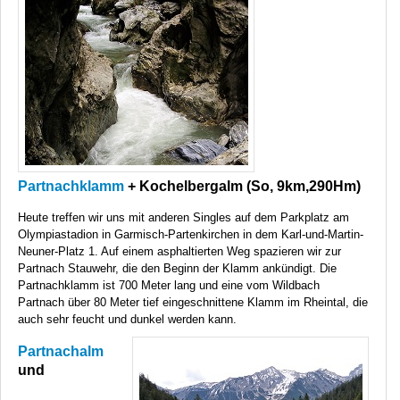
Partnachklamm
+ Kochelbergalm (So, 9km,290Hm)
Heute treffen wir uns mit anderen Singles auf dem Parkplatz am
Olympiastadion in Garmisch-Partenkirchen in dem Karl-und-Martin-
Neuner-Platz 1. Auf einem asphaltierten Weg spazieren wir zur
Partnach Stauwehr, die den Beginn der Klamm ankündigt. Die
Partnachklamm ist 700 Meter lang und eine vom Wildbach
Partnach über 80 Meter tief eingeschnittene Klamm im Rheintal, die
auch sehr feucht und dunkel werden kann.
Partnachalm
und