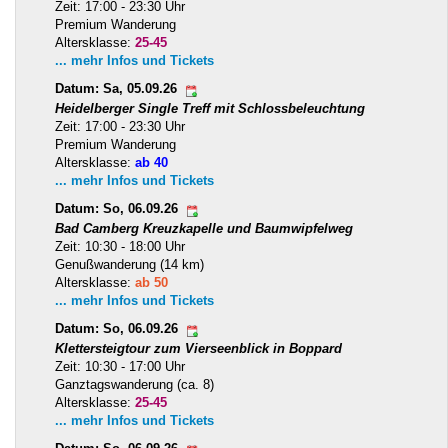
Zeit: 17:00 - 23:30 Uhr
Premium Wanderung
Altersklasse:
25-45
... mehr Infos und Tickets
Datum: Sa, 05.09.26
Heidelberger Single Treff mit Schlossbeleuchtung
Zeit: 17:00 - 23:30 Uhr
Premium Wanderung
Altersklasse:
ab 40
... mehr Infos und Tickets
Datum: So, 06.09.26
Bad Camberg Kreuzkapelle und Baumwipfelweg
Zeit: 10:30 - 18:00 Uhr
Genußwanderung (14 km)
Altersklasse:
ab 50
... mehr Infos und Tickets
Datum: So, 06.09.26
Klettersteigtour zum Vierseenblick in Boppard
Zeit: 10:30 - 17:00 Uhr
Ganztagswanderung (ca. 8)
Altersklasse:
25-45
... mehr Infos und Tickets