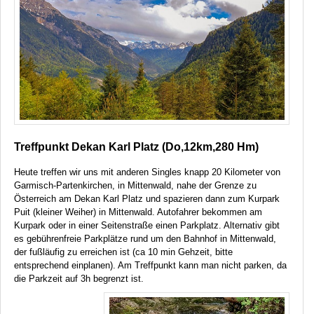
Treffpunkt Dekan Karl Platz (Do,12km,280 Hm)
Heute treffen wir uns mit anderen Singles knapp 20 Kilometer von
Garmisch-Partenkirchen, in Mittenwald, nahe der Grenze zu
Österreich am Dekan Karl Platz und spazieren dann zum Kurpark
Puit (kleiner Weiher) in Mittenwald. Autofahrer bekommen am
Kurpark oder in einer Seitenstraße einen Parkplatz. Alternativ gibt
es gebührenfreie Parkplätze rund um den Bahnhof in Mittenwald,
der fußläufig zu erreichen ist (ca 10 min Gehzeit, bitte
entsprechend einplanen). Am Treffpunkt kann man nicht parken, da
die Parkzeit auf 3h begrenzt ist.