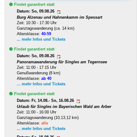
🟢 Findet garantiert statt
Datum: So, 09.08.26
Burg Alzenau und Hahnenkamm im Spessart
Zeit: 10:30 - 17:30 Uhr
Ganztagswanderung (ca. 14 km)
Altersklasse:
40-59
... mehr Infos und Tickets
🟢 Findet garantiert statt
Datum: So, 09.08.26
Panoramawanderung für Singles am Tegernsee
Zeit: 11:00 - 17:15 Uhr
Genußwanderung (8 km)
Altersklasse:
ab 40
... mehr Infos und Tickets
🟢 Findet garantiert statt
Datum: Fr, 14.08.- So, 16.08.26
Urlaub für Singles im Bayerischen Wald am Arber
Zeit: 11:00 - 16:00 Uhr
Ganztagswanderung (10,13,12 km)
Altersklasse:
alle
... mehr Infos und Tickets