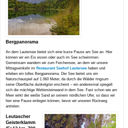
Bergpanorama
An dem Lautersee bietet sich eine kurze Pause am See an. Hier
können wir ein Eis essen oder auch im See schwimmen.
Gemeinsam wandern wir zum Ferchensee, an dem wir unsere
Mittagseinkehr im
Restaurant Seehof Lautersee
haben und
erleben ein tolles Bergpanorama. Der See bietet uns ein
Naturschauspiel auf 1.060 Meter, da durch die Wälder ringsum
seine Oberfläche dunkelgrün erscheint – ein anderesmal spiegelt
sich die mächtige Wettersteinwand in dem See. Fast schon wie am
Meer wirkt der weiße Sand an seinem nördlichen Ufer, so dass wir
hier eine Pause einlegen können, bevor wir unseren Rückweg
antreten.
Leutascher
Geisterklamm