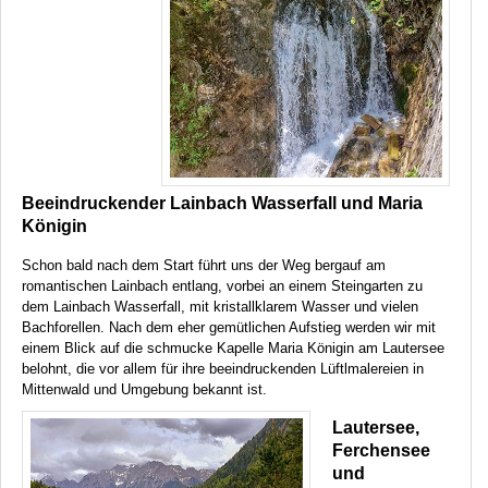
Beeindruckender Lainbach Wasserfall und Maria
Königin
Schon bald nach dem Start führt uns der Weg bergauf am
romantischen Lainbach entlang, vorbei an einem Steingarten zu
dem Lainbach Wasserfall, mit kristallklarem Wasser und vielen
Bachforellen. Nach dem eher gemütlichen Aufstieg werden wir mit
einem Blick auf die schmucke Kapelle Maria Königin am Lautersee
belohnt, die vor allem für ihre beeindruckenden Lüftlmalereien in
Mittenwald und Umgebung bekannt ist.
Lautersee,
Ferchensee
und