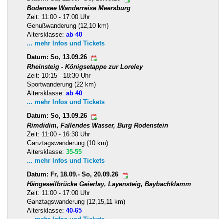
Bodensee Wanderreise Meersburg
Zeit: 11:00 - 17:00 Uhr
Genußwanderung (12,10 km)
Altersklasse:
ab 40
... mehr Infos und Tickets
Datum: So, 13.09.26
Rheinsteig - Königsetappe zur Loreley
Zeit: 10:15 - 18:30 Uhr
Sportwanderung (22 km)
Altersklasse:
ab 40
... mehr Infos und Tickets
Datum: So, 13.09.26
Rimdidim, Fallendes Wasser, Burg Rodenstein
Zeit: 11:00 - 16:30 Uhr
Ganztagswanderung (10 km)
Altersklasse:
35-55
... mehr Infos und Tickets
Datum: Fr, 18.09.- So, 20.09.26
Hängeseilbrücke Geierlay, Layensteig, Baybachklamm
Zeit: 11:00 - 17:00 Uhr
Ganztagswanderung (12,15,11 km)
Altersklasse:
40-65