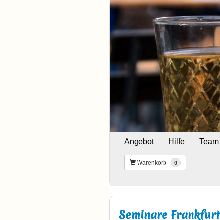
Angebot
Hilfe
Team
Warenkorb
0
Seminare Frankfurt