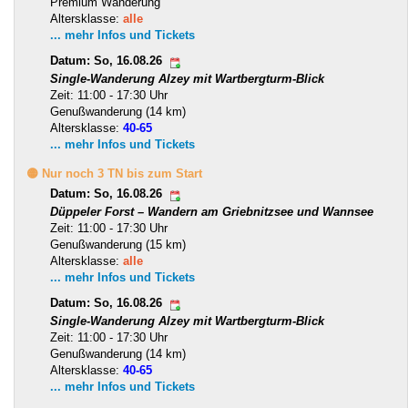
Premium Wanderung
Altersklasse:
alle
... mehr Infos und Tickets
Datum: So, 16.08.26
Single-Wanderung Alzey mit Wartbergturm-Blick
Zeit: 11:00 - 17:30 Uhr
Genußwanderung (14 km)
Altersklasse:
40-65
... mehr Infos und Tickets
🟡 Nur noch 3 TN bis zum Start
Datum: So, 16.08.26
Düppeler Forst – Wandern am Griebnitzsee und Wannsee
Zeit: 11:00 - 17:30 Uhr
Genußwanderung (15 km)
Altersklasse:
alle
... mehr Infos und Tickets
Datum: So, 16.08.26
Single-Wanderung Alzey mit Wartbergturm-Blick
Zeit: 11:00 - 17:30 Uhr
Genußwanderung (14 km)
Altersklasse:
40-65
... mehr Infos und Tickets