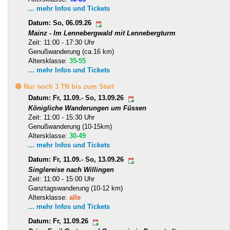
... mehr Infos und Tickets
Datum: So, 06.09.26
Mainz - Im Lennebergwald mit Lennebergturm
Zeit: 11:00 - 17:30 Uhr
Genußwanderung (ca.16 km)
Altersklasse:
35-55
... mehr Infos und Tickets
🟡 Nur noch 3 TN bis zum Start
Datum: Fr, 11.09.- So, 13.09.26
Königliche Wanderungen um Füssen
Zeit: 11:00 - 15:30 Uhr
Genußwanderung (10-15km)
Altersklasse:
30-49
... mehr Infos und Tickets
Datum: Fr, 11.09.- So, 13.09.26
Singlereise nach Willingen
Zeit: 11:00 - 15:00 Uhr
Ganztagswanderung (10-12 km)
Altersklasse:
alle
... mehr Infos und Tickets
Datum: Fr, 11.09.26