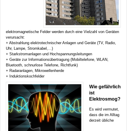
elektromagnetische Felder werden durch eine Vielzahl von Geräten
verursacht:
+ Abstrahlung elektrotechnischer Anlagen und Geräte (TV, Radio,
Uhr, Lampe, Stromkabel,…)
+ Starkstromanlagen und Hochspannungsleitungen
+ Geräte zur Informationsübertragung (Mobiltelefone,
WLAN
,
Bluetooth, schnurlose Telefone, Richtfunk)
+ Radaranlagen, Mikrowellenherde
+ Induktionskochfelder
Wie gefährlich
ist
Elektrosmog?
Es wird vermutet,
dass die im Alltag
derzeit übliche