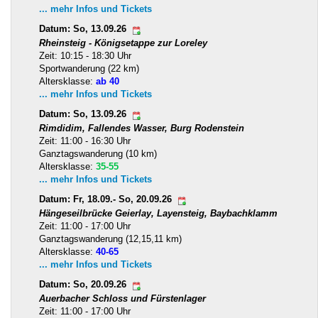
... mehr Infos und Tickets
Datum: So, 13.09.26
Rheinsteig - Königsetappe zur Loreley
Zeit: 10:15 - 18:30 Uhr
Sportwanderung (22 km)
Altersklasse:
ab 40
... mehr Infos und Tickets
Datum: So, 13.09.26
Rimdidim, Fallendes Wasser, Burg Rodenstein
Zeit: 11:00 - 16:30 Uhr
Ganztagswanderung (10 km)
Altersklasse:
35-55
... mehr Infos und Tickets
Datum: Fr, 18.09.- So, 20.09.26
Hängeseilbrücke Geierlay, Layensteig, Baybachklamm
Zeit: 11:00 - 17:00 Uhr
Ganztagswanderung (12,15,11 km)
Altersklasse:
40-65
... mehr Infos und Tickets
Datum: So, 20.09.26
Auerbacher Schloss und Fürstenlager
Zeit: 11:00 - 17:00 Uhr