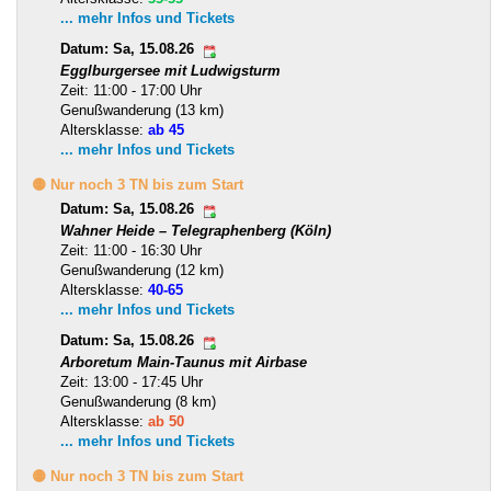
... mehr Infos und Tickets
Datum: Sa, 15.08.26
Egglburgersee mit Ludwigsturm
Zeit: 11:00 - 17:00 Uhr
Genußwanderung (13 km)
Altersklasse:
ab 45
... mehr Infos und Tickets
🟡 Nur noch 3 TN bis zum Start
Datum: Sa, 15.08.26
Wahner Heide – Telegraphenberg (Köln)
Zeit: 11:00 - 16:30 Uhr
Genußwanderung (12 km)
Altersklasse:
40-65
... mehr Infos und Tickets
Datum: Sa, 15.08.26
Arboretum Main-Taunus mit Airbase
Zeit: 13:00 - 17:45 Uhr
Genußwanderung (8 km)
Altersklasse:
ab 50
... mehr Infos und Tickets
🟡 Nur noch 3 TN bis zum Start