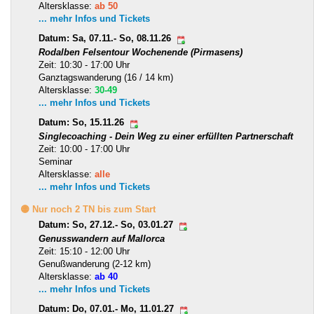
Altersklasse:
ab 50
... mehr Infos und Tickets
Datum: Sa, 07.11.- So, 08.11.26
Rodalben Felsentour Wochenende (Pirmasens)
Zeit: 10:30 - 17:00 Uhr
Ganztagswanderung (16 / 14 km)
Altersklasse:
30-49
... mehr Infos und Tickets
Datum: So, 15.11.26
Singlecoaching - Dein Weg zu einer erfüllten Partnerschaft
Zeit: 10:00 - 17:00 Uhr
Seminar
Altersklasse:
alle
... mehr Infos und Tickets
🟡 Nur noch 2 TN bis zum Start
Datum: So, 27.12.- So, 03.01.27
Genusswandern auf Mallorca
Zeit: 15:10 - 12:00 Uhr
Genußwanderung (2-12 km)
Altersklasse:
ab 40
... mehr Infos und Tickets
Datum: Do, 07.01.- Mo, 11.01.27