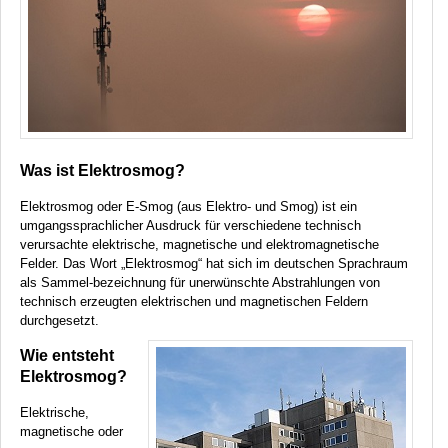
Was ist Elektrosmog?
Elektrosmog oder E-Smog (aus Elektro- und Smog) ist ein
umgangssprachlicher Ausdruck für verschiedene technisch
verursachte elektrische, magnetische und elektromagnetische
Felder. Das Wort „Elektrosmog“ hat sich im deutschen Sprachraum
als Sammel-bezeichnung für unerwünschte Abstrahlungen von
technisch erzeugten elektrischen und magnetischen Feldern
durchgesetzt.
Wie entsteht
Elektrosmog?
Elektrische,
magnetische oder