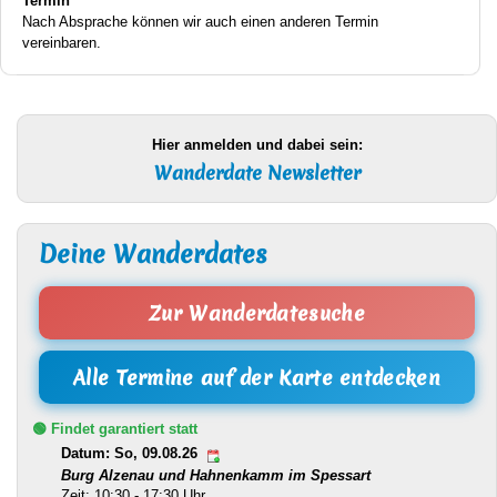
Termin
Nach Absprache können wir auch einen anderen Termin
vereinbaren.
Hier anmelden und dabei sein:
Wanderdate Newsletter
Deine Wanderdates
Zur Wanderdatesuche
Alle Termine auf der Karte entdecken
🟢 Findet garantiert statt
Datum: So, 09.08.26
Burg Alzenau und Hahnenkamm im Spessart
Zeit: 10:30 - 17:30 Uhr