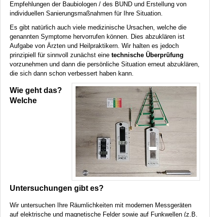
Empfehlungen der Baubiologen / des
BUND
und Erstellung von
individuellen Sanierungsmaßnahmen für Ihre Situation.
Es gibt natürlich auch viele medizinische Ursachen, welche die
genannten Symptome hervorrufen können. Dies abzuklären ist
Aufgabe von Ärzten und Heilpraktikern. Wir halten es jedoch
prinzipiell für sinnvoll zunächst eine
technische Überprüfung
vorzunehmen und dann die persönliche Situation erneut abzuklären,
die sich dann schon verbessert haben kann.
Wie geht das?
Welche
Untersuchungen gibt es?
Wir untersuchen Ihre Räumlichkeiten mit modernen Messgeräten
auf elektrische und magnetische Felder sowie auf Funkwellen (z.B.