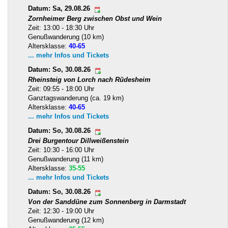
Datum: Sa, 29.08.26
Zornheimer Berg zwischen Obst und Wein
Zeit: 13:00 - 18:30 Uhr
Genußwanderung (10 km)
Altersklasse:
40-65
... mehr Infos und Tickets
Datum: So, 30.08.26
Rheinsteig von Lorch nach Rüdesheim
Zeit: 09:55 - 18:00 Uhr
Ganztagswanderung (ca. 19 km)
Altersklasse:
40-65
... mehr Infos und Tickets
Datum: So, 30.08.26
Drei Burgentour Dillweißenstein
Zeit: 10:30 - 16:00 Uhr
Genußwanderung (11 km)
Altersklasse:
35-55
... mehr Infos und Tickets
Datum: So, 30.08.26
Von der Sanddüne zum Sonnenberg in Darmstadt
Zeit: 12:30 - 19:00 Uhr
Genußwanderung (12 km)