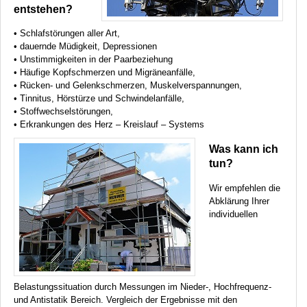
entstehen?
• Schlafstörungen aller Art,
• dauernde Müdigkeit, Depressionen
• Unstimmigkeiten in der Paarbeziehung
• Häufige Kopfschmerzen und Migräneanfälle,
• Rücken- und Gelenkschmerzen, Muskelverspannungen,
• Tinnitus, Hörstürze und Schwindelanfälle,
• Stoffwechselstörungen,
• Erkrankungen des Herz – Kreislauf – Systems
Was kann ich
tun?
Wir empfehlen die
Abklärung Ihrer
individuellen
Belastungssituation durch Messungen im Nieder-, Hochfrequenz-
und Antistatik Bereich. Vergleich der Ergebnisse mit den