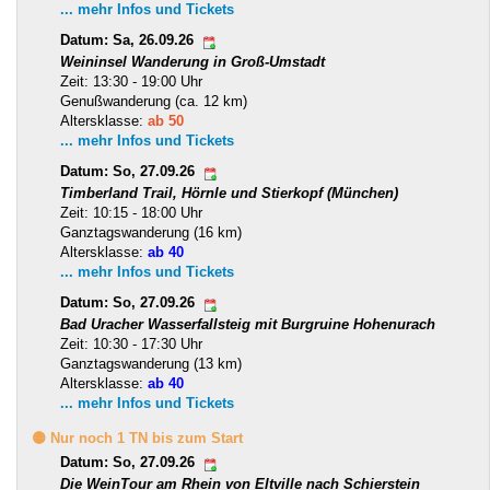
... mehr Infos und Tickets
Datum: Sa, 26.09.26
Weininsel Wanderung in Groß-Umstadt
Zeit: 13:30 - 19:00 Uhr
Genußwanderung (ca. 12 km)
Altersklasse:
ab 50
... mehr Infos und Tickets
Datum: So, 27.09.26
Timberland Trail, Hörnle und Stierkopf (München)
Zeit: 10:15 - 18:00 Uhr
Ganztagswanderung (16 km)
Altersklasse:
ab 40
... mehr Infos und Tickets
Datum: So, 27.09.26
Bad Uracher Wasserfallsteig mit Burgruine Hohenurach
Zeit: 10:30 - 17:30 Uhr
Ganztagswanderung (13 km)
Altersklasse:
ab 40
... mehr Infos und Tickets
🟡 Nur noch 1 TN bis zum Start
Datum: So, 27.09.26
Die WeinTour am Rhein von Eltville nach Schierstein