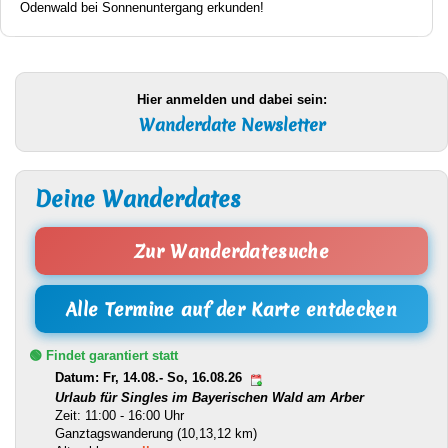
Odenwald bei Sonnenuntergang erkunden!
Hier anmelden und dabei sein:
Wanderdate Newsletter
Deine Wanderdates
Zur Wanderdatesuche
Alle Termine auf der Karte entdecken
🟢 Findet garantiert statt
Datum: Fr, 14.08.- So, 16.08.26
Urlaub für Singles im Bayerischen Wald am Arber
Zeit: 11:00 - 16:00 Uhr
Ganztagswanderung (10,13,12 km)