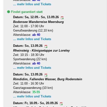
... mehr Infos und Tickets
🟢 Findet garantiert statt
Datum: Sa, 12.09.- So, 13.09.26
Bodensee Wanderreise Meersburg
Zeit: 11:00 - 17:00 Uhr
Genußwanderung (12,10 km)
Altersklasse:
ab 40
... mehr Infos und Tickets
Datum: So, 13.09.26
Rheinsteig - Königsetappe zur Loreley
Zeit: 10:15 - 18:30 Uhr
Sportwanderung (22 km)
Altersklasse:
ab 40
... mehr Infos und Tickets
Datum: So, 13.09.26
Rimdidim, Fallendes Wasser, Burg Rodenstein
Zeit: 11:00 - 16:30 Uhr
Ganztagswanderung (10 km)
Altersklasse:
35-55
... mehr Infos und Tickets
Datum: Fr, 18.09.- So, 20.09.26