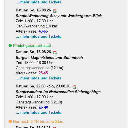
... mehr Infos und Tickets
Datum: So, 16.08.26
Single-Wanderung Alzey mit Wartbergturm-Blick
Zeit: 11:00 - 17:30 Uhr
Genußwanderung (14 km)
Altersklasse:
40-65
... mehr Infos und Tickets
🟢 Findet garantiert statt
Datum: So, 16.08.26
Burgen, Magnetsteine und Summloch
Zeit: 13:00 - 18:30 Uhr
Ganztagswanderung (12 km)
Altersklasse:
25-45
... mehr Infos und Tickets
Datum: Sa, 22.08.- So, 23.08.26
Singlewandern im Naturparadies Siebengebirge
Zeit: 11:00 - 17:00 Uhr
Ganztagswanderung (12,10)
Altersklasse:
ab 40
... mehr Infos und Tickets
🟡 Nur noch 3 TN bis zum Start