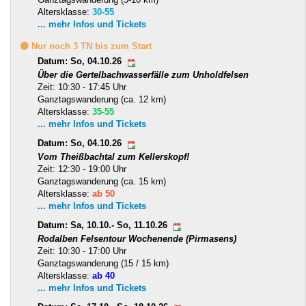
Altersklasse:
30-55
... mehr Infos und Tickets
🟡 Nur noch 3 TN bis zum Start
Datum: So, 04.10.26
Über die Gertelbachwasserfälle zum Unholdfelsen
Zeit: 10:30 - 17:45 Uhr
Ganztagswanderung (ca. 12 km)
Altersklasse:
35-55
... mehr Infos und Tickets
Datum: So, 04.10.26
Vom Theißbachtal zum Kellerskopf!
Zeit: 12:30 - 19:00 Uhr
Ganztagswanderung (ca. 15 km)
Altersklasse:
ab 50
... mehr Infos und Tickets
Datum: Sa, 10.10.- So, 11.10.26
Rodalben Felsentour Wochenende (Pirmasens)
Zeit: 10:30 - 17:00 Uhr
Ganztagswanderung (15 / 15 km)
Altersklasse:
ab 40
... mehr Infos und Tickets