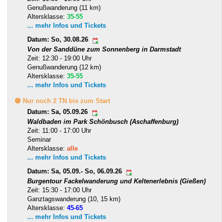
Genußwanderung (11 km)
Altersklasse:
35-55
... mehr Infos und Tickets
Datum: So, 30.08.26
Von der Sanddüne zum Sonnenberg in Darmstadt
Zeit: 12:30 - 19:00 Uhr
Genußwanderung (12 km)
Altersklasse:
35-55
... mehr Infos und Tickets
🟡 Nur noch 2 TN bis zum Start
Datum: Sa, 05.09.26
Waldbaden im Park Schönbusch (Aschaffenburg)
Zeit: 11:00 - 17:00 Uhr
Seminar
Altersklasse:
alle
... mehr Infos und Tickets
Datum: Sa, 05.09.- So, 06.09.26
Burgentour Fackelwanderung und Keltenerlebnis (Gießen)
Zeit: 15:30 - 17:00 Uhr
Ganztagswanderung (10, 15 km)
Altersklasse:
45-65
... mehr Infos und Tickets