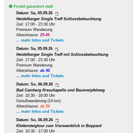
🟢 Findet garantiert statt
Datum: Sa, 05.09.26
Heidelberger Single Treff Schlossbeleuchtung
Zeit: 17:00 - 23:30 Uhr
Premium Wanderung
Altersklasse:
25-45
... mehr Infos und Tickets
Datum: Sa, 05.09.26
Heidelberger Single Treff mit Schlossbeleuchtung
Zeit: 17:00 - 23:30 Uhr
Premium Wanderung
Altersklasse:
ab 40
... mehr Infos und Tickets
Datum: So, 06.09.26
Bad Camberg Kreuzkapelle und Baumwipfelweg
Zeit: 10:30 - 18:00 Uhr
Genußwanderung (14 km)
Altersklasse:
ab 50
... mehr Infos und Tickets
Datum: So, 06.09.26
Klettersteigtour zum Vierseenblick in Boppard
Zeit: 10:30 - 17:00 Uhr