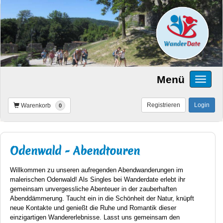
Menü
Registrieren
Login
Warenkorb
0
Odenwald - Abendtouren
Willkommen zu unseren aufregenden Abendwanderungen im
malerischen Odenwald! Als Singles bei Wanderdate erlebt ihr
gemeinsam unvergessliche Abenteuer in der zauberhaften
Abenddämmerung. Taucht ein in die Schönheit der Natur, knüpft
neue Kontakte und genießt die Ruhe und Romantik dieser
einzigartigen Wandererlebnisse. Lasst uns gemeinsam den